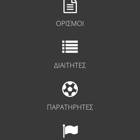
ΟΡΙΣΜΟΙ
ΔΙΑΙΤΗΤΕΣ
ΠΑΡΑΤΗΡΗΤΕΣ