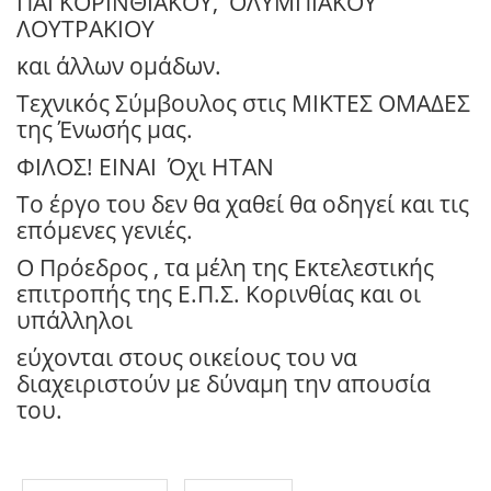
ΠΑΓΚΟΡΙΝΘΙΑΚΟΥ,
ΟΛΥΜΠΙΑΚΟΥ
ΛΟΥΤΡΑΚΙΟΥ
και άλλων ομάδων.
Τεχνικός Σύμβουλος στις ΜΙΚΤΕΣ ΟΜΑΔΕΣ
της Ένωσής μας.
ΦΙΛΟΣ! ΕΙΝΑΙ
Όχι ΗΤΑΝ
Το έργο του δεν θα χαθεί θα οδηγεί και τις
επόμενες γενιές.
Ο Πρόεδρος , τα μέλη της Εκτελεστικής
επιτροπής της Ε.Π.Σ. Κορινθίας και οι
υπάλληλοι
εύχονται στους οικείους του να
διαχειριστούν με δύναμη την απουσία
του.