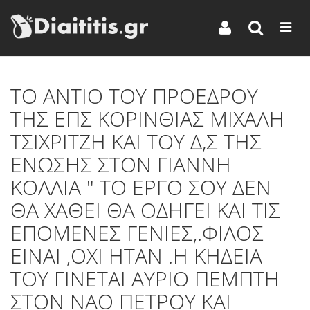
TO ANTIO TOY ΠΡΟΕΔΡΟΥ
ΤΗΣ ΕΠΣ ΚΟΡΙΝΘΙΑΣ ΜΙΧΑΛΗ
ΤΣΙΧΡΙΤΖΗ ΚΑΙ ΤΟΥ Δ,Σ ΤΗΣ
ΕΝΩΣΗΣ ΣΤΟΝ ΓΙΑΝΝΗ
ΚΟΛΛΙΑ " ΤΟ ΕΡΓΟ ΣΟΥ ΔΕΝ
ΘΑ ΧΑΘΕΙ ΘΑ ΟΔΗΓΕΙ ΚΑΙ ΤΙΣ
ΕΠΟΜΕΝΕΣ ΓΕΝΙΕΣ,.ΦΙΛΟΣ
ΕΙΝΑΙ ,ΟΧΙ ΗΤΑΝ .Η ΚΗΔΕΙΑ
ΤΟΥ ΓΙΝΕΤΑΙ ΑΥΡΙΟ ΠΕΜΠΤΗ
ΣΤΟΝ ΝΑΟ ΠΕΤΡΟΥ ΚΑΙ