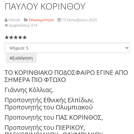
ΠΑΥΛΟΥ ΚΟΡΙΝΘΟΥ
Vdouk
Επικαιροτητα
15 Οκτωβρίου 2025
Εμφανίσεις: 614
Παρακαλώ
αξιολογήστε
ΤΟ ΚΟΡΙΝΘΙΑΚΟ ΠΟΔΟΣΦΑΙΡΟ ΕΓΙΝΕ ΑΠΟ
ΣΗΜΕΡΑ ΠΙΟ ΦΤΩΧΟ
Γιάννης Κόλλιας.
Προπονητής Εθνικής Ελπίδων,
Προπονητής του Ολυμπιακού
Προπονητής του ΠΑΣ ΚΟΡΙΝΘΟΣ,
Προπονητής του ΠΙΕΡΙΚΟΥ,