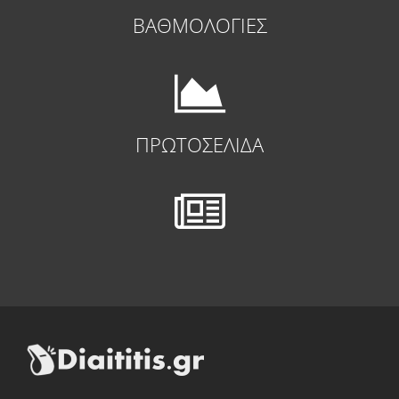
ΒΑΘΜΟΛΟΓΙΕΣ
ΠΡΩΤΟΣΕΛΙΔΑ