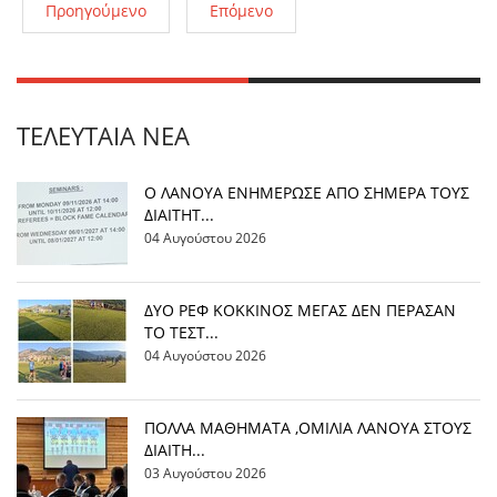
Προηγούμενο
Επόμενο
ΤΕΛΕΥΤΑΊΑ ΝΈΑ
Ο ΛΑΝΟΥΑ ΕΝΗΜΕΡΩΣΕ ΑΠΟ ΣΗΜΕΡΑ ΤΟΥΣ
ΔΙΑΙΤΗΤ...
04 Αυγούστου 2026
ΔΥΟ ΡΕΦ ΚΟΚΚΙΝΟΣ ΜΕΓΑΣ ΔΕΝ ΠΕΡΑΣΑΝ
ΤΟ ΤΕΣΤ...
04 Αυγούστου 2026
ΠΟΛΛΑ ΜΑΘΗΜΑΤΑ ,ΟΜΙΛΙΑ ΛΑΝΟΥΑ ΣΤΟΥΣ
ΔΙΑΙΤΗ...
03 Αυγούστου 2026