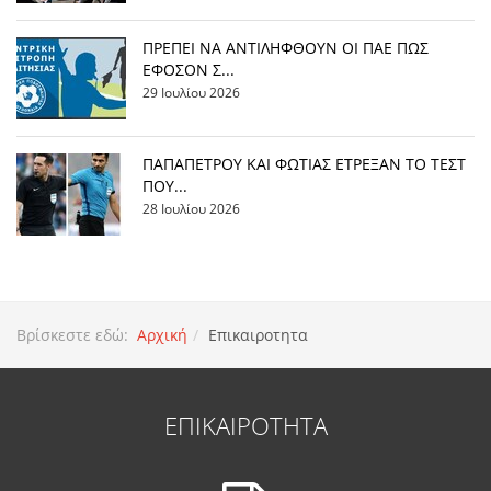
ΠΡΕΠΕΙ ΝΑ ΑΝΤΙΛΗΦΘΟΥΝ ΟΙ ΠΑΕ ΠΩΣ
ΕΦΟΣΟΝ Σ...
29 Ιουλίου 2026
ΠΑΠΑΠΕΤΡΟΥ ΚΑΙ ΦΩΤΙΑΣ ΕΤΡΕΞΑΝ ΤΟ ΤΕΣΤ
ΠΟΥ...
28 Ιουλίου 2026
Βρίσκεστε εδώ:
Αρχική
Επικαιροτητα
ΕΠΙΚΑΙΡΟΤΗΤΑ