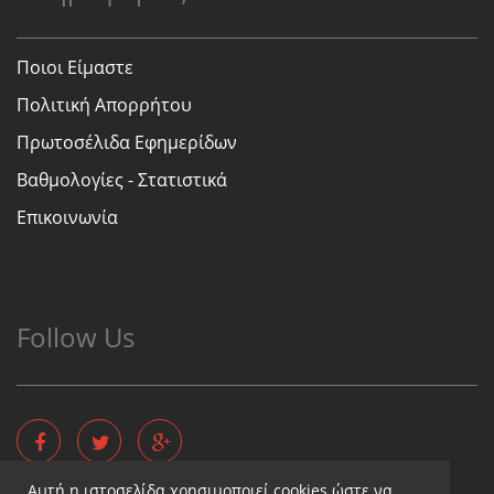
Ποιοι Είμαστε
Πολιτική Απορρήτου
Πρωτοσέλιδα Εφημερίδων
Βαθμολογίες - Στατιστικά
Επικοινωνία
Follow Us
Αυτή η ιστοσελίδα χρησιμοποιεί cookies ώστε να