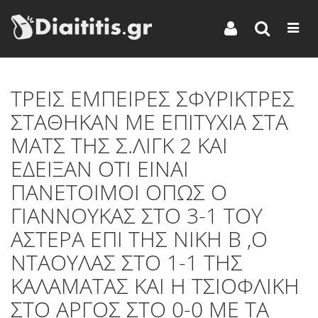
TΡΕΙΣ ΕΜΠΕΙΡΕΣ ΣΦΥΡΙΚΤΡΕΣ
ΣΤΑΘΗΚΑΝ ΜΕ ΕΠΙΤΥΧΙΑ ΣΤΑ
ΜΑΤΣ ΤΗΣ Σ.ΛΙΓΚ 2 ΚΑΙ
ΕΔΕΙΞΑΝ ΟΤΙ ΕΙΝΑΙ
ΠΑΝΕΤΟΙΜΟΙ ΟΠΩΣ Ο
ΓΙΑΝΝΟΥΚΑΣ ΣΤΟ 3-1 ΤΟΥ
ΑΣΤΕΡΑ ΕΠΙ ΤΗΣ ΝΙΚΗ Β ,Ο
ΝΤΑΟΥΛΑΣ ΣΤΟ 1-1 ΤΗΣ
ΚΑΛΑΜΑΤΑΣ ΚΑΙ Η ΤΣΙΟΦΛΙΚΗ
ΣΤΟ ΑΡΓΟΣ ΣΤΟ 0-0 ΜΕ ΤΑ