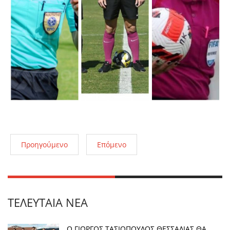
Προηγούμενο
Επόμενο
ΤΕΛΕΥΤΑΊΑ ΝΈΑ
Ο ΓΙΩΡΓΟΣ ΤΑΣΙΟΠΟΥΛΟΣ ΘΕΣΣΑΛΙΑΣ ΘΑ