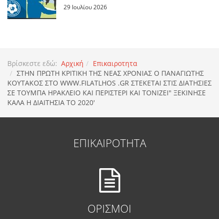
29 Ιουλίου 2026
Βρίσκεστε εδώ:
Αρχική
Επικαιροτητα
ΣΤΗΝ ΠΡΩΤΗ ΚΡΙΤΙΚΗ ΤΗΣ ΝΕΑΣ ΧΡΟΝΙΑΣ Ο ΠΑΝΑΓΙΩΤΗΣ
ΚΟΥΤΑΚΟΣ ΣΤΟ WWW.FILATLHOS .GR ΣΤΕΚΕΤΑΙ ΣΤΙΣ ΔΙΑΤΗΣΙΕΣ
ΣΕ ΤΟΥΜΠΑ ΗΡΑΚΛΕΙΟ ΚΑΙ ΠΕΡΙΣΤΕΡΙ ΚΑΙ ΤΟΝΙΖΕΙ" ΞΕΚΙΝΗΣΕ
ΚΑΛΑ Η ΔΙΑΙΤΗΣΙΑ ΤΟ 2020'
ΕΠΙΚΑΙΡΟΤΗΤΑ
ΟΡΙΣΜΟΙ