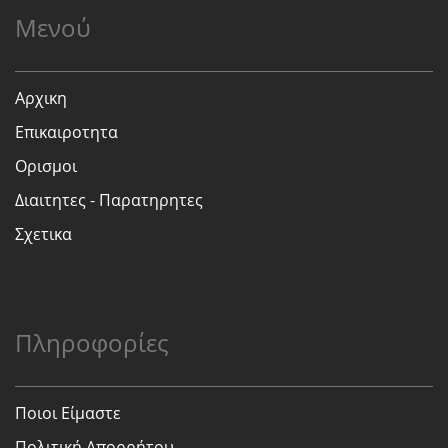
Μενού
Αρχικη
Επικαιροτητα
Ορισμοι
Διαιτητες - Παρατηρητες
Σχετικα
Πληροφορίες
Ποιοι Είμαστε
Πολιτική Απορρήτου