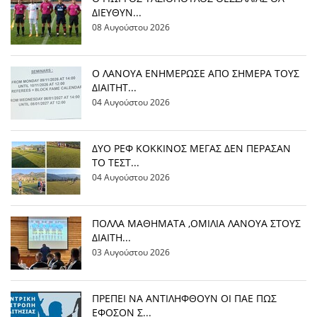
ΔΙΕΥΘΥΝ...
08 Αυγούστου 2026
Ο ΛΑΝΟΥΑ ΕΝΗΜΕΡΩΣΕ ΑΠΟ ΣΗΜΕΡΑ ΤΟΥΣ
ΔΙΑΙΤΗΤ...
04 Αυγούστου 2026
ΔΥΟ ΡΕΦ ΚΟΚΚΙΝΟΣ ΜΕΓΑΣ ΔΕΝ ΠΕΡΑΣΑΝ
ΤΟ ΤΕΣΤ...
04 Αυγούστου 2026
ΠΟΛΛΑ ΜΑΘΗΜΑΤΑ ,ΟΜΙΛΙΑ ΛΑΝΟΥΑ ΣΤΟΥΣ
ΔΙΑΙΤΗ...
03 Αυγούστου 2026
ΠΡΕΠΕΙ ΝΑ ΑΝΤΙΛΗΦΘΟΥΝ ΟΙ ΠΑΕ ΠΩΣ
ΕΦΟΣΟΝ Σ...