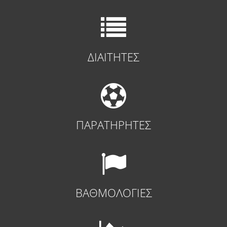
ΔΙΑΙΤΗΤΕΣ
ΠΑΡΑΤΗΡΗΤΕΣ
ΒΑΘΜΟΛΟΓΙΕΣ