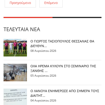
Προηγούμενο
Επόμενο
ΤΕΛΕΥΤΑΊΑ ΝΈΑ
Ο ΓΙΩΡΓΟΣ ΤΑΣΙΟΠΟΥΛΟΣ ΘΕΣΣΑΛΙΑΣ ΘΑ
ΔΙΕΥΘΥΝ...
08 Αυγούστου 2026
OΛΑ ΗΡΕΜΑ ΚΥΛΟΥΝ ΣΤΟ ΣΕΜΙΝΑΡΙΟ ΤΗΣ
ΞΑΝΘΗΣ ...
05 Αυγούστου 2026
Ο ΛΑΝΟΥΑ ΕΝΗΜΕΡΩΣΕ ΑΠΟ ΣΗΜΕΡΑ ΤΟΥΣ
ΔΙΑΙΤΗΤ...
04 Αυγούστου 2026