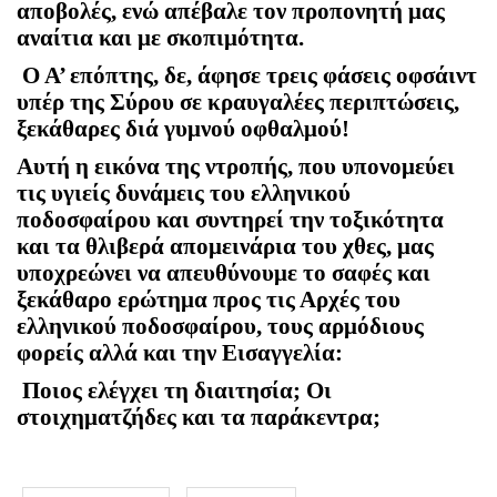
αποβολές, ενώ απέβαλε τον προπονητή μας
αναίτια και με σκοπιμότητα.
Ο Α’ επόπτης, δε, άφησε τρεις φάσεις οφσάιντ
υπέρ της Σύρου σε κραυγαλέες περιπτώσεις,
ξεκάθαρες διά γυμνού οφθαλμού!
Αυτή η εικόνα της ντροπής, που υπονομεύει
τις υγιείς δυνάμεις του ελληνικού
ποδοσφαίρου και συντηρεί την τοξικότητα
και τα θλιβερά απομεινάρια του χθες, μας
υποχρεώνει να απευθύνουμε το σαφές και
ξεκάθαρο ερώτημα προς τις Αρχές του
ελληνικού ποδοσφαίρου, τους αρμόδιους
φορείς αλλά και την Εισαγγελία:
Ποιος ελέγχει τη διαιτησία; Οι
στοιχηματζήδες και τα παράκεντρα;