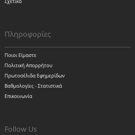
Σχετικα
Πληροφορίες
Ποιοι Είμαστε
Πολιτική Απορρήτου
Πρωτοσέλιδα Εφημερίδων
Βαθμολογίες - Στατιστικά
Επικοινωνία
Follow Us