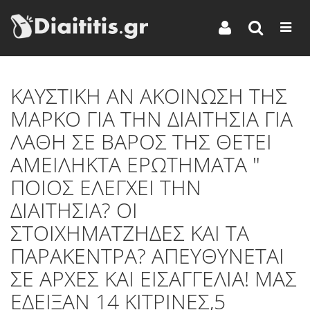
ΚΑΥΣΤΙΚΗ ΑΝ ΑΚΟΙΝΩΣΗ ΤΗΣ
ΜΑΡΚΟ ΓΙΑ ΤΗΝ ΔΙΑΙΤΗΣΙΑ ΓΙΑ
ΛΑΘΗ ΣΕ ΒΑΡΟΣ ΤΗΣ ΘΕΤΕΙ
ΑΜΕΙΛΗΚΤΑ ΕΡΩΤΗΜΑΤΑ "
ΠΟΙΟΣ ΕΛΕΓΧΕΙ ΤΗΝ
ΔΙΑΙΤΗΣΙΑ? ΟΙ
ΣΤΟΙΧΗΜΑΤΖΗΔΕΣ ΚΑΙ ΤΑ
ΠΑΡΑΚΕΝΤΡΑ? ΑΠΕΥΘΥΝΕΤΑΙ
ΣΕ ΑΡΧΕΣ ΚΑΙ ΕΙΣΑΓΓΕΛΙΑ! ΜΑΣ
ΕΔΕΙΞΑΝ 14 ΚΙΤΡΙΝΕΣ,5