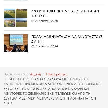
ΔΥΟ ΡΕΦ ΚΟΚΚΙΝΟΣ ΜΕΓΑΣ ΔΕΝ ΠΕΡΑΣΑΝ
ΤΟ ΤΕΣΤ...
04 Αυγούστου 2026
ΠΟΛΛΑ ΜΑΘΗΜΑΤΑ ,ΟΜΙΛΙΑ ΛΑΝΟΥΑ ΣΤΟΥΣ
ΔΙΑΙΤΗ...
03 Αυγούστου 2026
Βρίσκεστε εδώ:
Αρχική
Επικαιροτητα
ΤΑ ΠΗΡΕ ΣΤΟ ΚΡΑΝΙΟ Ο ΛΑΝΟΥΑ ΜΕ ΤΗΝ ΦΥΣΙΚΗ
ΚΑΤΑΣΤΑΣΗ ΩΡΙΣΜΕΝΩΝ ΔΙΑΙΤΗΤΩΝ Σ.ΛΙΓΚ 2 ΤΟΥ ΒΟΡΡΑ ΚΑΙ
ΕΚΤΟΣ ΟΤΙ ΤΟΥΣ ΤΑ ΕΧΩΣΕ ,ΑΠΟΦΑΣΙΣΕ ΝΑ ΒΑΛΕΙ ΚΑΙ
ΜΕΝΤΟΡΕΣ ΤΟ ΣΕΜΙΝΑΡΙΟ ΕΚΕΙ ΤΕΛΕΙΩΣΕ ΚΑΙ ΑΠΟ ΤΗ
ΔΕΥΤΕΡΑ ΜΕΣΗΜΕΡΙ ΜΕΤΑΦΕΡΕΤΑΙ ΣΤΗΝ ΑΘΗΝΑ ΓΙΑ ΤΟΝ
ΝΟΤΟ