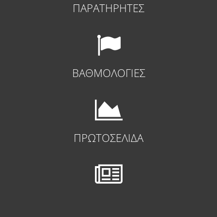
ΠΑΡΑΤΗΡΗΤΕΣ
ΒΑΘΜΟΛΟΓΙΕΣ
ΠΡΩΤΟΣΕΛΙΔΑ