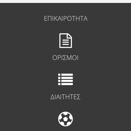
ΕΠΙΚΑΙΡΟΤΗΤΑ
ΟΡΙΣΜΟΙ
ΔΙΑΙΤΗΤΕΣ