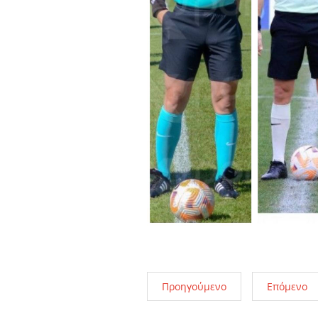
Προηγούμενο
Επόμενο