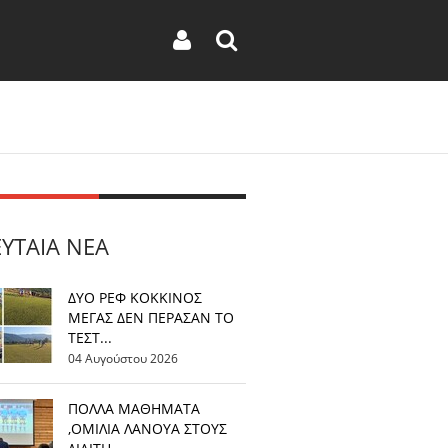
ΕΥΤΑΊΑ ΝΈΑ
ΔΥΟ ΡΕΦ ΚΟΚΚΙΝΟΣ
ΜΕΓΑΣ ΔΕΝ ΠΕΡΑΣΑΝ ΤΟ
ΤΕΣΤ...
04 Αυγούστου 2026
ΠΟΛΛΑ ΜΑΘΗΜΑΤΑ
,ΟΜΙΛΙΑ ΛΑΝΟΥΑ ΣΤΟΥΣ