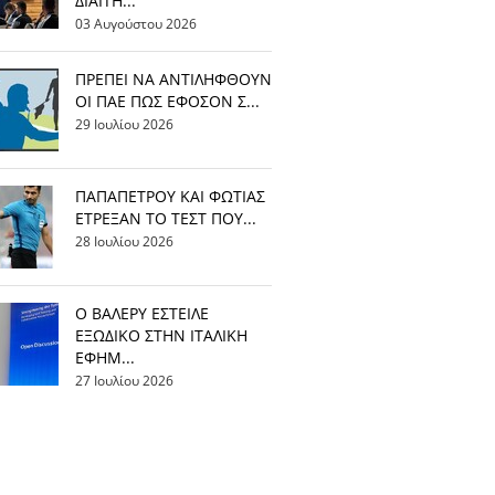
ΔΙΑΙΤΗ...
03 Αυγούστου 2026
ΠΡΕΠΕΙ ΝΑ ΑΝΤΙΛΗΦΘΟΥΝ
ΟΙ ΠΑΕ ΠΩΣ ΕΦΟΣΟΝ Σ...
29 Ιουλίου 2026
ΠΑΠΑΠΕΤΡΟΥ ΚΑΙ ΦΩΤΙΑΣ
ΕΤΡΕΞΑΝ ΤΟ ΤΕΣΤ ΠΟΥ...
28 Ιουλίου 2026
Ο ΒΑΛΕΡΥ ΕΣΤΕΙΛΕ
ΕΞΩΔΙΚΟ ΣΤΗΝ ΙΤΑΛΙΚΗ
ΕΦΗΜ...
27 Ιουλίου 2026