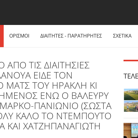
ΟΡΙΣΜΟΙ
ΔΙΑΙΤΗΤΕΣ - ΠΑΡΑΤΗΡΗΤΕΣ
ΣΧΕΤΙΚΑ
ΑΠΟ ΤΙΣ ΔΙΑΙΤΗΣΙΕΣ
 ΛΑΝΟΥΑ ΕΙΔΕ ΤΟΝ
ΤΕΛ
 ΜΑΤΣ ΤΟΥ ΗΡΑΚΛΗ ΚΙ
ΤΗΜΕΝΟΣ ΕΝΩ Ο ΒΑΛΕΥΡΥ
ΜΑΡΚΟ-ΠΑΝΙΩΝΙΟ (ΣΩΣΤΑ
ΠΟΛΥ ΚΑΛΟ ΤΟ ΝΤΕΜΠΟΥΤΟ
Α ΚΑΙ ΧΑΤΖΗΠΑΝΑΓΙΩΤΗ