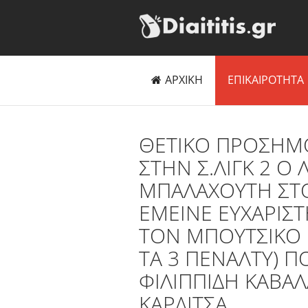
ΑΡΧΙΚΗ
ΕΠΙΚΑΙΡΟΤΗΤΑ
ΘΕΤΙΚΟ ΠΡΟΣΗΜΟ 
ΣΤΗΝ Σ.ΛΙΓΚ 2 Ο
ΜΠΑΛΑΧΟΥΤΗ ΣΤΟ
ΕΜΕΙΝΕ ΕΥΧΑΡΙΣ
ΤΟΝ ΜΠΟΥΤΣΙΚΟ 
ΤΑ 3 ΠΕΝΑΛΤΥ) 
ΦΙΛΙΠΠΙΔΗ ΚΑΒΑΛ
ΚΑΡΔΙΤΣΑ