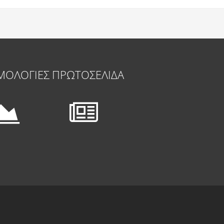
ΜΟΛΟΓΙΕΣ
ΠΡΩΤΟΣΕΛΙΔΑ