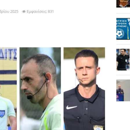
βρίου 2025
Εμφανίσεις: 831