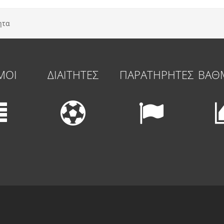
ητα
ΜΟΙ
ΔΙΑΙΤΗΤΕΣ
ΠΑΡΑΤΗΡΗΤΕΣ
ΒΑΘ