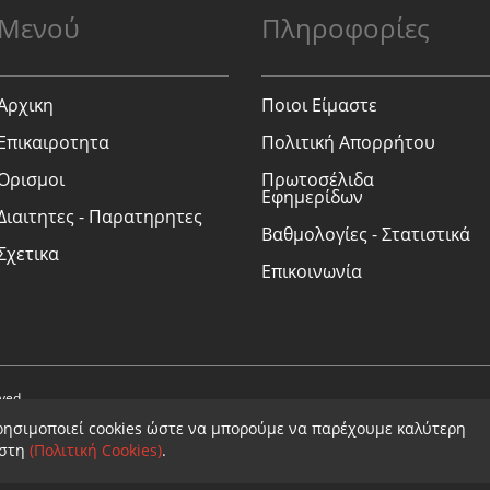
Μενού
Πληροφορίες
Αρχικη
Ποιοι Είμαστε
Επικαιροτητα
Πολιτική Απορρήτου
Ορισμοι
Πρωτοσέλιδα
Εφημερίδων
Διαιτητες - Παρατηρητες
Βαθμολογίες - Στατιστικά
Σχετικα
Επικοινωνία
rved.
ρησιμοποιεί cookies ώστε να μπορούμε να παρέχουμε καλύτερη
ήστη
(Πολιτική Cookies)
.