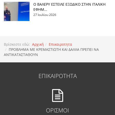
Ο ΒΑΛΕΡΥ ΕΣΤΕΙΛΕ ΕΞΩΔΙΚΟ ΣΤΗΝ ΙΤΑΛΙΚΗ
ΕΦΗΜ...
27 Ιουλίου 2026
Βρίσκεστε εδώ:
Αρχική
Επικαιροτητα
ΠΡΟΒΛΗΜΑ ΜΕ ΚΡΕΜΑΣΤΙΩΤΗ ΚΑΙ ΔΑΛΛΑ ΠΡΕΠΕΙ ΝΑ
ΑΝΤΙΚΑΤΑΣΤΑΘΟΥΝ
ΕΠΙΚΑΙΡΟΤΗΤΑ
ΟΡΙΣΜΟΙ