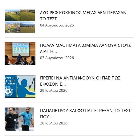
ΔΥΟ ΡΕΦ ΚΟΚΚΙΝΟΣ ΜΕΓΑΣ ΔΕΝ ΠΕΡΑΣΑΝ
ΤΟ ΤΕΣΤ...
04 Αυγούστου 2026
ΠΟΛΛΑ ΜΑΘΗΜΑΤΑ ,ΟΜΙΛΙΑ ΛΑΝΟΥΑ ΣΤΟΥΣ
ΔΙΑΙΤΗ...
03 Αυγούστου 2026
ΠΡΕΠΕΙ ΝΑ ΑΝΤΙΛΗΦΘΟΥΝ ΟΙ ΠΑΕ ΠΩΣ
ΕΦΟΣΟΝ Σ...
29 Ιουλίου 2026
ΠΑΠΑΠΕΤΡΟΥ ΚΑΙ ΦΩΤΙΑΣ ΕΤΡΕΞΑΝ ΤΟ ΤΕΣΤ
ΠΟΥ...
28 Ιουλίου 2026