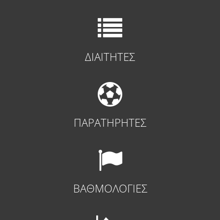
ΔΙΑΙΤΗΤΕΣ
ΠΑΡΑΤΗΡΗΤΕΣ
ΒΑΘΜΟΛΟΓΙΕΣ