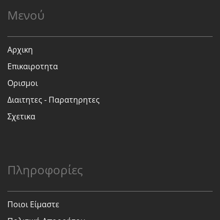
Μενού
Αρχικη
Επικαιροτητα
Ορισμοι
Διαιτητες - Παρατηρητες
Σχετικα
Πληροφορίες
Ποιοι Είμαστε