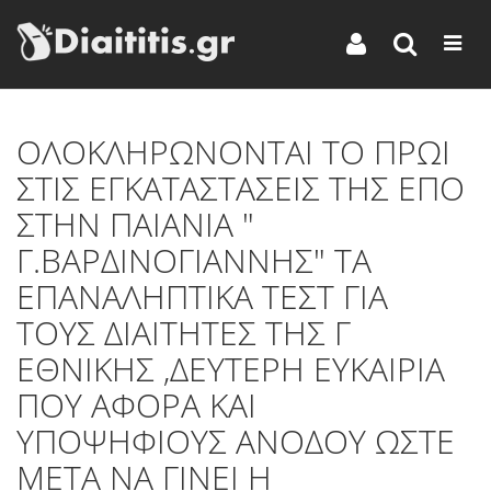
ΟΛΟΚΛΗΡΩΝΟΝΤΑΙ ΤΟ ΠΡΩΙ
ΣΤΙΣ ΕΓΚΑΤΑΣΤΑΣΕΙΣ ΤΗΣ ΕΠΟ
ΣΤΗΝ ΠΑΙΑΝΙΑ "
Γ.ΒΑΡΔΙΝΟΓΙΑΝΝΗΣ" ΤΑ
ΕΠΑΝΑΛΗΠΤΙΚΑ ΤΕΣΤ ΓΙΑ
ΤΟΥΣ ΔΙΑΙΤΗΤΕΣ ΤΗΣ Γ
ΕΘΝΙΚΗΣ ,ΔΕΥΤΕΡΗ ΕΥΚΑΙΡΙΑ
ΠΟΥ ΑΦΟΡΑ ΚΑΙ
ΥΠΟΨΗΦΙΟΥΣ ΑΝΟΔΟΥ ΩΣΤΕ
ΜΕΤΑ ΝΑ ΓΙΝΕΙ Η