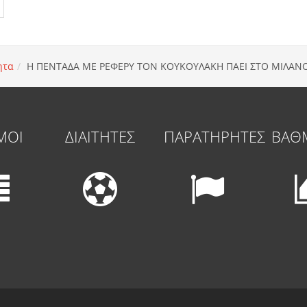
ητα
Η ΠΕΝΤΑΔΑ ΜΕ ΡΕΦΕΡΥ ΤΟΝ ΚΟΥΚΟΥΛΑΚΗ ΠΑΕΙ ΣΤΟ ΜΙΛΑΝ
ΜΟΙ
ΔΙΑΙΤΗΤΕΣ
ΠΑΡΑΤΗΡΗΤΕΣ
ΒΑΘ