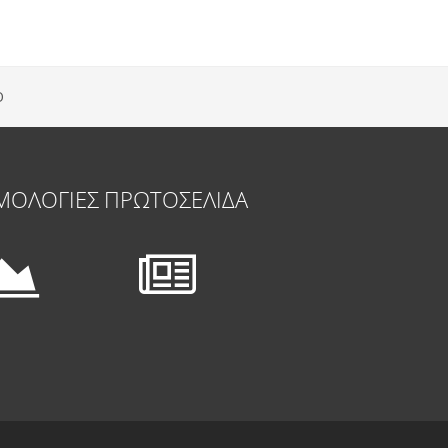
Ο
ΜΟΛΟΓΙΕΣ
ΠΡΩΤΟΣΕΛΙΔΑ