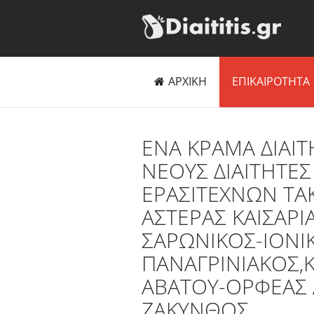
ΑΡΧΙΚΗ
ΕΠΙΚΑΙΡΟΤΗΤΑ
ΕΝΑ ΚΡΑΜΑ ΔΙΑΙ
ΝΕΟΥΣ ΔΙΑΙΤΗΤΕΣ
ΕΡΑΣΙΤΕΧΝΩΝ ΤΑ
ΑΣΤΕΡΑΣ ΚΑΙΣΑΡ
ΣΑΡΩΝΙΚΟΣ-ΙΟΝΙΚ
ΠΑΝΑΓΡΙΝΙΑΚΟΣ,
ΑΒΑΤΟΥ-ΟΡΦΕΑΣ 
ΖΑΚΥΝΘΟΣ