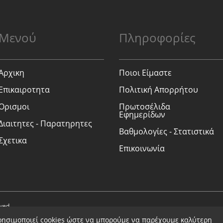
Μενού
Πληροφορίες
Αρχικη
Ποιοι Είμαστε
Επικαιροτητα
Πολιτική Απορρήτου
Ορισμοι
Πρωτοσέλιδα
Εφημερίδων
Διαιτητες - Παρατηρητες
Βαθμολογίες - Στατιστικά
Σχετικα
Επικοινωνία
rved.
ρησιμοποιεί cookies ώστε να μπορούμε να παρέχουμε καλύτερη