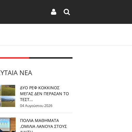
ΕΥΤΑΊΑ ΝΈΑ
ΔΥΟ ΡΕΦ ΚΟΚΚΙΝΟΣ
ΜΕΓΑΣ ΔΕΝ ΠΕΡΑΣΑΝ ΤΟ
ΤΕΣΤ...
04 Αυγούστου 2026
ΠΟΛΛΑ ΜΑΘΗΜΑΤΑ
,ΟΜΙΛΙΑ ΛΑΝΟΥΑ ΣΤΟΥΣ