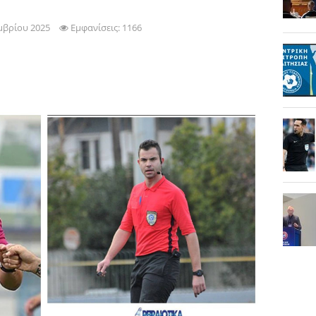
μβρίου 2025
Εμφανίσεις: 1166