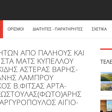
ΟΡΙΣΜΟΙ
ΔΙΑΙΤΗΤΕΣ - ΠΑΡΑΤΗΡΗΤΕΣ
ΣΧΕΤΙΚΑ
ΤΗΤΩΝ ΑΠΟ ΠΑΛΗΟΥΣ ΚΑΙ
 ΣΤΑ ΜΑΤΣ ΚΥΠΕΛΛΟΥ
ΤΕΛ
ΚΙΔΗΣ ΑΣΤΕΡΑΣ ΒΑΡΗΣ-
ΙΑΝΗΣ ΛΑΜΠΡΟΥ
ΟΣ Β.ΦΙΤΣΑΣ ΑΡΤΑ-
ΚΩΣΤΟΥΛΑΣ(ΦΩΤΟ)ΑΡΗΣ
ΑΡΓΥΡΟΠΟΥΛΟΣ ΑΙΓΙΟ-