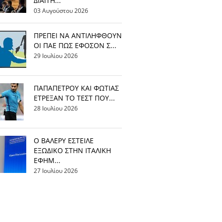
ΔΙΑΙΤΗ...
03 Αυγούστου 2026
ΠΡΕΠΕΙ ΝΑ ΑΝΤΙΛΗΦΘΟΥΝ
ΟΙ ΠΑΕ ΠΩΣ ΕΦΟΣΟΝ Σ...
29 Ιουλίου 2026
ΠΑΠΑΠΕΤΡΟΥ ΚΑΙ ΦΩΤΙΑΣ
ΕΤΡΕΞΑΝ ΤΟ ΤΕΣΤ ΠΟΥ...
28 Ιουλίου 2026
Ο ΒΑΛΕΡΥ ΕΣΤΕΙΛΕ
ΕΞΩΔΙΚΟ ΣΤΗΝ ΙΤΑΛΙΚΗ
ΕΦΗΜ...
27 Ιουλίου 2026