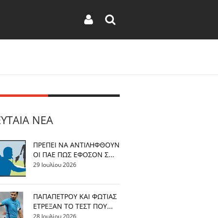
ΕΥΤΑΊΑ ΝΈΑ
ΠΡΕΠΕΙ ΝΑ ΑΝΤΙΛΗΦΘΟΥΝ
ΟΙ ΠΑΕ ΠΩΣ ΕΦΟΣΟΝ Σ...
29 Ιουλίου 2026
ΠΑΠΑΠΕΤΡΟΥ ΚΑΙ ΦΩΤΙΑΣ
ΕΤΡΕΞΑΝ ΤΟ ΤΕΣΤ ΠΟΥ...
28 Ιουλίου 2026