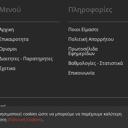
Μενού
Πληροφορίες
Αρχικη
Ποιοι Είμαστε
Επικαιροτητα
Πολιτική Απορρήτου
Ορισμοι
Πρωτοσέλιδα
Εφημερίδων
Διαιτητες - Παρατηρητες
Βαθμολογίες - Στατιστικά
Σχετικα
Επικοινωνία
rved.
ρησιμοποιεί cookies ώστε να μπορούμε να παρέχουμε καλύτερη
ήστη
(Πολιτική Cookies)
.