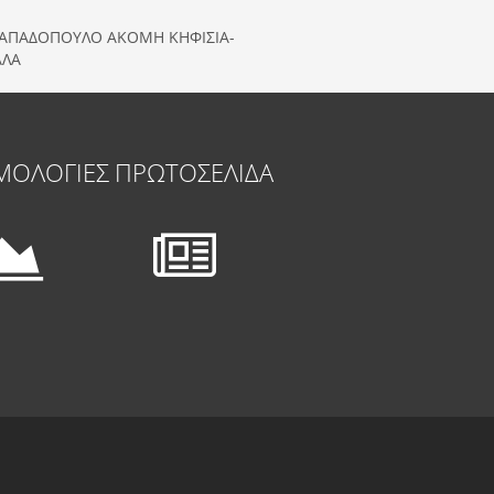
ΠΑΠΑΔΟΠΟΥΛΟ ΑΚΟΜΗ ΚΗΦΙΣΙΑ-
ΑΛΑ
ΜΟΛΟΓΙΕΣ
ΠΡΩΤΟΣΕΛΙΔΑ