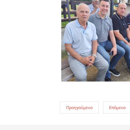
Προηγούμενο
Επόμενο