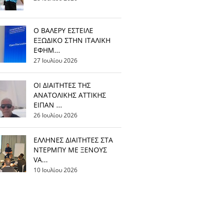
Ο ΒΑΛΕΡΥ ΕΣΤΕΙΛΕ
ΕΞΩΔΙΚΟ ΣΤΗΝ ΙΤΑΛΙΚΗ
ΕΦΗΜ...
27 Ιουλίου 2026
ΟΙ ΔΙΑΙΤΗΤΕΣ ΤΗΣ
ΑΝΑΤΟΛΙΚΗΣ ΑΤΤΙΚΗΣ
ΕΙΠΑΝ ...
26 Ιουλίου 2026
EΛΛΗΝΕΣ ΔΙΑΙΤΗΤΕΣ ΣΤΑ
ΝΤΕΡΜΠΥ ΜΕ ΞΕΝΟΥΣ
VA...
10 Ιουλίου 2026