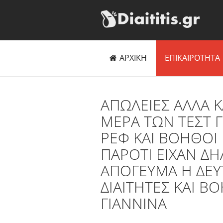
ΑΡΧΙΚΗ
ΕΠΙΚΑΙΡΟΤΗΤΑ
AΠΩΛΕΙΕΣ ΑΛΛΑ 
ΜΕΡΑ ΤΩΝ ΤΕΣΤ 
ΡΕΦ ΚΑΙ ΒΟΗΘΟΙ
ΠΑΡΟΤΙ ΕΙΧΑΝ Δ
ΑΠΟΓΕΥΜΑ Η ΔΕΥ
ΔΙΑΙΤΗΤΕΣ ΚΑΙ Β
ΓΙΑΝΝΙΝΑ