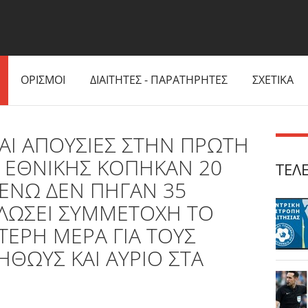
ΟΡΙΣΜΟΙ
ΔΙΑΙΤΗΤΕΣ - ΠΑΡΑΤΗΡΗΤΕΣ
ΣΧΕΤΙΚΑ
ΚΑΙ ΑΠΟΥΣΙΕΣ ΣΤΗΝ ΠΡΩΤΗ
Γ ΕΘΝΙΚΗΣ ΚΟΠΗΚΑΝ 20
ΤΕΛ
 ΕΝΩ ΔΕΝ ΠΗΓΑΝ 35
ΗΛΩΣΕΙ ΣΥΜΜΕΤΟΧΗ ΤΟ
ΤΕΡΗ ΜΕΡΑ ΓΙΑ ΤΟΥΣ
ΟΗΘΩΥΣ ΚΑΙ ΑΥΡΙΟ ΣΤΑ