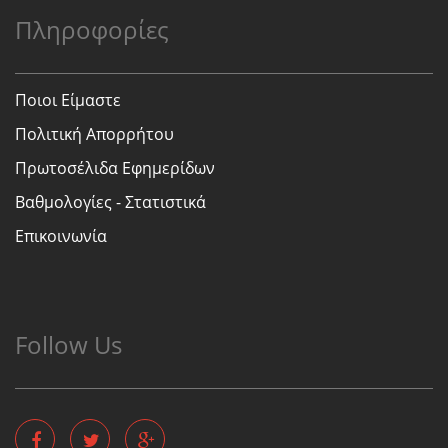
Πληροφορίες
Ποιοι Είμαστε
Πολιτική Απορρήτου
Πρωτοσέλιδα Εφημερίδων
Βαθμολογίες - Στατιστικά
Επικοινωνία
Follow Us