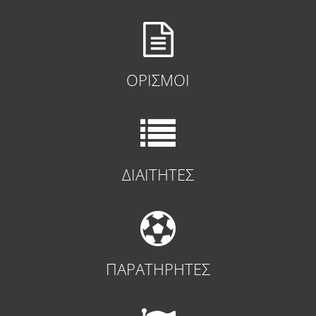
ΟΡΙΣΜΟΙ
ΔΙΑΙΤΗΤΕΣ
ΠΑΡΑΤΗΡΗΤΕΣ