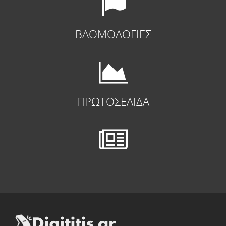
ΒΑΘΜΟΛΟΓΙΕΣ
ΠΡΩΤΟΣΕΛΙΔΑ