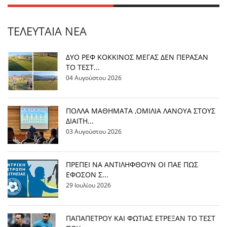
ΤΕΛΕΥΤΑΊΑ ΝΈΑ
ΔΥΟ ΡΕΦ ΚΟΚΚΙΝΟΣ ΜΕΓΑΣ ΔΕΝ ΠΕΡΑΣΑΝ
ΤΟ ΤΕΣΤ...
04 Αυγούστου 2026
ΠΟΛΛΑ ΜΑΘΗΜΑΤΑ ,ΟΜΙΛΙΑ ΛΑΝΟΥΑ ΣΤΟΥΣ
ΔΙΑΙΤΗ...
03 Αυγούστου 2026
ΠΡΕΠΕΙ ΝΑ ΑΝΤΙΛΗΦΘΟΥΝ ΟΙ ΠΑΕ ΠΩΣ
ΕΦΟΣΟΝ Σ...
29 Ιουλίου 2026
ΠΑΠΑΠΕΤΡΟΥ ΚΑΙ ΦΩΤΙΑΣ ΕΤΡΕΞΑΝ ΤΟ ΤΕΣΤ