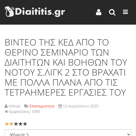
ΒΙΝΤΕΟ ΤΗΣ ΚΕΔ ΑΠΟ ΤΟ
ΘΕΡΙΝΟ ΣΕΜΙΝΑΡΙΟ ΤΩΝ
ΔΙΑΙΤΗΤΩΝ ΚΑΙ ΒΟΗΘΩΝ ΤΟΥ
ΝΟΤΟΥ Σ.ΛΙΓΚ 2 ΣΤΟ ΒΡΑΧΑΤΙ
ΜΕ ΠΟΛΛΑ ΠΛΑΝΑ ΑΠΟ ΤΙΣ
ΤΕΤΡΑΗΜΕΡΕΣ ΕΡΓΑΣΙΕΣ ΤΟΥ
Vdouk
Επικαιροτητα
12 Αυγούστου 2025
Εμφανίσεις: 1095
Αξιολόγηση
Χρήστη:
2
/
5
Παρακαλώ