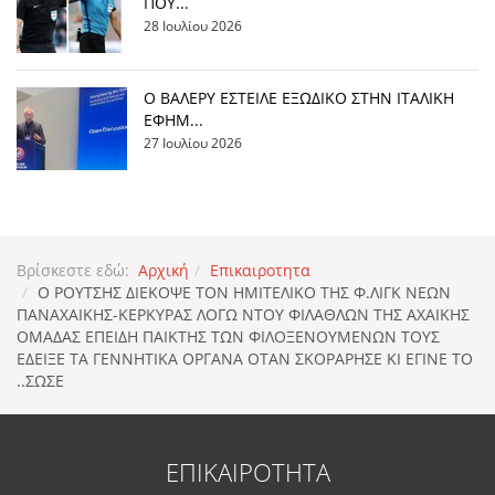
ΠΟΥ...
28 Ιουλίου 2026
Ο ΒΑΛΕΡΥ ΕΣΤΕΙΛΕ ΕΞΩΔΙΚΟ ΣΤΗΝ ΙΤΑΛΙΚΗ
ΕΦΗΜ...
27 Ιουλίου 2026
Βρίσκεστε εδώ:
Αρχική
Επικαιροτητα
Ο ΡΟΥΤΣΗΣ ΔΙΕΚΟΨΕ ΤΟΝ ΗΜΙΤΕΛΙΚΟ ΤΗΣ Φ.ΛΙΓΚ ΝΕΩΝ
ΠΑΝΑΧΑΙΚΗΣ-ΚΕΡΚΥΡΑΣ ΛΟΓΩ ΝΤΟΥ ΦΙΛΑΘΛΩΝ ΤΗΣ ΑΧΑΙΚΗΣ
ΟΜΑΔΑΣ ΕΠΕΙΔΗ ΠΑΙΚΤΗΣ ΤΩΝ ΦΙΛΟΞΕΝΟΥΜΕΝΩΝ ΤΟΥΣ
ΕΔΕΙΞΕ ΤΑ ΓΕΝΝΗΤΙΚΑ ΟΡΓΑΝΑ ΟΤΑΝ ΣΚΟΡΑΡΗΣΕ ΚΙ ΕΓΙΝΕ ΤΟ
..ΣΩΣΕ
ΕΠΙΚΑΙΡΟΤΗΤΑ