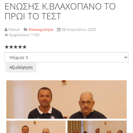
ΕΝΩΣΗΣ Κ.ΒΛΑΧΟΠΑΝΟ ΤΟ
ΠΡΩΙ ΤΟ ΤΕΣΤ
Vdouk
Επικαιροτητα
08 Αυγούστου 2025
Εμφανίσεις: 1103
Παρακαλώ
αξιολογήστε