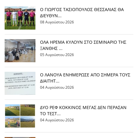
Ο ΓΙΩΡΓΟΣ ΤΑΣΙΟΠΟΥΛΟΣ ΘΕΣΣΑΛΙΑΣ ΘΑ
ΔΙΕΥΘΥΝ...
08 Αυγούστου 2026
OΛΑ ΗΡΕΜΑ ΚΥΛΟΥΝ ΣΤΟ ΣΕΜΙΝΑΡΙΟ ΤΗΣ
ΞΑΝΘΗΣ ...
05 Αυγούστου 2026
Ο ΛΑΝΟΥΑ ΕΝΗΜΕΡΩΣΕ ΑΠΟ ΣΗΜΕΡΑ ΤΟΥΣ
ΔΙΑΙΤΗΤ...
04 Αυγούστου 2026
ΔΥΟ ΡΕΦ ΚΟΚΚΙΝΟΣ ΜΕΓΑΣ ΔΕΝ ΠΕΡΑΣΑΝ
ΤΟ ΤΕΣΤ...
04 Αυγούστου 2026