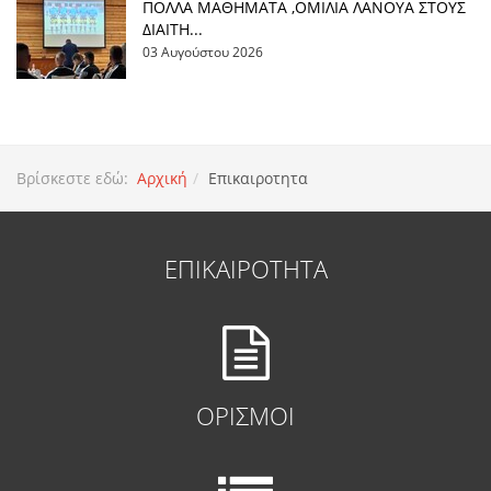
ΠΟΛΛΑ ΜΑΘΗΜΑΤΑ ,ΟΜΙΛΙΑ ΛΑΝΟΥΑ ΣΤΟΥΣ
ΔΙΑΙΤΗ...
03 Αυγούστου 2026
Βρίσκεστε εδώ:
Αρχική
Επικαιροτητα
ΕΠΙΚΑΙΡΟΤΗΤΑ
ΟΡΙΣΜΟΙ