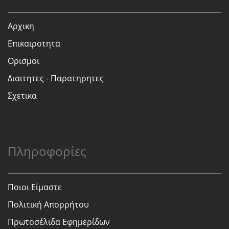
Αρχικη
Επικαιροτητα
Ορισμοι
Διαιτητες - Παρατηρητες
Σχετικα
Πληροφορίες
Ποιοι Είμαστε
Πολιτική Απορρήτου
Πρωτοσέλιδα Εφημερίδων