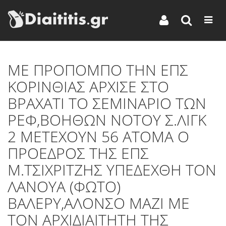
MΕ ΠΡΟΠΟΜΠΟ ΤΗΝ ΕΠΣ
ΚΟΡΙΝΘΙΑΣ ΑΡΧΙΣΕ ΣΤΟ
ΒΡΑΧΑΤΙ ΤΟ ΣΕΜΙΝΑΡΙΟ ΤΩΝ
ΡΕΦ,ΒΟΗΘΩΝ ΝΟΤΟΥ Σ.ΛΙΓΚ
2 ΜΕΤΕΧΟΥΝ 56 ΑΤΟΜΑ Ο
ΠΡΟΕΔΡΟΣ ΤΗΣ ΕΠΣ
Μ.ΤΣΙΧΡΙΤΖΗΣ ΥΠΕΔΕΧΘΗ ΤΟΝ
ΛΑΝΟΥΑ (ΦΩΤΟ)
ΒΑΛΕΡΥ,ΑΛΟΝΣΟ ΜΑΖΙ ΜΕ
ΤΟΝ ΑΡΧΙΔΙΑΙΤΗΤΗ ΤΗΣ