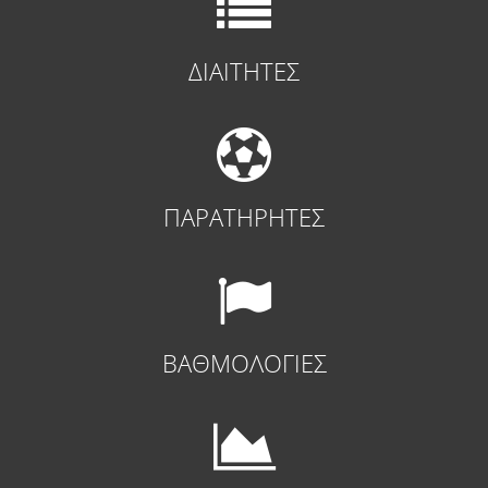
ΔΙΑΙΤΗΤΕΣ
ΠΑΡΑΤΗΡΗΤΕΣ
ΒΑΘΜΟΛΟΓΙΕΣ