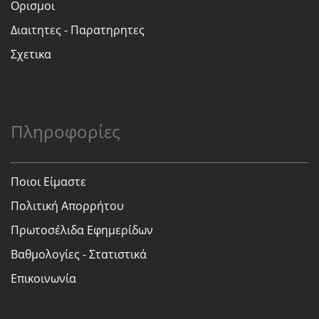
Ορισμοι
Διαιτητες - Παρατηρητες
Σχετικα
Πληροφορίες
Ποιοι Είμαστε
Πολιτική Απορρήτου
Πρωτοσέλιδα Εφημερίδων
Βαθμολογίες - Στατιστικά
Επικοινωνία