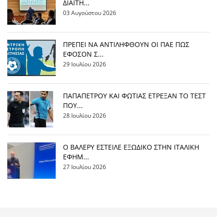
ΔΙΑΙΤΗ...
03 Αυγούστου 2026
ΠΡΕΠΕΙ ΝΑ ΑΝΤΙΛΗΦΘΟΥΝ ΟΙ ΠΑΕ ΠΩΣ
ΕΦΟΣΟΝ Σ...
29 Ιουλίου 2026
ΠΑΠΑΠΕΤΡΟΥ ΚΑΙ ΦΩΤΙΑΣ ΕΤΡΕΞΑΝ ΤΟ ΤΕΣΤ
ΠΟΥ...
28 Ιουλίου 2026
Ο ΒΑΛΕΡΥ ΕΣΤΕΙΛΕ ΕΞΩΔΙΚΟ ΣΤΗΝ ΙΤΑΛΙΚΗ
ΕΦΗΜ...
27 Ιουλίου 2026