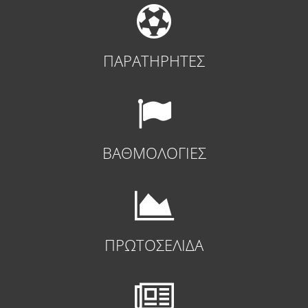
ΠΑΡΑΤΗΡΗΤΕΣ
ΒΑΘΜΟΛΟΓΙΕΣ
ΠΡΩΤΟΣΕΛΙΔΑ