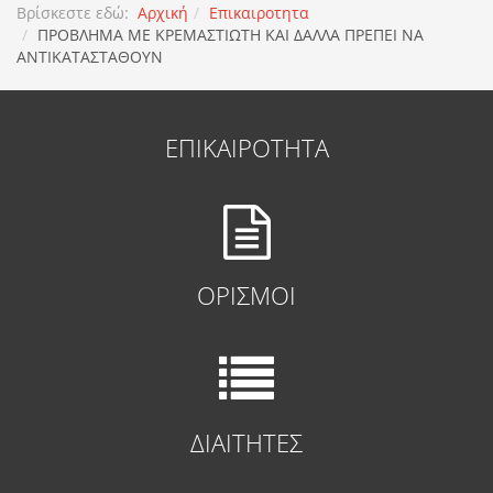
Βρίσκεστε εδώ:
Αρχική
Επικαιροτητα
ΠΡΟΒΛΗΜΑ ΜΕ ΚΡΕΜΑΣΤΙΩΤΗ ΚΑΙ ΔΑΛΛΑ ΠΡΕΠΕΙ ΝΑ
ΑΝΤΙΚΑΤΑΣΤΑΘΟΥΝ
ΕΠΙΚΑΙΡΟΤΗΤΑ
ΟΡΙΣΜΟΙ
ΔΙΑΙΤΗΤΕΣ