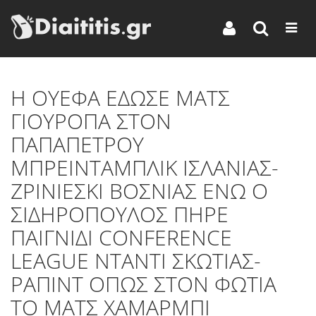
Η ΟΥΕΦΑ ΕΔΩΣΕ ΜΑΤΣ
ΓΙΟΥΡΟΠΑ ΣΤΟΝ
ΠΑΠΑΠΕΤΡΟΥ
ΜΠΡΕΙΝΤΑΜΠΛΙΚ ΙΣΛΑΝΙΑΣ-
ΖΡΙΝΙΕΣΚΙ ΒΟΣΝΙΑΣ ΕΝΩ Ο
ΣΙΔΗΡΟΠΟΥΛΟΣ ΠΗΡΕ
ΠΑΙΓΝΙΔΙ CONFERENCE
LEAGUE NTANTI ΣΚΩΤΙΑΣ-
ΡΑΠΙΝΤ ΟΠΩΣ ΣΤΟΝ ΦΩΤΙΑ
ΤΟ ΜΑΤΣ ΧΑΜΑΡΜΠΙ