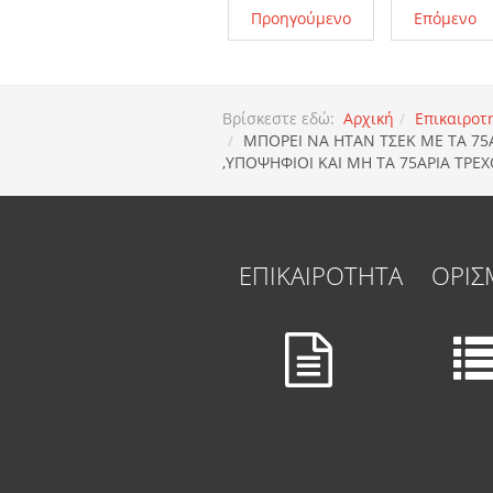
Προηγούμενο
Επόμενο
Βρίσκεστε εδώ:
Αρχική
Επικαιροτ
ΜΠΟΡΕΙ ΝΑ ΗΤΑΝ ΤΣΕΚ ΜΕ ΤΑ 75
,ΥΠΟΨΗΦΙΟΙ ΚΑΙ ΜΗ ΤΑ 75ΑΡΙΑ ΤΡΕ
ΕΠΙΚΑΙΡΟΤΗΤΑ
ΟΡΙΣ