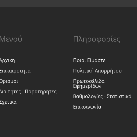
Μενού
Πληροφορίες
Αρχικη
Ποιοι Είμαστε
Επικαιροτητα
Πολιτική Απορρήτου
Ορισμοι
Πρωτοσέλιδα
Εφημερίδων
Διαιτητες - Παρατηρητες
Βαθμολογίες - Στατιστικά
Σχετικα
Επικοινωνία