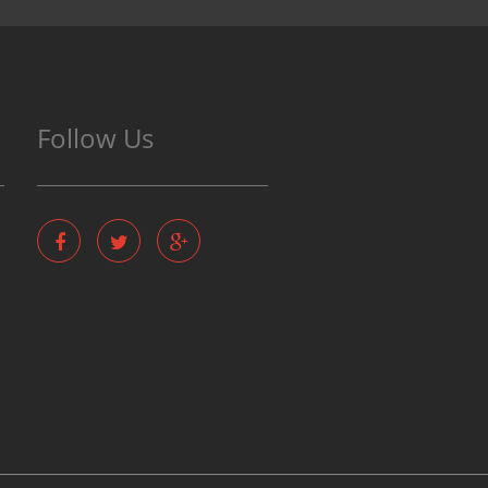
Follow Us