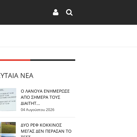
ΕΥΤΑΊΑ ΝΈΑ
Ο ΛΑΝΟΥΑ ΕΝΗΜΕΡΩΣΕ
ΑΠΟ ΣΗΜΕΡΑ ΤΟΥΣ
ΔΙΑΙΤΗΤ...
04 Αυγούστου 2026
ΔΥΟ ΡΕΦ ΚΟΚΚΙΝΟΣ
ΜΕΓΑΣ ΔΕΝ ΠΕΡΑΣΑΝ ΤΟ