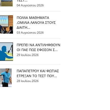
ΤΕΣΤ...
04 Αυγούστου 2026
ΠΟΛΛΑ ΜΑΘΗΜΑΤΑ
,ΟΜΙΛΙΑ ΛΑΝΟΥΑ ΣΤΟΥΣ
ΔΙΑΙΤΗ...
03 Αυγούστου 2026
ΠΡΕΠΕΙ ΝΑ ΑΝΤΙΛΗΦΘΟΥΝ
ΟΙ ΠΑΕ ΠΩΣ ΕΦΟΣΟΝ Σ...
29 Ιουλίου 2026
ΠΑΠΑΠΕΤΡΟΥ ΚΑΙ ΦΩΤΙΑΣ
ΕΤΡΕΞΑΝ ΤΟ ΤΕΣΤ ΠΟΥ...
28 Ιουλίου 2026