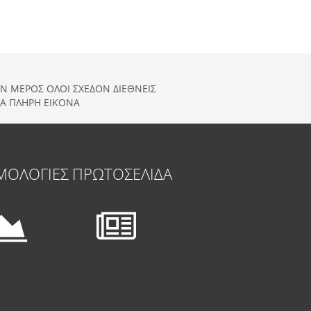
ΑΝ ΜΕΡΟΣ ΟΛΟΙ ΣΧΕΔΟΝ ΔΙΕΘΝΕΙΣ
ΙΑ ΠΛΗΡΗ ΕΙΚΟΝΑ
ΜΟΛΟΓΙΕΣ
ΠΡΩΤΟΣΕΛΙΔΑ