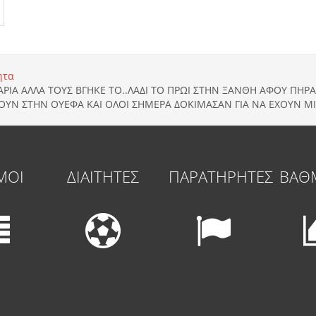
ητα
ΑΡΙΑ ΑΛΛΑ ΤΟΥΣ ΒΓΗΚΕ ΤΟ..ΛΑΔΙ ΤΟ ΠΡΩΙ ΣΤΗΝ ΞΑΝΘΗ ΑΦΟΥ ΠΗΡ
ΧΟΥΝ ΣΤΗΝ ΟΥΕΦΑ ΚΑΙ ΟΛΟΙ ΣΗΜΕΡΑ ΔΟΚΙΜΑΣΑΝ ΓΙΑ ΝΑ ΕΧΟΥΝ Μ
ΜΟΙ
ΔΙΑΙΤΗΤΕΣ
ΠΑΡΑΤΗΡΗΤΕΣ
ΒΑΘ