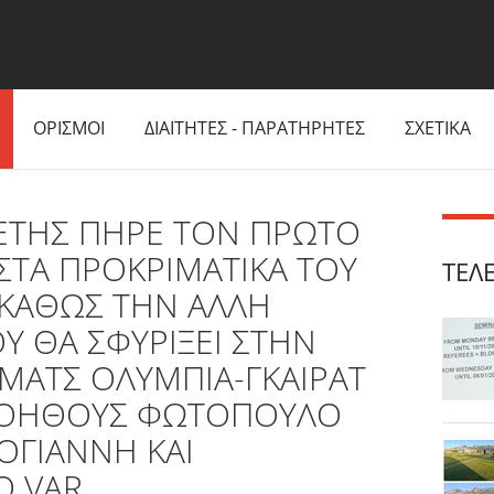
ΟΡΙΣΜΟΙ
ΔΙΑΙΤΗΤΕΣ - ΠΑΡΑΤΗΡΗΤΕΣ
ΣΧΕΤΙΚΑ
ΕΤΗΣ ΠΗΡΕ ΤΟΝ ΠΡΩΤΟ
ΣΤΑ ΠΡΟΚΡΙΜΑΤΙΚΑ ΤΟΥ
ΤΕΛ
 ΚΑΘΩΣ ΤΗΝ ΑΛΛΗ
ΟΥ ΘΑ ΣΦΥΡΙΞΕΙ ΣΤΗΝ
ΜΑΤΣ ΟΛΥΜΠΙΑ-ΓΚΑΙΡΑΤ
ΒΟΗΘΟΥΣ ΦΩΤΟΠΟΥΛΟ
ΚΟΓΙΑΝΝΗ ΚΑΙ
Ο VAR