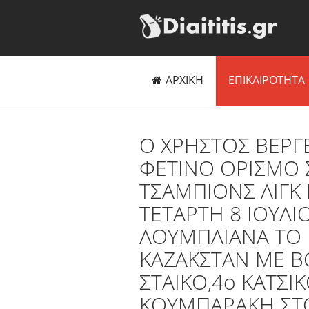
ΑΡΧΙΚΗ
ΕΠΙΚΑΙΡΟΤΗΤΑ
Ο ΧΡΗΣΤΟΣ ΒΕΡΓ
ΦΕΤΙΝΟ ΟΡΙΣΜΟ 
ΤΣΑΜΠΙΟΝΣ ΛΙΓΚ
ΤΕΤΑΡΤΗ 8 ΙΟΥΛΙ
ΛΟΥΜΠΛΙΑΝΑ ΤΟ 
ΚΑΖΑΚΣΤΑΝ ΜΕ 
ΣΤΑΙΚΟ,4ο ΚΑΤΣΙ
ΚΟΥΜΠΑΡΑΚΗ ΣΤ