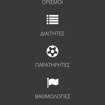
ΟΡΙΣΜΟΙ
ΔΙΑΙΤΗΤΕΣ
ΠΑΡΑΤΗΡΗΤΕΣ
ΒΑΘΜΟΛΟΓΙΕΣ