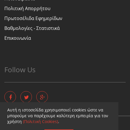
Πολιτική Απορρήτου
Πρωτοσέλιδα Εφημερίδων
Βαθμολογίες - Στατιστικά
Επικοινωνία
Follow Us
Αυτή η ιστοσελίδα χρησιμοποιεί cookies ώστε να
μπορούμε να παρέχουμε καλύτερη εμπειρία για τον
χρήστη
(Πολιτική Cookies)
.
Copyright © - Diaititis.gr - All Rights Reserved.