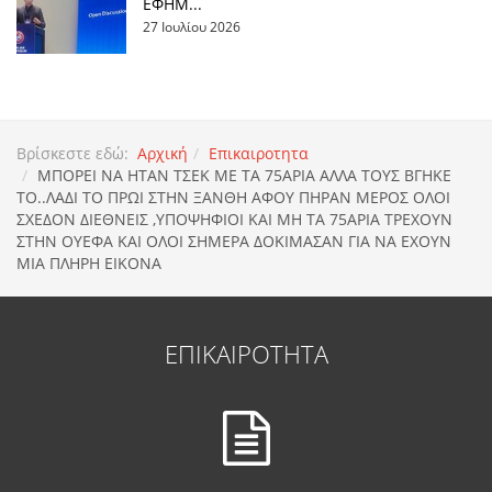
ΕΦΗΜ...
27 Ιουλίου 2026
Βρίσκεστε εδώ:
Αρχική
Επικαιροτητα
ΜΠΟΡΕΙ ΝΑ ΗΤΑΝ ΤΣΕΚ ΜΕ ΤΑ 75ΑΡΙΑ ΑΛΛΑ ΤΟΥΣ ΒΓΗΚΕ
ΤΟ..ΛΑΔΙ ΤΟ ΠΡΩΙ ΣΤΗΝ ΞΑΝΘΗ ΑΦΟΥ ΠΗΡΑΝ ΜΕΡΟΣ ΟΛΟΙ
ΣΧΕΔΟΝ ΔΙΕΘΝΕΙΣ ,ΥΠΟΨΗΦΙΟΙ ΚΑΙ ΜΗ ΤΑ 75ΑΡΙΑ ΤΡΕΧΟΥΝ
ΣΤΗΝ ΟΥΕΦΑ ΚΑΙ ΟΛΟΙ ΣΗΜΕΡΑ ΔΟΚΙΜΑΣΑΝ ΓΙΑ ΝΑ ΕΧΟΥΝ
ΜΙΑ ΠΛΗΡΗ ΕΙΚΟΝΑ
ΕΠΙΚΑΙΡΟΤΗΤΑ