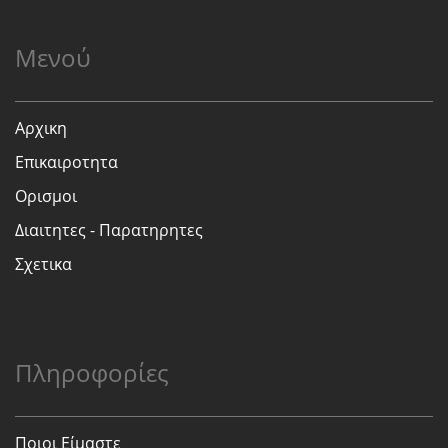
Μενού
Αρχικη
Επικαιροτητα
Ορισμοι
Διαιτητες - Παρατηρητες
Σχετικα
Πληροφορίες
Ποιοι Είμαστε