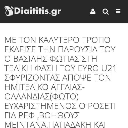
ΜΕ ΤΟΝ ΚΑΛΥΤΕΡΟ ΤΡΟΠΟ
ΕΚΛΕΙΣΕ ΤΗΝ ΠΑΡΟΥΣΙΑ ΤΟΥ
Ο ΒΑΣΙΛΗΣ ΦΩΤΙΑΣ ΣΤΗ
ΤΕΛΙΚΗ ΦΑΣΗ ΤΟΥ ΕΥRΟ U21
ΣΦΥΡΙΖΟΝΤΑΣ ΑΠΟΨΕ ΤΟΝ
ΗΜΙΤΕΛΙΚΟ ΑΓΓΛΙΑΣ-
ΟΛΛΑΝΔΙΑΣ(ΦΩΤΟ)
ΕΥΧΑΡΙΣΤΗΜΕΝΟΣ Ο ΡΟΣΕΤΙ
ΓΙΑ ΡΕΦ ,ΒΟΗΘΟΥΣ
ΜΕΙΝΤΑΝΑ,ΠΑΠΑΔΑΚΗ ΚΑΙ