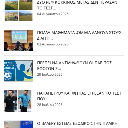
ΔΥΟ ΡΕΦ ΚΟΚΚΙΝΟΣ ΜΕΓΑΣ ΔΕΝ ΠΕΡΑΣΑΝ
ΤΟ ΤΕΣΤ...
04 Αυγούστου 2026
ΠΟΛΛΑ ΜΑΘΗΜΑΤΑ ,ΟΜΙΛΙΑ ΛΑΝΟΥΑ ΣΤΟΥΣ
ΔΙΑΙΤΗ...
03 Αυγούστου 2026
ΠΡΕΠΕΙ ΝΑ ΑΝΤΙΛΗΦΘΟΥΝ ΟΙ ΠΑΕ ΠΩΣ
ΕΦΟΣΟΝ Σ...
29 Ιουλίου 2026
ΠΑΠΑΠΕΤΡΟΥ ΚΑΙ ΦΩΤΙΑΣ ΕΤΡΕΞΑΝ ΤΟ ΤΕΣΤ
ΠΟΥ...
28 Ιουλίου 2026
Ο ΒΑΛΕΡΥ ΕΣΤΕΙΛΕ ΕΞΩΔΙΚΟ ΣΤΗΝ ΙΤΑΛΙΚΗ