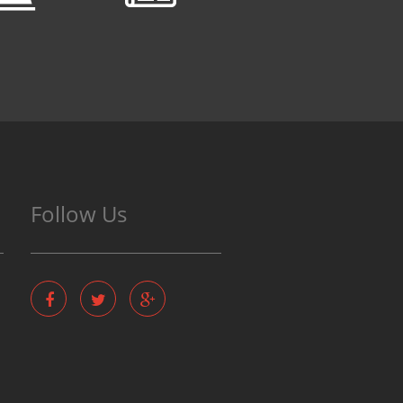
Follow Us