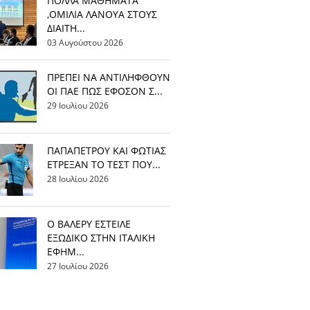
ΠΟΛΛΑ ΜΑΘΗΜΑΤΑ
,ΟΜΙΛΙΑ ΛΑΝΟΥΑ ΣΤΟΥΣ
ΔΙΑΙΤΗ...
03 Αυγούστου 2026
ΠΡΕΠΕΙ ΝΑ ΑΝΤΙΛΗΦΘΟΥΝ
ΟΙ ΠΑΕ ΠΩΣ ΕΦΟΣΟΝ Σ...
29 Ιουλίου 2026
ΠΑΠΑΠΕΤΡΟΥ ΚΑΙ ΦΩΤΙΑΣ
ΕΤΡΕΞΑΝ ΤΟ ΤΕΣΤ ΠΟΥ...
28 Ιουλίου 2026
Ο ΒΑΛΕΡΥ ΕΣΤΕΙΛΕ
ΕΞΩΔΙΚΟ ΣΤΗΝ ΙΤΑΛΙΚΗ
ΕΦΗΜ...
27 Ιουλίου 2026