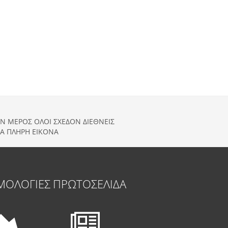
ΑΝ ΜΕΡΟΣ ΟΛΟΙ ΣΧΕΔΟΝ ΔΙΕΘΝΕΙΣ
ΙΑ ΠΛΗΡΗ ΕΙΚΟΝΑ
ΜΟΛΟΓΙΕΣ
ΠΡΩΤΟΣΕΛΙΔΑ