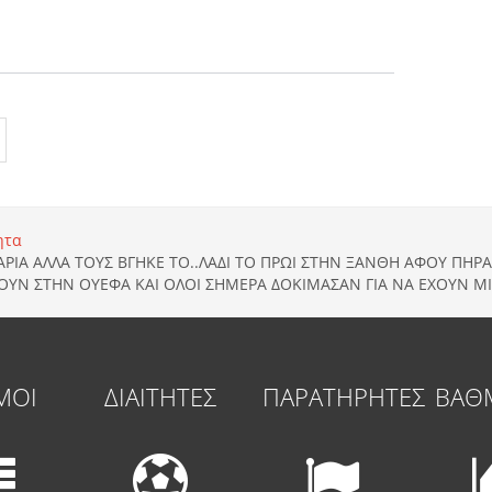
ητα
ΑΡΙΑ ΑΛΛΑ ΤΟΥΣ ΒΓΗΚΕ ΤΟ..ΛΑΔΙ ΤΟ ΠΡΩΙ ΣΤΗΝ ΞΑΝΘΗ ΑΦΟΥ ΠΗΡ
ΧΟΥΝ ΣΤΗΝ ΟΥΕΦΑ ΚΑΙ ΟΛΟΙ ΣΗΜΕΡΑ ΔΟΚΙΜΑΣΑΝ ΓΙΑ ΝΑ ΕΧΟΥΝ Μ
ΜΟΙ
ΔΙΑΙΤΗΤΕΣ
ΠΑΡΑΤΗΡΗΤΕΣ
ΒΑΘ