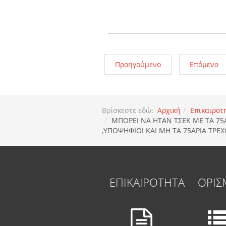
Προηγούμενο
Επόμενο
Βρίσκεστε εδώ:
Αρχική
Επικαιροτ
ΜΠΟΡΕΙ ΝΑ ΗΤΑΝ ΤΣΕΚ ΜΕ ΤΑ 75
,ΥΠΟΨΗΦΙΟΙ ΚΑΙ ΜΗ ΤΑ 75ΑΡΙΑ ΤΡΕ
ΕΠΙΚΑΙΡΟΤΗΤΑ
ΟΡΙΣ