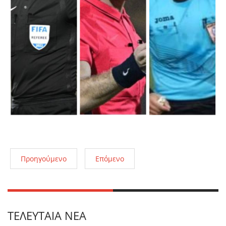
Προηγούμενο
Επόμενο
ΤΕΛΕΥΤΑΊΑ ΝΈΑ