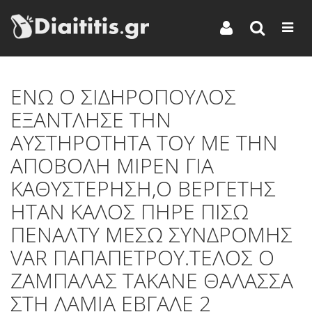
ΕΝΩ Ο ΣΙΔΗΡΟΠΟΥΛΟΣ
ΕΞΑΝΤΛΗΣΕ ΤΗΝ
ΑΥΣΤΗΡΟΤΗΤΑ ΤΟΥ ΜΕ ΤΗΝ
ΑΠΟΒΟΛΗ ΜΙΡΕΝ ΓΙΑ
ΚΑΘΥΣΤΕΡΗΣΗ,Ο ΒΕΡΓΕΤΗΣ
ΗΤΑΝ ΚΑΛΟΣ ΠΗΡΕ ΠΙΣΩ
ΠΕΝΑΛΤΥ ΜΕΣΩ ΣΥΝΔΡΟΜΗΣ
VAR ΠΑΠΑΠΕΤΡΟΥ.ΤΕΛΟΣ Ο
ΖΑΜΠΑΛΑΣ ΤΑΚΑΝΕ ΘΑΛΑΣΣΑ
ΣΤΗ ΛΑΜΙΑ ΕΒΓΑΛΕ 2