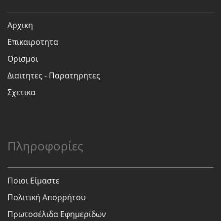
Αρχικη
Επικαιροτητα
Ορισμοι
Διαιτητες - Παρατηρητες
Σχετικα
Πληροφορίες
Ποιοι Είμαστε
Πολιτική Απορρήτου
Πρωτοσέλιδα Εφημερίδων