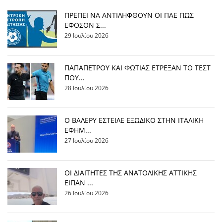
ΠΡΕΠΕΙ ΝΑ ΑΝΤΙΛΗΦΘΟΥΝ ΟΙ ΠΑΕ ΠΩΣ
ΕΦΟΣΟΝ Σ...
29 Ιουλίου 2026
ΠΑΠΑΠΕΤΡΟΥ ΚΑΙ ΦΩΤΙΑΣ ΕΤΡΕΞΑΝ ΤΟ ΤΕΣΤ
ΠΟΥ...
28 Ιουλίου 2026
Ο ΒΑΛΕΡΥ ΕΣΤΕΙΛΕ ΕΞΩΔΙΚΟ ΣΤΗΝ ΙΤΑΛΙΚΗ
ΕΦΗΜ...
27 Ιουλίου 2026
ΟΙ ΔΙΑΙΤΗΤΕΣ ΤΗΣ ΑΝΑΤΟΛΙΚΗΣ ΑΤΤΙΚΗΣ
ΕΙΠΑΝ ...
26 Ιουλίου 2026