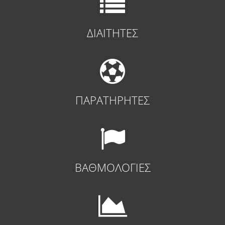
ΔΙΑΙΤΗΤΕΣ
ΠΑΡΑΤΗΡΗΤΕΣ
ΒΑΘΜΟΛΟΓΙΕΣ