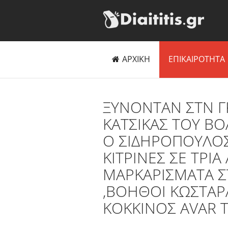
ΑΡΧΙΚΗ
ΕΠΙΚΑΙΡΟΤΗΤΑ
ΞΥΝΟΝΤΑΝ ΣΤΝ Γ
ΚΑΤΣΙΚΑΣ ΤΟΥ Β
Ο ΣΙΔΗΡΟΠΟΥΛΟΣ 
ΚΙΤΡΙΝΕΣ ΣΕ ΤΡΙΑ
ΜΑΡΚΑΡΙΣΜΑΤΑ Σ
,ΒΟΗΘΟΙ ΚΩΣΤΑΡ
ΚΟΚΚΙΝΟΣ ΑVAR T