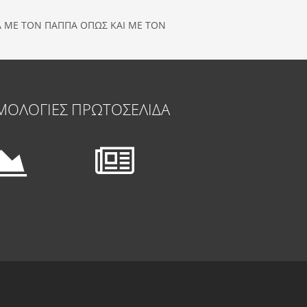
ΜΑ ΜΕ ΤΟΝ ΠΑΠΠΑ ΟΠΩΣ ΚΑΙ ΜΕ ΤΟΝ
ΜΟΛΟΓΙΕΣ
ΠΡΩΤΟΣΕΛΙΔΑ