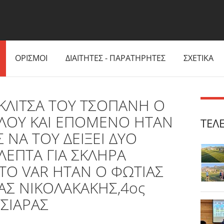
ΟΡΙΣΜΟΙ
ΔΙΑΙΤΗΤΕΣ - ΠΑΡΑΤΗΡΗΤΕΣ
ΣΧΕΤΙΚΑ
ΚΛΙΤΣΑ ΤΟΥ ΤΣΟΠΑΝΗ Ο
ΟΛΟΥ ΚΑΙ ΕΠΟΜΕΝΟ ΗΤΑΝ
ΤΕΛ
ΝΑ ΤΟΥ ΔΕΙΞΕΙ ΔΥΟ
 ΛΕΠΤΑ ΓΙΑ ΣΚΛΗΡΑ
ΤΟ VAR ΗΤΑΝ Ο ΦΩΤΙΑΣ
ΑΣ ΝΙΚΟΛΑΚΑΚΗΣ,4ος
ΣΙΑΡΑΣ