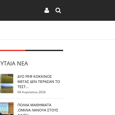
ΕΥΤΑΊΑ ΝΈΑ
ΔΥΟ ΡΕΦ ΚΟΚΚΙΝΟΣ
ΜΕΓΑΣ ΔΕΝ ΠΕΡΑΣΑΝ ΤΟ
ΤΕΣΤ...
04 Αυγούστου 2026
ΠΟΛΛΑ ΜΑΘΗΜΑΤΑ
,ΟΜΙΛΙΑ ΛΑΝΟΥΑ ΣΤΟΥΣ