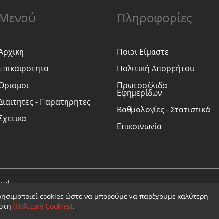
Μενού
Πληροφορίες
Αρχικη
Ποιοι Είμαστε
Επικαιροτητα
Πολιτική Απορρήτου
Ορισμοι
Πρωτοσέλιδα
Εφημερίδων
Διαιτητες - Παρατηρητες
Βαθμολογίες - Στατιστικά
Σχετικα
Επικοινωνία
rved.
ρησιμοποιεί cookies ώστε να μπορούμε να παρέχουμε καλύτερη
ήστη
(Πολιτική Cookies)
.