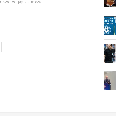
υ 2025
Εμφανίσεις: 826