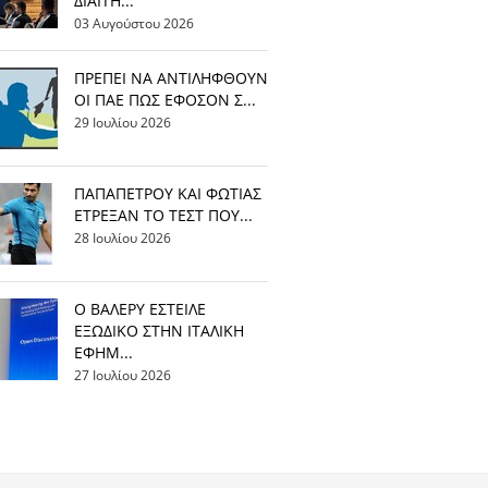
ΔΙΑΙΤΗ...
03 Αυγούστου 2026
ΠΡΕΠΕΙ ΝΑ ΑΝΤΙΛΗΦΘΟΥΝ
ΟΙ ΠΑΕ ΠΩΣ ΕΦΟΣΟΝ Σ...
29 Ιουλίου 2026
ΠΑΠΑΠΕΤΡΟΥ ΚΑΙ ΦΩΤΙΑΣ
ΕΤΡΕΞΑΝ ΤΟ ΤΕΣΤ ΠΟΥ...
28 Ιουλίου 2026
Ο ΒΑΛΕΡΥ ΕΣΤΕΙΛΕ
ΕΞΩΔΙΚΟ ΣΤΗΝ ΙΤΑΛΙΚΗ
ΕΦΗΜ...
27 Ιουλίου 2026