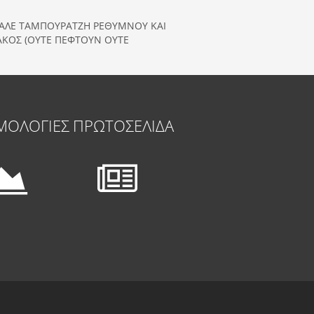
ΒΑΛΕ ΤΑΜΠΟΥΡΑΤΖΗ ΡΕΘΥΜΝΟΥ ΚΑΙ
ΙΑΚΟΣ (ΟΥΤΕ ΠΕΦΤΟΥΝ ΟΥΤΕ
ΜΟΛΟΓΙΕΣ
ΠΡΩΤΟΣΕΛΙΔΑ