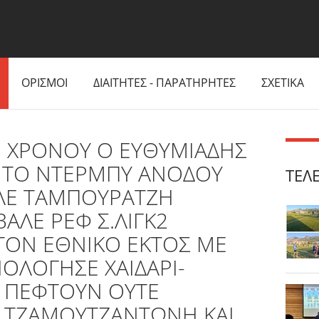
ΟΡΙΣΜΟΙ
ΔΙΑΙΤΗΤΕΣ - ΠΑΡΑΤΗΡΗΤΕΣ
ΣΧΕΤΙΚΑ
Ι ΧΡΟΝΟΥ Ο ΕΥΘΥΜΙΑΔΗΣ
 ΤΟ ΝΤΕΡΜΠΥ ΑΝΟΔΟΥ
ΤΕΛ
ΛΕ ΤΑΜΠΟΥΡΑΤΖΗ
ΑΛΕ ΡΕΦ Σ.ΛΙΓΚ2
ΤΟΝ ΕΘΝΙΚΟ ΕΚΤΟΣ ΜΕ
ΟΛΟΓΗΣΕ ΧΑΙΔΑΡΙ-
Ε ΠΕΦΤΟΥΝ ΟΥΤΕ
 ΤΖΑΜΟΥΤΖΑΝΤΩΝΗ ΚΑΙ