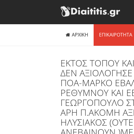
ΑΡΧΙΚΗ
ΕΠΙΚΑΙΡΟΤΗΤΑ
ΕΚΤΟΣ ΤΟΠΟΥ ΚΑ
ΔΕΝ ΑΞΙΟΛΟΓΗΣΕ
ΠΟΑ-ΜΑΡΚΟ ΕΒΑ
ΡΕΘΥΜΝΟΥ ΚΑΙ ΕΒ
ΓΕΩΡΓΟΠΟΥΛΟ Σ
ΑΡΗ Π.ΑΚΟΜΗ ΑΞΙ
ΗΛΥΣΙΑΚΟΣ (ΟΥΤ
ΑΝΕΒΑΙΝΟΥΝ )ΜΕ