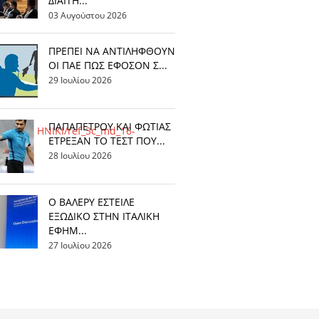
ΔΙΑΙΤΗ...
03 Αυγούστου 2026
ΠΡΕΠΕΙ ΝΑ ΑΝΤΙΛΗΦΘΟΥΝ
ΟΙ ΠΑΕ ΠΩΣ ΕΦΟΣΟΝ Σ...
29 Ιουλίου 2026
ΠΑΠΑΠΕΤΡΟΥ ΚΑΙ ΦΩΤΙΑΣ
_25/G_ETHNIKI/ref_3c_md_16-
ΕΤΡΕΞΑΝ ΤΟ ΤΕΣΤ ΠΟΥ...
28 Ιουλίου 2026
Ο ΒΑΛΕΡΥ ΕΣΤΕΙΛΕ
ΕΞΩΔΙΚΟ ΣΤΗΝ ΙΤΑΛΙΚΗ
ΕΦΗΜ...
27 Ιουλίου 2026