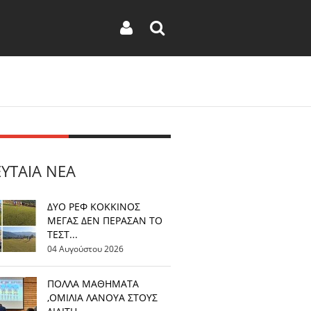
ΕΥΤΑΊΑ ΝΈΑ
ΔΥΟ ΡΕΦ ΚΟΚΚΙΝΟΣ
ΜΕΓΑΣ ΔΕΝ ΠΕΡΑΣΑΝ ΤΟ
ΤΕΣΤ...
04 Αυγούστου 2026
ΠΟΛΛΑ ΜΑΘΗΜΑΤΑ
,ΟΜΙΛΙΑ ΛΑΝΟΥΑ ΣΤΟΥΣ