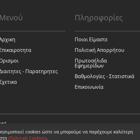
Μενού
Πληροφορίες
Αρχικη
Ποιοι Είμαστε
Επικαιροτητα
Πολιτική Απορρήτου
Ορισμοι
Πρωτοσέλιδα
Εφημερίδων
Διαιτητες - Παρατηρητες
Βαθμολογίες - Στατιστικά
Σχετικα
Επικοινωνία
rved.
ρησιμοποιεί cookies ώστε να μπορούμε να παρέχουμε καλύτερη
ήστη
(Πολιτική Cookies)
.