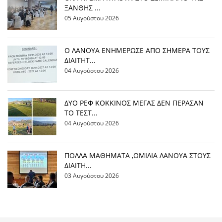
ΞΑΝΘΗΣ ...
05 Αυγούστου 2026
Ο ΛΑΝΟΥΑ ΕΝΗΜΕΡΩΣΕ ΑΠΟ ΣΗΜΕΡΑ ΤΟΥΣ
ΔΙΑΙΤΗΤ...
04 Αυγούστου 2026
ΔΥΟ ΡΕΦ ΚΟΚΚΙΝΟΣ ΜΕΓΑΣ ΔΕΝ ΠΕΡΑΣΑΝ
ΤΟ ΤΕΣΤ...
04 Αυγούστου 2026
ΠΟΛΛΑ ΜΑΘΗΜΑΤΑ ,ΟΜΙΛΙΑ ΛΑΝΟΥΑ ΣΤΟΥΣ
ΔΙΑΙΤΗ...
03 Αυγούστου 2026