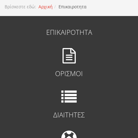
Βρίσκεστε εδώ:
Αρχική
Επικαιροτητα
ΕΠΙΚΑΙΡΟΤΗΤΑ
ΟΡΙΣΜΟΙ
ΔΙΑΙΤΗΤΕΣ