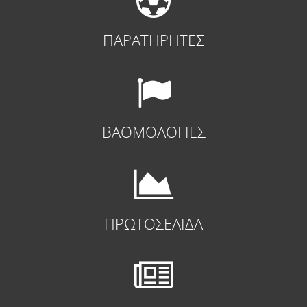
ΠΑΡΑΤΗΡΗΤΕΣ
ΒΑΘΜΟΛΟΓΙΕΣ
ΠΡΩΤΟΣΕΛΙΔΑ