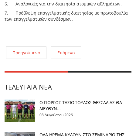
6. Αναλογικές για την διαιτησία ατομικών αθλημάτων.
7. Πρόβλεψη επαγγελματικής διαιτησίας με πρωτοβουλία
των επαγγελματικών συνδέσμων.
Προηγούμενο
Επόμενο
ΤΕΛΕΥΤΑΊΑ ΝΈΑ
Ο ΓΙΩΡΓΟΣ ΤΑΣΙΟΠΟΥΛΟΣ ΘΕΣΣΑΛΙΑΣ ΘΑ
ΔΙΕΥΘΥΝ...
08 Αυγούστου 2026
OΛΑ ΗΡΕΜΑ ΚΥΛΟΥΝ ΣΤΟ ΣΕΜΙΝΑΡΙΟ ΤΗΣ