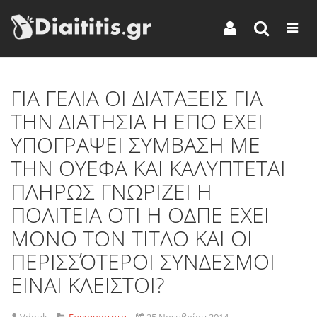
ΓΙΑ ΓΕΛΙΑ ΟΙ ΔΙΑΤΑΞΕΙΣ ΓΙΑ
ΤΗΝ ΔΙΑΤΗΣΙΑ Η ΕΠΟ ΕΧΕΙ
ΥΠΟΓΡΑΨΕΙ ΣΥΜΒΑΣΗ ΜΕ
ΤΗΝ ΟΥΕΦΑ ΚΑΙ ΚΑΛΥΠΤΕΤΑΙ
ΠΛΗΡΩΣ ΓΝΩΡΙΖΕΙ Η
ΠΟΛΙΤΕΙΑ ΟΤΙ Η ΟΔΠΕ ΕΧΕΙ
ΜΟΝΟ ΤΟΝ ΤΙΤΛΟ ΚΑΙ ΟΙ
ΠΕΡΙΣΣΌΤΕΡΟΙ ΣΥΝΔΕΣΜΟΙ
ΕΙΝΑΙ ΚΛΕΙΣΤΟΙ?