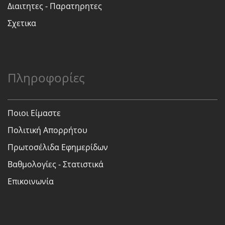
Διαιτητες - Παρατηρητες
Σχετικα
Πληροφορίες
Ποιοι Είμαστε
Πολιτική Απορρήτου
Πρωτοσέλιδα Εφημερίδων
Βαθμολογίες - Στατιστικά
Επικοινωνία