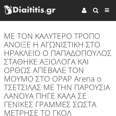
ME TON KAΛΥΤΕΡΟ ΤΡΟΠΟ
ΑΝΟΙΞΕ Η ΑΓΩΝΙΣΤΙΚΗ ΣΤΟ
ΗΡΑΚΛΕΙΟ Ο ΠΑΠΑΔΟΠΟΥΛΟΣ
ΣΤΑΘΗΚΕ ΑΞΙΟΛΟΓΑ ΚΑΙ
ΟΡΘΩΣ ΑΠΕΒΑΛΕ ΤΟΝ
ΜΟΥΜΟ ΣΤΟ OPAP Arena o
TΣΕΤΣΙΛΑΣ ΜΕ ΤΗΝ ΠΑΡΟΥΣΙΑ
ΛΑΝΟΥΑ ΠΗΓΕ ΚΑΛΑ ΣΕ
ΓΕΝΙΚΕΣ ΓΡΑΜΜΕΣ ΣΩΣΤΑ
ΜΕΤΡΗΣΕ ΤΟ ΓΚΟΛ