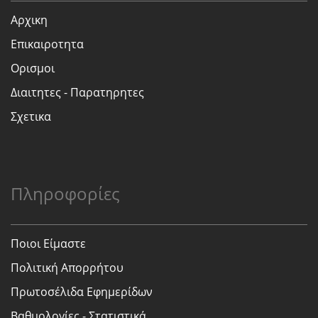
Αρχικη
Επικαιροτητα
Ορισμοι
Διαιτητες - Παρατηρητες
Σχετικα
Πληροφορίες
Ποιοι Είμαστε
Πολιτική Απορρήτου
Πρωτοσέλιδα Εφημερίδων
Βαθμολογίες - Στατιστικά