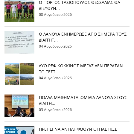
Ο ΓΙΩΡΓΟΣ ΤΑΣΙΟΠΟΥΛΟΣ ΘΕΣΣΑΛΙΑΣ ΘΑ
ΔΙΕΥΘΥΝ...
08 Αυγούστου 2026
Ο ΛΑΝΟΥΑ ΕΝΗΜΕΡΩΣΕ ΑΠΟ ΣΗΜΕΡΑ ΤΟΥΣ
ΔΙΑΙΤΗΤ...
04 Αυγούστου 2026
ΔΥΟ ΡΕΦ ΚΟΚΚΙΝΟΣ ΜΕΓΑΣ ΔΕΝ ΠΕΡΑΣΑΝ
ΤΟ ΤΕΣΤ...
04 Αυγούστου 2026
ΠΟΛΛΑ ΜΑΘΗΜΑΤΑ ,ΟΜΙΛΙΑ ΛΑΝΟΥΑ ΣΤΟΥΣ
ΔΙΑΙΤΗ...
03 Αυγούστου 2026
ΠΡΕΠΕΙ ΝΑ ΑΝΤΙΛΗΦΘΟΥΝ ΟΙ ΠΑΕ ΠΩΣ