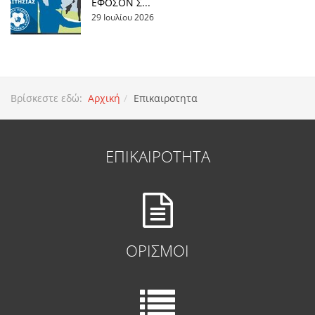
ΕΦΟΣΟΝ Σ...
29 Ιουλίου 2026
Βρίσκεστε εδώ:
Αρχική
Επικαιροτητα
ΕΠΙΚΑΙΡΟΤΗΤΑ
ΟΡΙΣΜΟΙ