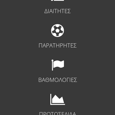
ΔΙΑΙΤΗΤΕΣ
ΠΑΡΑΤΗΡΗΤΕΣ
ΒΑΘΜΟΛΟΓΙΕΣ
ΠΡΩΤΟΣΕΛΙΔΑ