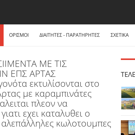
ΟΡΙΣΜΟΙ
ΔΙΑΙΤΗΤΕΣ - ΠΑΡΑΤΗΡΗΤΕΣ
ΣΧΕΤΙΚΑ
ΤΣΙΙΜΕΝΤΑ ΜΕ ΤΙΣ
Ν ΕΠΣ ΑΡΤΑΣ
ΤΕΛ
γονότα εκτυλίσονται στο
ρτας με καραμπινάτες
αλειται πλεον να
ιατι εχει καταλυθει ο
ς αλεπάλληλες κωλοτουμπες