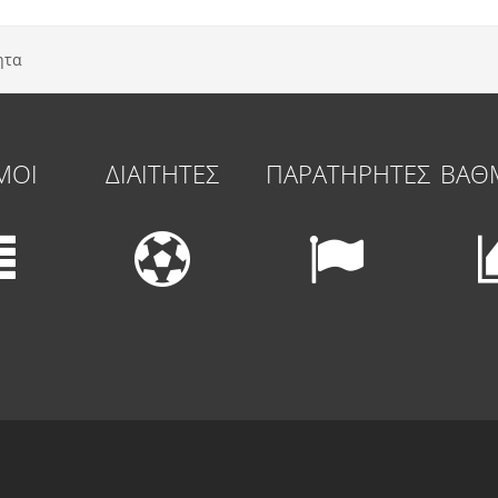
ητα
ΜΟΙ
ΔΙΑΙΤΗΤΕΣ
ΠΑΡΑΤΗΡΗΤΕΣ
ΒΑΘ