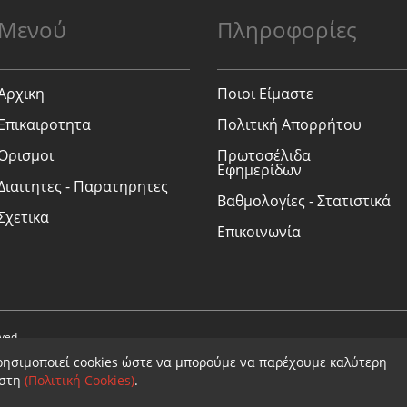
Μενού
Πληροφορίες
Αρχικη
Ποιοι Είμαστε
Επικαιροτητα
Πολιτική Απορρήτου
Ορισμοι
Πρωτοσέλιδα
Εφημερίδων
Διαιτητες - Παρατηρητες
Βαθμολογίες - Στατιστικά
Σχετικα
Επικοινωνία
rved.
ρησιμοποιεί cookies ώστε να μπορούμε να παρέχουμε καλύτερη
ήστη
(Πολιτική Cookies)
.