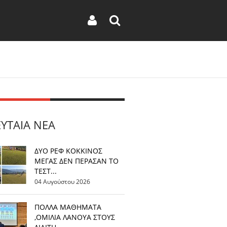
ΕΥΤΑΊΑ ΝΈΑ
ΔΥΟ ΡΕΦ ΚΟΚΚΙΝΟΣ
ΜΕΓΑΣ ΔΕΝ ΠΕΡΑΣΑΝ ΤΟ
ΤΕΣΤ...
04 Αυγούστου 2026
ΠΟΛΛΑ ΜΑΘΗΜΑΤΑ
,ΟΜΙΛΙΑ ΛΑΝΟΥΑ ΣΤΟΥΣ