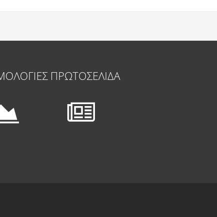
ΜΟΛΟΓΙΕΣ
ΠΡΩΤΟΣΕΛΙΔΑ