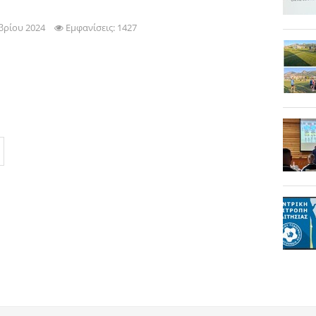
βρίου 2024
Εμφανίσεις: 1427