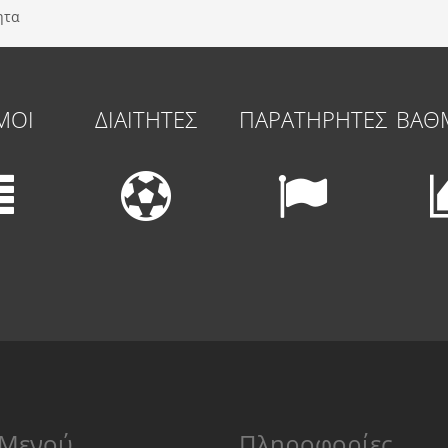
ητα
ΜΟΙ
ΔΙΑΙΤΗΤΕΣ
ΠΑΡΑΤΗΡΗΤΕΣ
ΒΑΘ
Μενού
Πληροφορίες