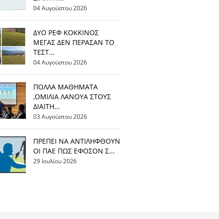
04 Αυγούστου 2026
ΔΥΟ ΡΕΦ ΚΟΚΚΙΝΟΣ
ΜΕΓΑΣ ΔΕΝ ΠΕΡΑΣΑΝ ΤΟ
ΤΕΣΤ...
04 Αυγούστου 2026
ΠΟΛΛΑ ΜΑΘΗΜΑΤΑ
,ΟΜΙΛΙΑ ΛΑΝΟΥΑ ΣΤΟΥΣ
ΔΙΑΙΤΗ...
03 Αυγούστου 2026
ΠΡΕΠΕΙ ΝΑ ΑΝΤΙΛΗΦΘΟΥΝ
ΟΙ ΠΑΕ ΠΩΣ ΕΦΟΣΟΝ Σ...
29 Ιουλίου 2026