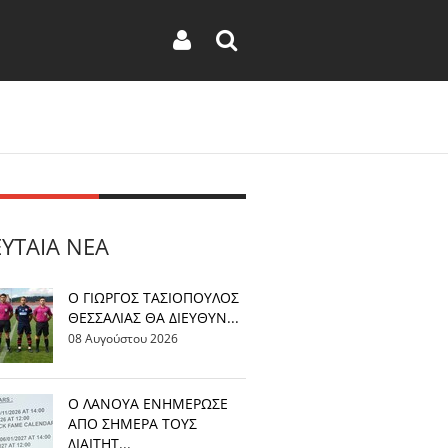
ΕΥΤΑΊΑ ΝΈΑ
Ο ΓΙΩΡΓΟΣ ΤΑΣΙΟΠΟΥΛΟΣ
ΘΕΣΣΑΛΙΑΣ ΘΑ ΔΙΕΥΘΥΝ...
08 Αυγούστου 2026
Ο ΛΑΝΟΥΑ ΕΝΗΜΕΡΩΣΕ
ΑΠΟ ΣΗΜΕΡΑ ΤΟΥΣ
ΔΙΑΙΤΗΤ...