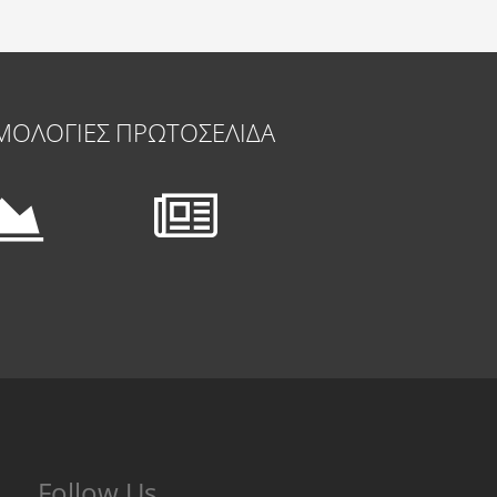
ΜΟΛΟΓΙΕΣ
ΠΡΩΤΟΣΕΛΙΔΑ
Follow Us