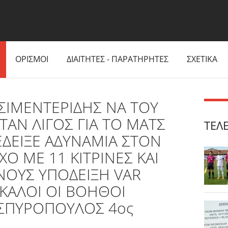
ΟΡΙΣΜΟΙ
ΔΙΑΙΤΗΤΕΣ - ΠΑΡΑΤΗΡΗΤΕΣ
ΣΧΕΤΙΚΑ
ΤΣΙΜΕΝΤΕΡΙΔΗΣ ΝΑ ΤΟΥ
ΑΝ ΛΙΓΟΣ ΓΙΑ ΤΟ ΜΑΤΣ
ΤΕΛ
ΕΔΕΙΞΕ ΑΔΥΝΑΜΙΑ ΣΤΟΝ
ΧΟ ΜΕ 11 ΚΙΤΡΙΝΕΣ ΚΑΙ
ΝΟΥΣ ΥΠΟΔΕΙΞΗ VAR
ΚΑΛΟΙ ΟΙ ΒΟΗΘΟΙ
ΣΠΥΡΟΠΟΥΛΟΣ 4ος