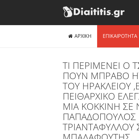
ΑΡΧΙΚΗ
ΕΠΙΚΑΙΡΟΤΗΤΑ
TI ΠΕΡΙΜΕΝΕΙ Ο 
ΠΟΥΝ ΜΠΡΑΒΟ ΗΤ
ΤΟΥ ΗΡΑΚΛΕΙΟΥ ,
ΠΕΙΘΑΡΧΙΚΟ ΕΛΕΓ
ΜΙΑ ΚΟΚΚΙΝΗ ΣΕ 
ΠΑΠΑΔΟΠΟΥΛΟΣ 
ΤΡΙΑΝΤΑΦΥΛΛΟΥ 
ΜΠΑΛΑΦΟΥΤΗΣ