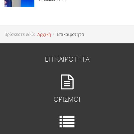
Βρίσκεστε εδώ:
Αρχική
Επικαιροτητα
ΕΠΙΚΑΙΡΟΤΗΤΑ
ΟΡΙΣΜΟΙ