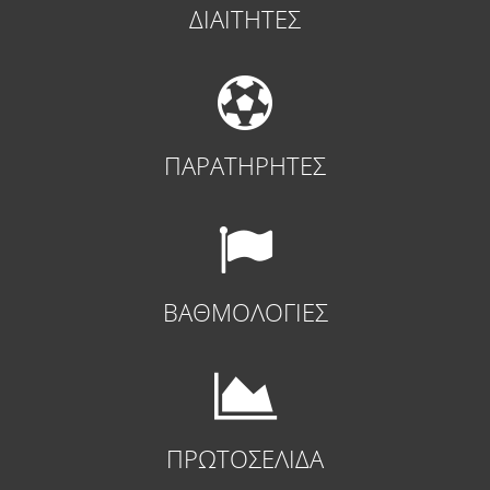
ΔΙΑΙΤΗΤΕΣ
ΠΑΡΑΤΗΡΗΤΕΣ
ΒΑΘΜΟΛΟΓΙΕΣ
ΠΡΩΤΟΣΕΛΙΔΑ