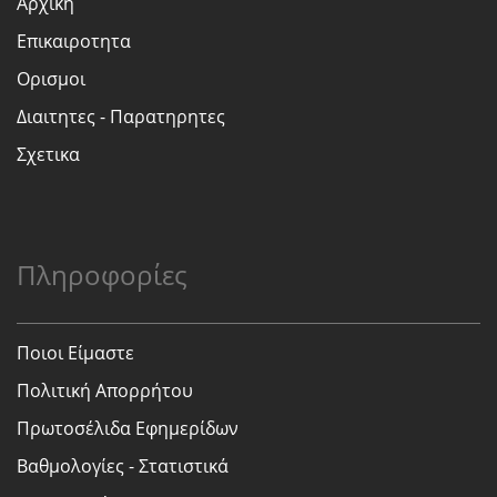
Αρχικη
Επικαιροτητα
Ορισμοι
Διαιτητες - Παρατηρητες
Σχετικα
Πληροφορίες
Ποιοι Είμαστε
Πολιτική Απορρήτου
Πρωτοσέλιδα Εφημερίδων
Βαθμολογίες - Στατιστικά