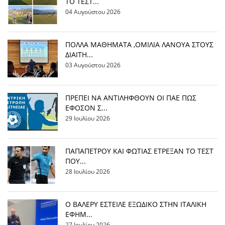
ΤΟ ΤΕΣΤ...
04 Αυγούστου 2026
ΠΟΛΛΑ ΜΑΘΗΜΑΤΑ ,ΟΜΙΛΙΑ ΛΑΝΟΥΑ ΣΤΟΥΣ
ΔΙΑΙΤΗ...
03 Αυγούστου 2026
ΠΡΕΠΕΙ ΝΑ ΑΝΤΙΛΗΦΘΟΥΝ ΟΙ ΠΑΕ ΠΩΣ
ΕΦΟΣΟΝ Σ...
29 Ιουλίου 2026
ΠΑΠΑΠΕΤΡΟΥ ΚΑΙ ΦΩΤΙΑΣ ΕΤΡΕΞΑΝ ΤΟ ΤΕΣΤ
ΠΟΥ...
28 Ιουλίου 2026
Ο ΒΑΛΕΡΥ ΕΣΤΕΙΛΕ ΕΞΩΔΙΚΟ ΣΤΗΝ ΙΤΑΛΙΚΗ
ΕΦΗΜ...
27 Ιουλίου 2026