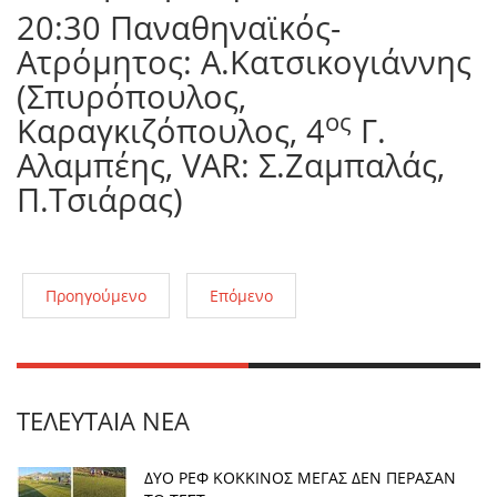
20:30 Παναθηναϊκός-
Ατρόμητος: Α.Κατσικογιάννης
(Σπυρόπουλος,
ος
Καραγκιζόπουλος, 4
Γ.
Αλαμπέης, VAR: Σ.Ζαμπαλάς,
Π.Τσιάρας)
Προηγούμενο
Επόμενο
ΤΕΛΕΥΤΑΊΑ ΝΈΑ
ΔΥΟ ΡΕΦ ΚΟΚΚΙΝΟΣ ΜΕΓΑΣ ΔΕΝ ΠΕΡΑΣΑΝ