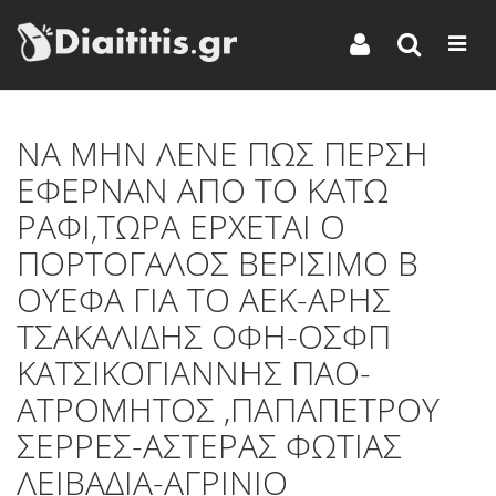
ΝΑ ΜΗΝ ΛΕΝΕ ΠΩΣ ΠΕΡΣΗ
ΕΦΕΡΝΑΝ ΑΠΟ ΤΟ ΚΑΤΩ
ΡΑΦΙ,ΤΩΡΑ ΕΡΧΕΤΑΙ Ο
ΠΟΡΤΟΓΑΛΟΣ ΒΕΡΙΣΙΜΟ Β
ΟΥΕΦΑ ΓΙΑ ΤΟ ΑΕΚ-ΑΡΗΣ
ΤΣΑΚΑΛΙΔΗΣ ΟΦΗ-ΟΣΦΠ
ΚΑΤΣΙΚΟΓΙΑΝΝΗΣ ΠΑΟ-
ΑΤΡΟΜΗΤΟΣ ,ΠΑΠΑΠΕΤΡΟΥ
ΣΕΡΡΕΣ-ΑΣΤΕΡΑΣ ΦΩΤΙΑΣ
ΛΕΙΒΑΔΙΑ-ΑΓΡΙΝΙΟ