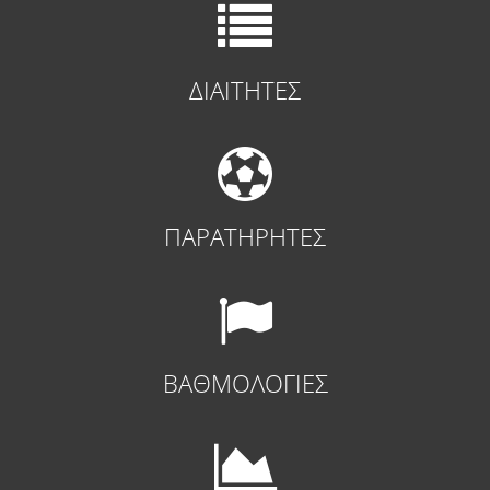
ΔΙΑΙΤΗΤΕΣ
ΠΑΡΑΤΗΡΗΤΕΣ
ΒΑΘΜΟΛΟΓΙΕΣ