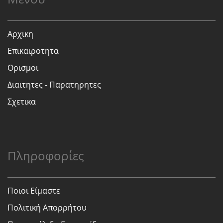
Αρχικη
Επικαιροτητα
Ορισμοι
Διαιτητες - Παρατηρητες
Σχετικα
Πληροφορίες
Ποιοι Είμαστε
Πολιτική Απορρήτου