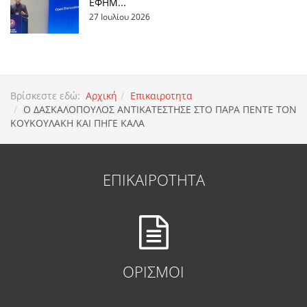
ΕΦΗΜ...
27 Ιουλίου 2026
Βρίσκεστε εδώ:
Αρχική
Επικαιροτητα
Ο ΔΑΣΚΑΛΟΠΟΥΛΟΣ ΑΝΤΙΚΑΤΕΣΤΗΣΕ ΣΤΟ ΠΑΡΑ ΠΕΝΤΕ ΤΟΝ
ΚΟΥΚΟΥΛΑΚΗ ΚΑΙ ΠΗΓΕ ΚΑΛΑ
ΕΠΙΚΑΙΡΟΤΗΤΑ
ΟΡΙΣΜΟΙ