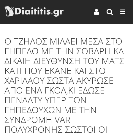
Ο ΤΖΗΛΟΣ ΜΙΛΑΕΙ ΜΕΣΑ ΣΤΟ
ΓΗΠΕΔΟ ΜΕ ΤΗΝ ΣΟΒΑΡΗ ΚΑΙ
ΔΙΚΑΙΗ ΔΙΕΥΘΥΝΣΗ ΤΟΥ ΜΑΤΣ
ΚΑΤΙ ΠΟΥ ΕΚΑΝΕ ΚΑΙ ΣΤΟ
ΧΑΡΙΛΑΟΥ ΣΩΣΤΑ ΑΚΥΡΩΣΕ
ΑΠΟ ΕΝΑ ΓΚΟΛ,ΚΙ ΕΔΩΣΕ
ΠΕΝΑΛΤΥ ΥΠΕΡ ΤΩΝ
ΓΗΠΕΔΟΥΧΩΝ ΜΕ ΤΗΝ
ΣΥΝΔΡΟΜΗ VAR
ΠΟΛΥΧΡΟΝΗΣ ΣΩΣΤΟΙ ΟΙ