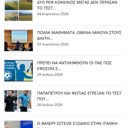
ΔΥΟ ΡΕΦ ΚΟΚΚΙΝΟΣ ΜΕΓΑΣ ΔΕΝ ΠΕΡΑΣΑΝ
ΤΟ ΤΕΣΤ...
04 Αυγούστου 2026
ΠΟΛΛΑ ΜΑΘΗΜΑΤΑ ,ΟΜΙΛΙΑ ΛΑΝΟΥΑ ΣΤΟΥΣ
ΔΙΑΙΤΗ...
03 Αυγούστου 2026
ΠΡΕΠΕΙ ΝΑ ΑΝΤΙΛΗΦΘΟΥΝ ΟΙ ΠΑΕ ΠΩΣ
ΕΦΟΣΟΝ Σ...
29 Ιουλίου 2026
ΠΑΠΑΠΕΤΡΟΥ ΚΑΙ ΦΩΤΙΑΣ ΕΤΡΕΞΑΝ ΤΟ ΤΕΣΤ
ΠΟΥ...
28 Ιουλίου 2026
Ο ΒΑΛΕΡΥ ΕΣΤΕΙΛΕ ΕΞΩΔΙΚΟ ΣΤΗΝ ΙΤΑΛΙΚΗ