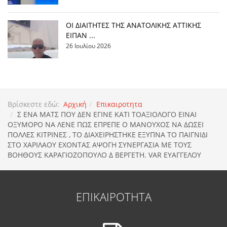
ΟΙ ΔΙΑΙΤΗΤΕΣ ΤΗΣ ΑΝΑΤΟΛΙΚΗΣ ΑΤΤΙΚΗΣ
ΕΙΠΑΝ ...
26 Ιουλίου 2026
Βρίσκεστε εδώ:
Αρχική
Επικαιροτητα
Σ ΕΝΑ ΜΑΤΣ ΠΟΥ ΔΕΝ ΕΓΙΝΕ ΚΑΤΙ ΤΟΑΞΙΟΛΟΓΟ ΕΙΝΑΙ
ΟΞΥΜΟΡΟ ΝΑ ΛΕΝΕ ΠΩΣ ΕΠΡΕΠΕ Ο ΜΑΝΟΥΧΟΣ ΝΑ ΔΩΣΕΙ
ΠOΛΛΕΣ ΚΙΤΡΙΝΕΣ , ΤΟ ΔΙΑΧΕΙΡΗΣΤΗΚΕ ΕΞΥΠΝΑ ΤΟ ΠΑΙΓΝΙΔΙ
ΣΤΟ ΧΑΡΙΛΑΟΥ ΕΧΟΝΤΑΣ ΑΨΟΓΗ ΣΥΝΕΡΓΑΣΙΑ ΜΕ ΤΟΥΣ
ΒΟΗΘΟΥΣ ΚΑΡΑΓΙΟΖΟΠΟΥΛΟ Δ ΒΕΡΓΕΤΗ. VAR ΕΥΑΓΓΕΛΟΥ
ΕΠΙΚΑΙΡΟΤΗΤΑ