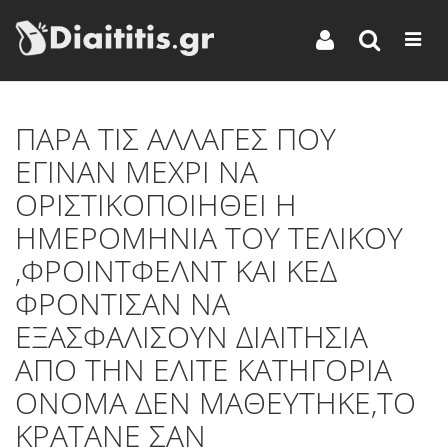
ΠΑΡΑ ΤΙΣ ΑΛΛΑΓΕΣ ΠΟΥ
ΕΓΙΝΑΝ ΜΕΧΡΙ ΝΑ
ΟΡΙΣΤΙΚΟΠΟΙΗΘΕΙ Η
ΗΜΕΡΟΜΗΝΙΑ ΤΟΥ ΤΕΛΙΚΟΥ
,ΦΡΟΙΝΤΦΕΛΝΤ ΚΑΙ ΚΕΔ
ΦΡΟΝΤΙΣΑΝ ΝΑ
ΕΞΑΣΦΑΛΙΣΟΥΝ ΔΙΑΙΤΗΣΙΑ
ΑΠΟ ΤΗΝ ΕΛΙΤΕ ΚΑΤΗΓΟΡΙΑ
ΟΝΟΜΑ ΔΕΝ ΜΑΘΕΥΤΗΚΕ,ΤΟ
ΚΡΑΤΑΝΕ ΣΑΝ