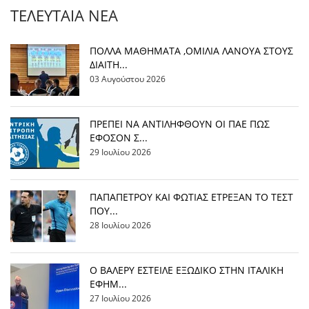
ΤΕΛΕΥΤΑΊΑ ΝΈΑ
ΠΟΛΛΑ ΜΑΘΗΜΑΤΑ ,ΟΜΙΛΙΑ ΛΑΝΟΥΑ ΣΤΟΥΣ
ΔΙΑΙΤΗ...
03 Αυγούστου 2026
ΠΡΕΠΕΙ ΝΑ ΑΝΤΙΛΗΦΘΟΥΝ ΟΙ ΠΑΕ ΠΩΣ
ΕΦΟΣΟΝ Σ...
29 Ιουλίου 2026
ΠΑΠΑΠΕΤΡΟΥ ΚΑΙ ΦΩΤΙΑΣ ΕΤΡΕΞΑΝ ΤΟ ΤΕΣΤ
ΠΟΥ...
28 Ιουλίου 2026
Ο ΒΑΛΕΡΥ ΕΣΤΕΙΛΕ ΕΞΩΔΙΚΟ ΣΤΗΝ ΙΤΑΛΙΚΗ
ΕΦΗΜ...
27 Ιουλίου 2026