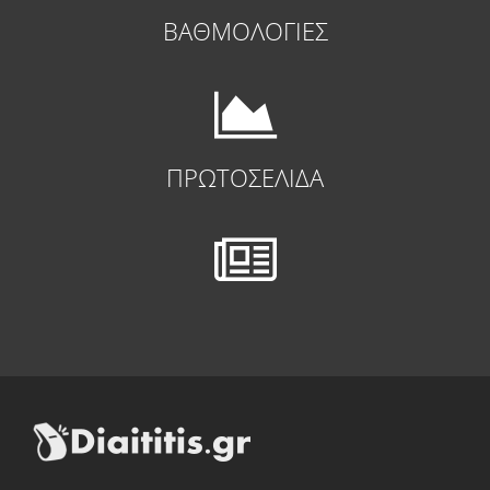
ΒΑΘΜΟΛΟΓΙΕΣ
ΠΡΩΤΟΣΕΛΙΔΑ