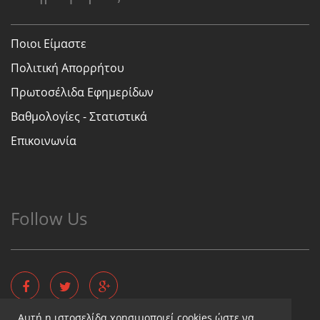
Ποιοι Είμαστε
Πολιτική Απορρήτου
Πρωτοσέλιδα Εφημερίδων
Βαθμολογίες - Στατιστικά
Επικοινωνία
Follow Us
Αυτή η ιστοσελίδα χρησιμοποιεί cookies ώστε να