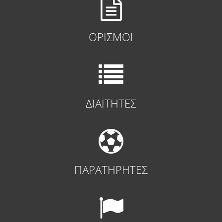
ΟΡΙΣΜΟΙ
ΔΙΑΙΤΗΤΕΣ
ΠΑΡΑΤΗΡΗΤΕΣ