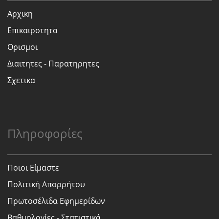
Αρχικη
Επικαιροτητα
Ορισμοι
Διαιτητες - Παρατηρητες
Σχετικα
Πληροφορίες
Ποιοι Είμαστε
Πολιτική Απορρήτου
Πρωτοσέλιδα Εφημερίδων
Βαθμολογίες - Στατιστικά