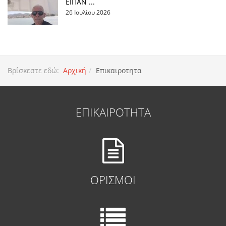
ΕΙΠΑΝ ...
26 Ιουλίου 2026
Βρίσκεστε εδώ:
Αρχική
Επικαιροτητα
ΕΠΙΚΑΙΡΟΤΗΤΑ
ΟΡΙΣΜΟΙ