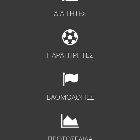
ΔΙΑΙΤΗΤΕΣ
ΠΑΡΑΤΗΡΗΤΕΣ
ΒΑΘΜΟΛΟΓΙΕΣ
ΠΡΩΤΟΣΕΛΙΔΑ