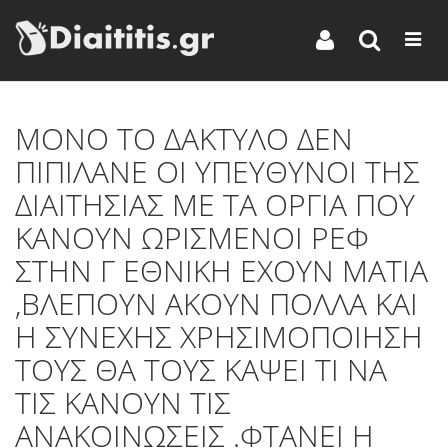
ΜΟΝΟ ΤΟ ΔΑΚΤΥΛΟ ΔΕΝ
ΠΙΠΙΛΑΝΕ ΟΙ ΥΠΕΥΘΥΝΟΙ ΤΗΣ
ΔΙΑΙΤΗΣΙΑΣ ΜΕ ΤΑ ΟΡΓΙΑ ΠΟΥ
ΚΑΝΟΥΝ ΩΡΙΣΜΕΝΟΙ ΡΕΦ
ΣΤΗΝ Γ ΕΘΝΙΚΗ EXOYN ΜΑΤΙΑ
,ΒΛΕΠΟΥΝ ΑΚΟΥΝ ΠΟΛΛΑ ΚΑΙ
Η ΣΥΝΕΧΗΣ ΧΡΗΣΙΜΟΠΟΙΗΣΗ
ΤΟΥΣ ΘΑ ΤΟΥΣ ΚΑΨΕΙ ΤΙ ΝΑ
ΤΙΣ ΚΑΝΟΥΝ ΤΙΣ
ΑΝΑΚΟΙΝΩΣΕΙΣ .ΦΤΑΝΕΙ Η