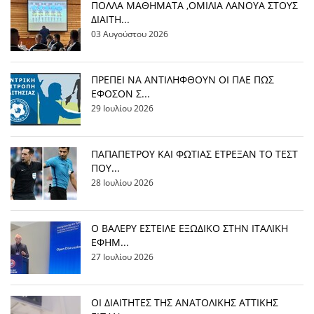
ΠΟΛΛΑ ΜΑΘΗΜΑΤΑ ,ΟΜΙΛΙΑ ΛΑΝΟΥΑ ΣΤΟΥΣ
ΔΙΑΙΤΗ...
03 Αυγούστου 2026
ΠΡΕΠΕΙ ΝΑ ΑΝΤΙΛΗΦΘΟΥΝ ΟΙ ΠΑΕ ΠΩΣ
ΕΦΟΣΟΝ Σ...
29 Ιουλίου 2026
ΠΑΠΑΠΕΤΡΟΥ ΚΑΙ ΦΩΤΙΑΣ ΕΤΡΕΞΑΝ ΤΟ ΤΕΣΤ
ΠΟΥ...
28 Ιουλίου 2026
Ο ΒΑΛΕΡΥ ΕΣΤΕΙΛΕ ΕΞΩΔΙΚΟ ΣΤΗΝ ΙΤΑΛΙΚΗ
ΕΦΗΜ...
27 Ιουλίου 2026
ΟΙ ΔΙΑΙΤΗΤΕΣ ΤΗΣ ΑΝΑΤΟΛΙΚΗΣ ΑΤΤΙΚΗΣ