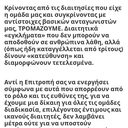
Κρίνοντας από τις διαιτησίες που είχε
η ομάδα μας και συγκρίνοντας με
αντίστοιχες βασικών ανταγωνιστών
μας, ΤΡΟΜΑΖΟΥΜΕ. Διαιτητικά
«εγκλήματα» που δεν μπορούν να
αποδοθούν σε ανθρώπινα λάθη, αλλά
(όπως ήδη καταγγέλλεται από τρίτους)
δίνουν «κατεύθυνση» και
διαμορφώνουν τετελεσμένα.
Αντί η Επιτροπή σας να ενεργήσει
σύμφωνα με αυτά που απορρέουν από
το ρόλο και τις ευθύνες της, για να
έχουμε μια δίκαιη για όλες τις ομάδες
διαδικασία, επιλέγοντας έντιμους και
ικανούς διαιτητές, δεν λαμβάνει
μέτρα ούτε για να υποστούν