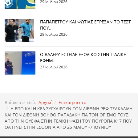
29 Ιουλίου 2026
ΠΑΠΑΠΕΤΡΟΥ ΚΑΙ ΦΩΤΙΑΣ ΕΤΡΕΞΑΝ ΤΟ ΤΕΣΤ
ΠΟΥ...
28 Ιουλίου 2026
Ο ΒΑΛΕΡΥ ΕΣΤΕΙΛΕ ΕΞΩΔΙΚΟ ΣΤΗΝ ΙΤΑΛΙΚΗ
ΕΦΗΜ...
27 Ιουλίου 2026
Βρίσκεστε εδώ:
Αρχική
Επικαιροτητα
Η ΕΠΟ ΚΑΙ Η ΚΕΔ ΣΥΓΧΑΙΡΟΥΝ ΤΟΝ ΔΙΕΘΝΗ ΡΕΦ ΤΣΑΚΑΛΙΔΗ
ΚΑΙ ΤΟΝ ΔΙΕΘΝΗ ΒΟΗΘΟ ΠΑΠΑΔΑΚΗ ΓΙΑ ΤΟΝ ΟΡΙΣΜΟ ΤΟΥΣ
ΑΠΟ ΤΗΝ ΟΥΕΦΑ ΣΤΗΝ ΤΕΛΙΚΗ ΦΑΣΗ ΤΟΥ ΓΙΟΥΡΟΠΑ Κ17 ΠΟΥ
ΘΑ ΓΙΝΕΙ ΣΤΗΝ ΕΣΘΟΝΙΑ ΑΠΟ 25 ΜΑΙΟΥ -7 ΙΟΥΝΙΟΥ