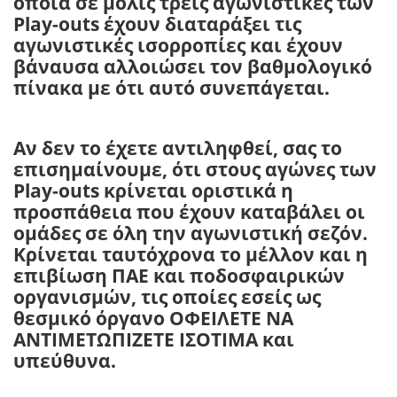
οποία σε μόλις τρεις αγωνιστικές των
Play-outs έχουν διαταράξει τις
αγωνιστικές ισορροπίες και έχουν
βάναυσα αλλοιώσει τον βαθμολογικό
πίνακα με ότι αυτό συνεπάγεται.
Αν δεν το έχετε αντιληφθεί, σας το
επισημαίνουμε, ότι στους αγώνες των
Play-outs κρίνεται οριστικά η
προσπάθεια που έχουν καταβάλει οι
ομάδες σε όλη την αγωνιστική σεζόν.
Κρίνεται ταυτόχρονα το μέλλον και η
επιβίωση ΠΑΕ και ποδοσφαιρικών
οργανισμών, τις οποίες εσείς ως
θεσμικό όργανο ΟΦΕΙΛΕΤΕ ΝΑ
ΑΝΤΙΜΕΤΩΠΙΖΕΤΕ ΙΣΟΤΙΜΑ και
υπεύθυνα.