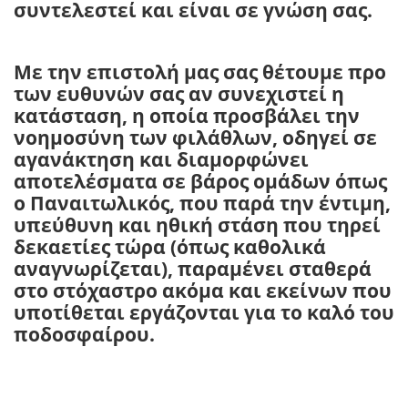
συντελεστεί και είναι σε γνώση σας.
Με την επιστολή μας σας θέτουμε προ
των ευθυνών σας αν συνεχιστεί η
κατάσταση, η οποία προσβάλει την
νοημοσύνη των φιλάθλων, οδηγεί σε
αγανάκτηση και διαμορφώνει
αποτελέσματα σε βάρος ομάδων όπως
ο Παναιτωλικός, που παρά την έντιμη,
υπεύθυνη και ηθική στάση που τηρεί
δεκαετίες τώρα (όπως καθολικά
αναγνωρίζεται), παραμένει σταθερά
στο στόχαστρο ακόμα και εκείνων που
υποτίθεται εργάζονται για το καλό του
ποδοσφαίρου.