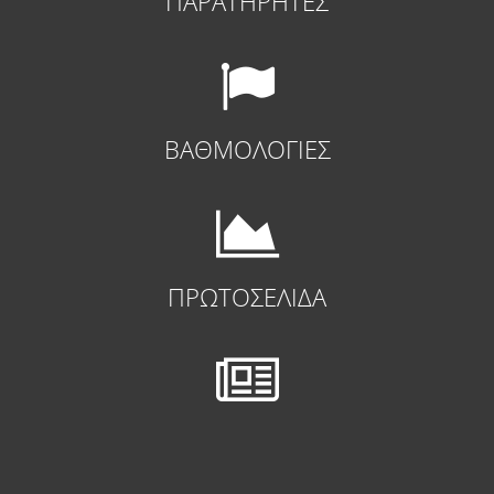
ΠΑΡΑΤΗΡΗΤΕΣ
ΒΑΘΜΟΛΟΓΙΕΣ
ΠΡΩΤΟΣΕΛΙΔΑ