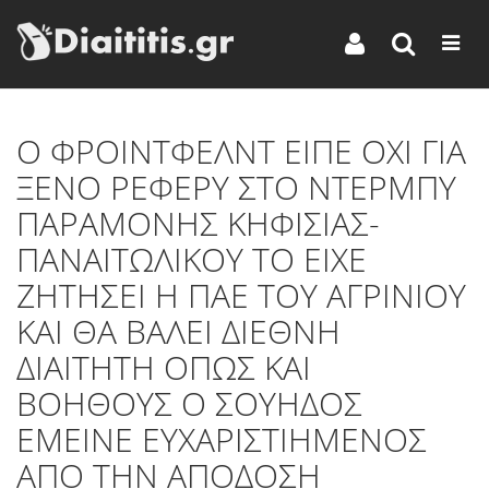
Ο ΦΡΟΙΝΤΦΕΛΝΤ ΕΙΠΕ ΟΧΙ ΓΙΑ
ΞΕΝΟ ΡΕΦΕΡΥ ΣΤΟ ΝΤΕΡΜΠΥ
ΠΑΡΑΜΟΝΗΣ ΚΗΦΙΣΙΑΣ-
ΠΑΝΑΙΤΩΛΙΚΟΥ ΤΟ ΕΙΧΕ
ΖΗΤΗΣΕΙ Η ΠΑΕ ΤΟΥ ΑΓΡΙΝΙΟΥ
ΚΑΙ ΘΑ ΒΑΛΕΙ ΔΙΕΘΝΗ
ΔΙΑΙΤΗΤΗ ΟΠΩΣ ΚΑΙ
ΒΟΗΘΟΥΣ Ο ΣΟΥΗΔΟΣ
ΕΜΕΙΝΕ ΕΥΧΑΡΙΣΤΙΗΜΕΝΟΣ
ΑΠΟ ΤΗΝ ΑΠΟΔΟΣΗ