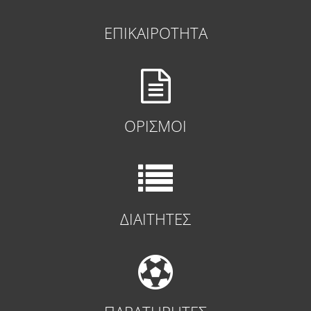
ΕΠΙΚΑΙΡΟΤΗΤΑ
ΟΡΙΣΜΟΙ
ΔΙΑΙΤΗΤΕΣ