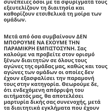
συνέπειες όσοι με τα σφυρίγματά τους
εξευτελίζουν τη διαιτησία και
καθορίζουν ετσιθελικά τη μοίρα των
ομάδων.
Μετά από όσα συμβαίνουν ΔΕΝ
ΜΠΟΡΟΥΜΕ ΝΑ ΕΧΟΥΜΕ ΤΗΝ
ΠΑΡΑΜΙΚΡΗ ΕΜΠΙΣΤΟΣΥΝΗ. Σας
καλούμε να προβείτε στον ορισμό
ξένων διαιτητών σε όλους τους
αγώνες της ομάδας μας, καθώς και τους
αγώνες των ομάδων οι οποίες δεν
έχουν εξασφαλίσει την παραμονή
τους στην κατηγορία. Θεωρούμε δε,
ότι ενδεχόμενη απόρριψη του
αιτήματός μας, θα αποτελέσει
μαρτυρία δικής σας συνενοχής, μετά
τα διαιτητικά εγκλήματα που έχουν