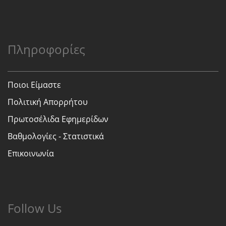
Πληροφορίες
Ποιοι Είμαστε
Πολιτική Απορρήτου
Πρωτοσέλιδα Εφημερίδων
Βαθμολογίες - Στατιστικά
Επικοινωνία
Follow Us