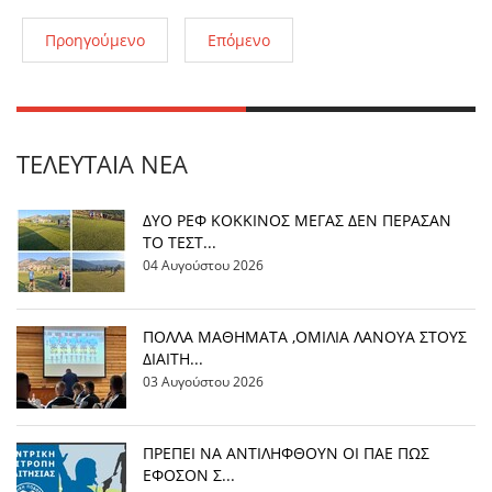
Προηγούμενο
Επόμενο
ΤΕΛΕΥΤΑΊΑ ΝΈΑ
ΔΥΟ ΡΕΦ ΚΟΚΚΙΝΟΣ ΜΕΓΑΣ ΔΕΝ ΠΕΡΑΣΑΝ
ΤΟ ΤΕΣΤ...
04 Αυγούστου 2026
ΠΟΛΛΑ ΜΑΘΗΜΑΤΑ ,ΟΜΙΛΙΑ ΛΑΝΟΥΑ ΣΤΟΥΣ
ΔΙΑΙΤΗ...
03 Αυγούστου 2026
ΠΡΕΠΕΙ ΝΑ ΑΝΤΙΛΗΦΘΟΥΝ ΟΙ ΠΑΕ ΠΩΣ
ΕΦΟΣΟΝ Σ...