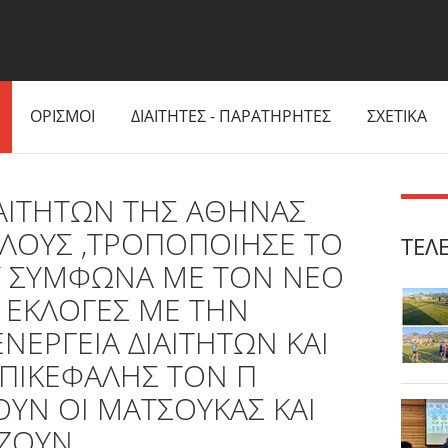
ΟΡΙΣΜΟΙ
ΔΙΑΙΤΗΤΕΣ - ΠΑΡΑΤΗΡΗΤΕΣ
ΣΧΕΤΙΚΑ
ΑΙΤΗΤΩΝ ΤΗΣ ΑΘΗΝΑΣ
ΛΟΥΣ ,ΤΡΟΠΟΠΟΙΗΣΕ ΤΟ
ΤΕΛ
Υ ΣΥΜΦΩΝΑ ΜΕ ΤΟΝ ΝΕΟ
 ΕΚΛΟΓΕΣ ΜΕ ΤΗΝ
ΝΕΡΓΕΙΑ ΔΙΑΙΤΗΤΩΝ ΚΑΙ
ΕΠΙΚΕΦΑΛΗΣ ΤΟΝ Π
ΟΥΝ ΟΙ ΜΑΤΣΟΥΚΑΣ ΚΑΙ
ΙΖΟΥΝ