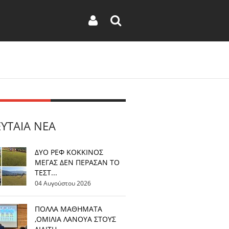
ΕΥΤΑΊΑ ΝΈΑ
ΔΥΟ ΡΕΦ ΚΟΚΚΙΝΟΣ
ΜΕΓΑΣ ΔΕΝ ΠΕΡΑΣΑΝ ΤΟ
ΤΕΣΤ...
04 Αυγούστου 2026
ΠΟΛΛΑ ΜΑΘΗΜΑΤΑ
,ΟΜΙΛΙΑ ΛΑΝΟΥΑ ΣΤΟΥΣ