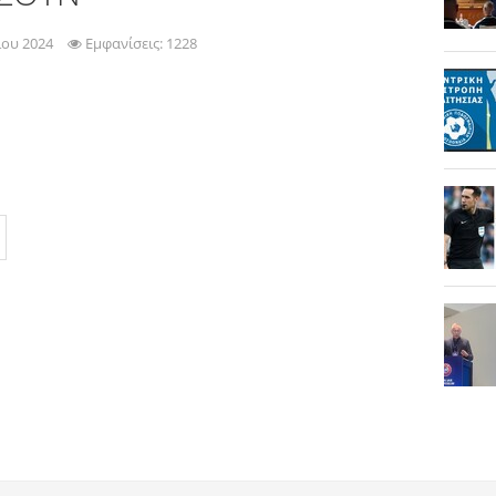
ίου 2024
Εμφανίσεις: 1228