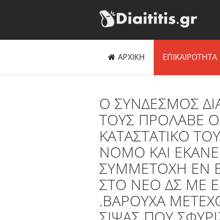
ΑΡΧΙΚΗ
ΕΠΙΚΑΙΡΟΤΗΤΑ
O ΣΥΝΔΕΣΜΟΣ ΔΙ
ΤΟΥΣ ΠΡΟΛΑΒΕ Ο
ΚΑΤΑΣΤΑΤΙΚΟ ΤΟ
ΝΟΜΟ ΚΑΙ ΕΚΑΝΕ
ΣΥΜΜΕΤΟΧΗ ΕΝ Ε
ΣΤΟ ΝΕΟ ΔΣ ΜΕ 
.ΒΑΡΟΥΧΑ ΜΕΤΕΧ
ΣΙΨΑΣ ΠΟΥ ΣΦΥΡ