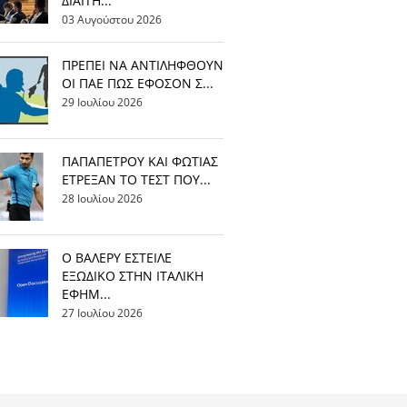
ΔΙΑΙΤΗ...
03 Αυγούστου 2026
ΠΡΕΠΕΙ ΝΑ ΑΝΤΙΛΗΦΘΟΥΝ
ΟΙ ΠΑΕ ΠΩΣ ΕΦΟΣΟΝ Σ...
29 Ιουλίου 2026
ΠΑΠΑΠΕΤΡΟΥ ΚΑΙ ΦΩΤΙΑΣ
ΕΤΡΕΞΑΝ ΤΟ ΤΕΣΤ ΠΟΥ...
28 Ιουλίου 2026
Ο ΒΑΛΕΡΥ ΕΣΤΕΙΛΕ
ΕΞΩΔΙΚΟ ΣΤΗΝ ΙΤΑΛΙΚΗ
ΕΦΗΜ...
27 Ιουλίου 2026