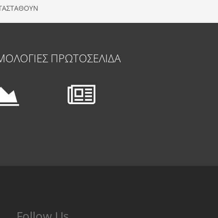
ΑΤΑΣΤΑΘΟΥΝ
ΜΟΛΟΓΙΕΣ
ΠΡΩΤΟΣΕΛΙΔΑ
Follow Us