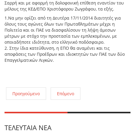
Σαρρή και με αφορμή τη δολοφονική επίθεση εναντίον του
μέλους της ΚΕΔ/ΕΠΟ Χριστόφορου Ζωγράφου, τα εξής.
1.Να μην ορίζει από τη Δευτέρα 17/11/2014 διαιτητές για
όλους τους αγώνες όλων των Πρωταθλημάτων μέχρι η
Πολιτεία και οι ΠΑΕ να διασφαλίσουν τη λήψη άμεσων
μέτρων με στόχο την προστασία των εμπλεκομένων, με
οποιαδήποτε ιδιότητα, στο ελληνικό ποδόσφαιρο.
2. Στην ίδια κατεύθυνση, η ΕΠΟ θα αναμένει και τις
αποφάσεις των Προέδρων και ιδιοκτητών των ΠΑΕ των δύο
Επαγγελματικών Λιγκών.
Προηγούμενο
Επόμενο
ΤΕΛΕΥΤΑΊΑ ΝΈΑ