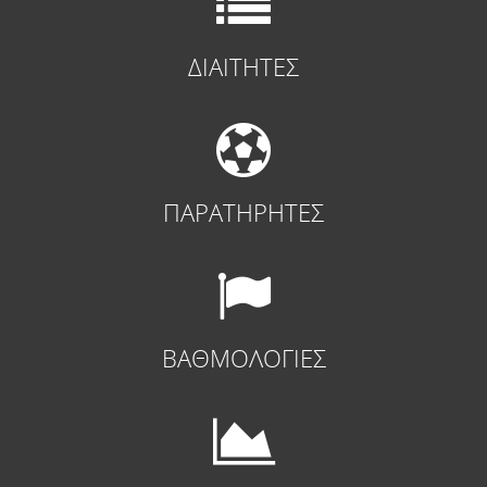
ΔΙΑΙΤΗΤΕΣ
ΠΑΡΑΤΗΡΗΤΕΣ
ΒΑΘΜΟΛΟΓΙΕΣ