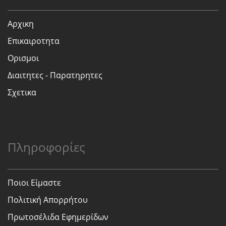
Αρχικη
Επικαιροτητα
Ορισμοι
Διαιτητες - Παρατηρητες
Σχετικα
Πληροφορίες
Ποιοι Είμαστε
Πολιτική Απορρήτου
Πρωτοσέλιδα Εφημερίδων