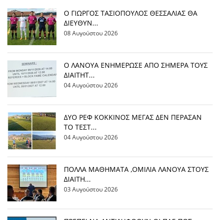
Ο ΓΙΩΡΓΟΣ ΤΑΣΙΟΠΟΥΛΟΣ ΘΕΣΣΑΛΙΑΣ ΘΑ
ΔΙΕΥΘΥΝ...
08 Αυγούστου 2026
Ο ΛΑΝΟΥΑ ΕΝΗΜΕΡΩΣΕ ΑΠΟ ΣΗΜΕΡΑ ΤΟΥΣ
ΔΙΑΙΤΗΤ...
04 Αυγούστου 2026
ΔΥΟ ΡΕΦ ΚΟΚΚΙΝΟΣ ΜΕΓΑΣ ΔΕΝ ΠΕΡΑΣΑΝ
ΤΟ ΤΕΣΤ...
04 Αυγούστου 2026
ΠΟΛΛΑ ΜΑΘΗΜΑΤΑ ,ΟΜΙΛΙΑ ΛΑΝΟΥΑ ΣΤΟΥΣ
ΔΙΑΙΤΗ...
03 Αυγούστου 2026