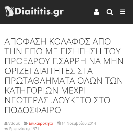
ΑΠΟΦΑΣΗ ΚΟΛΑΦΟΣ ΑΠΟ
ΤΗΝ ΕΠΟ ΜΕ ΕΙΣΗΓΗΣΗ ΤΟΥ
ΠΡΟΕΔΡΟΥ Γ.ΣΑΡΡΗ ΝΑ ΜΗΝ
ΟΡΙΖΕΙ ΔΙΑΙΤΗΤΕΣ ΣΤΑ
ΠΡΩΤΑΘΛΗΜΑΤΑ ΟΛΩΝ ΤΩΝ
ΚΑΤΗΓΟΡΙΩΝ ΜΕΧΡΙ
ΝΕΩΤΕΡΑΣ .ΛΟΥΚΕΤΟ ΣΤΟ
ΠΟΔΟΣΦΑΙΡΟ
Vdouk
Επικαιροτητα
14 Νοεμβρίου 2014
Εμφανίσεις: 1971