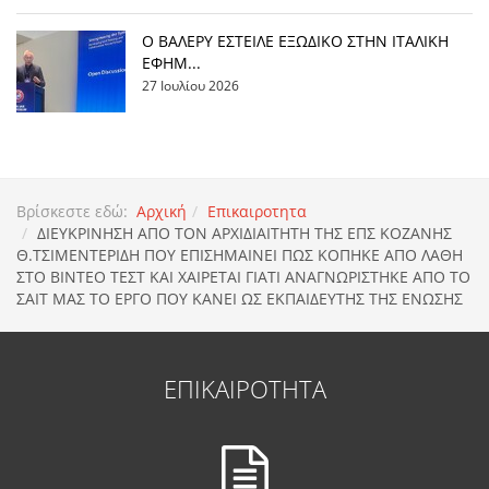
Ο ΒΑΛΕΡΥ ΕΣΤΕΙΛΕ ΕΞΩΔΙΚΟ ΣΤΗΝ ΙΤΑΛΙΚΗ
ΕΦΗΜ...
27 Ιουλίου 2026
Βρίσκεστε εδώ:
Αρχική
Επικαιροτητα
ΔΙΕΥΚΡΙΝΗΣΗ ΑΠΟ ΤΟΝ ΑΡΧΙΔΙΑΙΤΗΤΗ ΤΗΣ ΕΠΣ ΚΟΖΑΝΗΣ
Θ.ΤΣΙΜΕΝΤΕΡΙΔΗ ΠΟΥ ΕΠΙΣΗΜΑΙΝΕΙ ΠΩΣ ΚΟΠΗΚΕ ΑΠΟ ΛΑΘΗ
ΣΤΟ ΒΙΝΤΕΟ ΤΕΣΤ ΚΑΙ ΧΑΙΡΕΤΑΙ ΓΙΑΤΙ ΑΝΑΓΝΩΡΙΣΤΗΚΕ ΑΠΟ ΤΟ
ΣΑΙΤ ΜΑΣ ΤΟ ΕΡΓΟ ΠΟΥ ΚΑΝΕΙ ΩΣ ΕΚΠΑΙΔΕΥΤΗΣ ΤΗΣ ΕΝΩΣΗΣ
ΕΠΙΚΑΙΡΟΤΗΤΑ