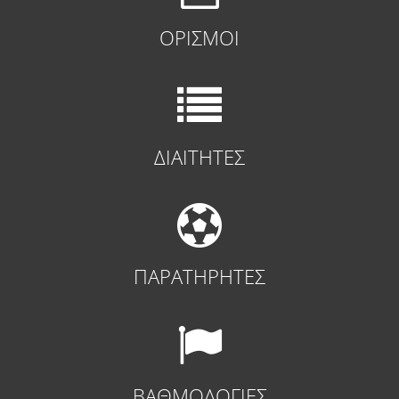
ΟΡΙΣΜΟΙ
ΔΙΑΙΤΗΤΕΣ
ΠΑΡΑΤΗΡΗΤΕΣ
ΒΑΘΜΟΛΟΓΙΕΣ