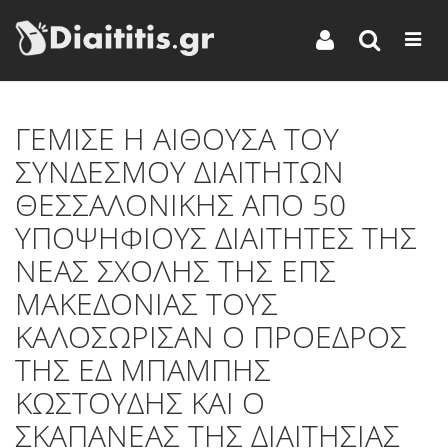
ΓΕΜΙΣΕ Η ΑΙΘΟΥΣΑ ΤΟΥ
ΣΥΝΔΕΣΜΟΥ ΔΙΑΙΤΗΤΩΝ
ΘΕΣΣΑΛΟΝΙΚΗΣ ΑΠΟ 50
ΥΠΟΨΗΦΙΟΥΣ ΔΙΑΙΤΗΤΕΣ ΤΗΣ
ΝΕΑΣ ΣΧΟΛΗΣ ΤΗΣ ΕΠΣ
ΜΑΚΕΔΟΝΙΑΣ ΤΟΥΣ
ΚΑΛΟΣΩΡΙΣΑΝ Ο ΠΡΟΕΔΡΟΣ
ΤΗΣ ΕΔ ΜΠΑΜΠΗΣ
ΚΩΣΤΟΥΔΗΣ ΚΑΙ Ο
ΣΚΑΠΑΝΕΑΣ ΤΗΣ ΔΙΑΙΤΗΣΙΑΣ