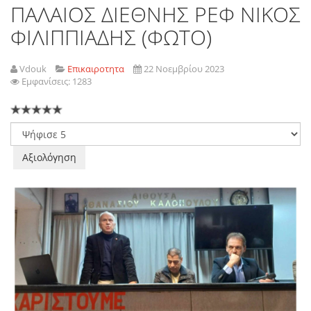
ΠΑΛΑΙΟΣ ΔΙΕΘΝΗΣ ΡΕΦ ΝΙΚΟΣ
ΦΙΛΙΠΠΙΑΔΗΣ (ΦΩΤΟ)
Vdouk
Επικαιροτητα
22 Νοεμβρίου 2023
Εμφανίσεις: 1283
Παρακαλώ
αξιολογήστε