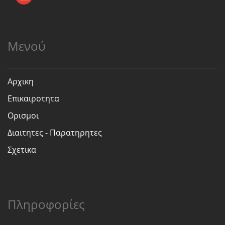
Μενού
Αρχικη
Επικαιροτητα
Ορισμοι
Διαιτητες - Παρατηρητες
Σχετικα
Πληροφορίες