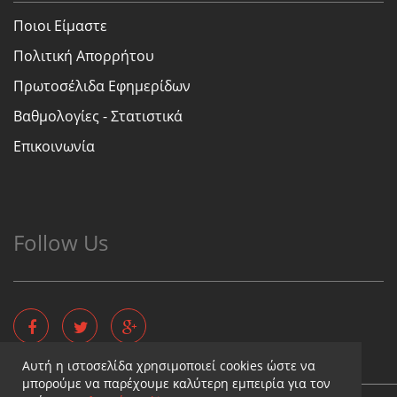
Ποιοι Είμαστε
Πολιτική Απορρήτου
Πρωτοσέλιδα Εφημερίδων
Βαθμολογίες - Στατιστικά
Επικοινωνία
Follow Us
Αυτή η ιστοσελίδα χρησιμοποιεί cookies ώστε να
μπορούμε να παρέχουμε καλύτερη εμπειρία για τον