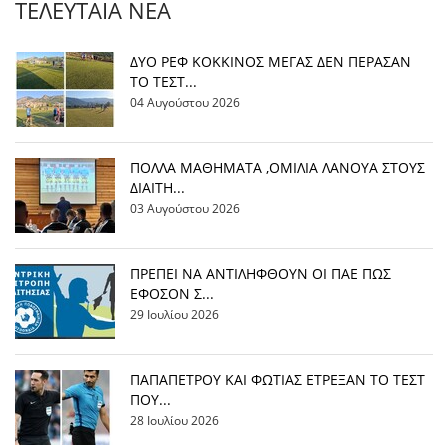
ΤΕΛΕΥΤΑΊΑ ΝΈΑ
ΔΥΟ ΡΕΦ ΚΟΚΚΙΝΟΣ ΜΕΓΑΣ ΔΕΝ ΠΕΡΑΣΑΝ
ΤΟ ΤΕΣΤ...
04 Αυγούστου 2026
ΠΟΛΛΑ ΜΑΘΗΜΑΤΑ ,ΟΜΙΛΙΑ ΛΑΝΟΥΑ ΣΤΟΥΣ
ΔΙΑΙΤΗ...
03 Αυγούστου 2026
ΠΡΕΠΕΙ ΝΑ ΑΝΤΙΛΗΦΘΟΥΝ ΟΙ ΠΑΕ ΠΩΣ
ΕΦΟΣΟΝ Σ...
29 Ιουλίου 2026
ΠΑΠΑΠΕΤΡΟΥ ΚΑΙ ΦΩΤΙΑΣ ΕΤΡΕΞΑΝ ΤΟ ΤΕΣΤ
ΠΟΥ...
28 Ιουλίου 2026