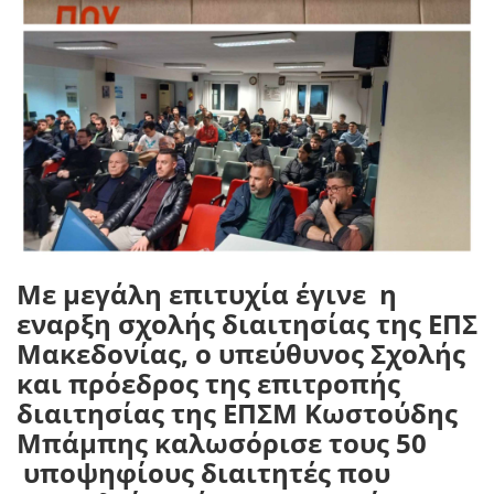
Με μεγάλη επιτυχία έγινε
η
εναρξη σχολής διαιτησίας της ΕΠΣ
Μακεδονίας, ο υπεύθυνος Σχολής
και πρόεδρος της επιτροπής
διαιτησίας της ΕΠΣΜ Κωστούδης
Μπάμπης καλωσόρισε τους 50
υποψηφίους διαιτητές που