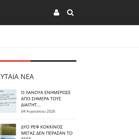
ΕΥΤΑΊΑ ΝΈΑ
Ο ΛΑΝΟΥΑ ΕΝΗΜΕΡΩΣΕ
ΑΠΟ ΣΗΜΕΡΑ ΤΟΥΣ
ΔΙΑΙΤΗΤ...
04 Αυγούστου 2026
ΔΥΟ ΡΕΦ ΚΟΚΚΙΝΟΣ
ΜΕΓΑΣ ΔΕΝ ΠΕΡΑΣΑΝ ΤΟ