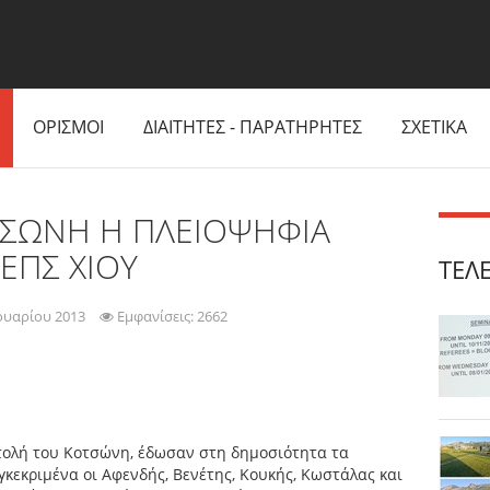
ΟΡΙΣΜΟΙ
ΔΙΑΙΤΗΤΕΣ - ΠΑΡΑΤΗΡΗΤΕΣ
ΣΧΕΤΙΚΑ
ΤΣΩΝΗ Η ΠΛΕΙΟΨΗΦΙΑ
ΕΠΣ ΧΙΟΥ
ΤΕΛ
ουαρίου 2013
Εμφανίσεις: 2662
τολή του Κοτσώνη, έδωσαν στη δημοσιότητα τα
κεκριμένα οι Αφενδής, Βενέτης, Κουκής, Κωστάλας και