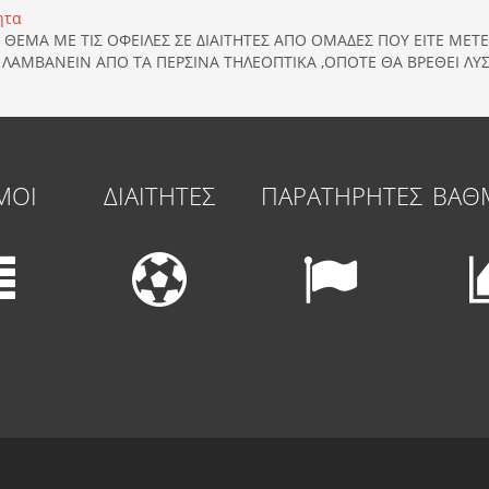
ητα
 ΘΕΜΑ ΜΕ ΤΙΣ ΟΦΕΙΛΕΣ ΣΕ ΔΙΑΙΤΗΤΕΣ ΑΠΟ ΟΜΑΔΕΣ ΠΟΥ ΕΙΤΕ ΜΕΤ
ΑΜΒΑΝΕΙΝ ΑΠΟ ΤΑ ΠΕΡΣΙΝΑ ΤΗΛΕΟΠΤΙΚΑ ,ΟΠΟΤΕ ΘΑ ΒΡΕΘΕΙ ΛΥ
ΜΟΙ
ΔΙΑΙΤΗΤΕΣ
ΠΑΡΑΤΗΡΗΤΕΣ
ΒΑΘ