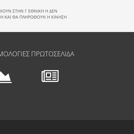
ΕΧΟΥΝ ΣΤΗΝ Γ ΕΘΝΙΚΗ Η ΔΕΝ
ΣΗ ΚΑΙ ΘΑ ΠΛΗΡΩΘΟΥΝ Η ΚΙΝΗΣΗ
ΜΟΛΟΓΙΕΣ
ΠΡΩΤΟΣΕΛΙΔΑ