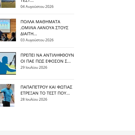
ΤΕΣΤ...
04 Αυγούστου 2026
ΠΟΛΛΑ ΜΑΘΗΜΑΤΑ
,ΟΜΙΛΙΑ ΛΑΝΟΥΑ ΣΤΟΥΣ
ΔΙΑΙΤΗ...
03 Αυγούστου 2026
ΠΡΕΠΕΙ ΝΑ ΑΝΤΙΛΗΦΘΟΥΝ
ΟΙ ΠΑΕ ΠΩΣ ΕΦΟΣΟΝ Σ...
29 Ιουλίου 2026
ΠΑΠΑΠΕΤΡΟΥ ΚΑΙ ΦΩΤΙΑΣ
ΕΤΡΕΞΑΝ ΤΟ ΤΕΣΤ ΠΟΥ...
28 Ιουλίου 2026