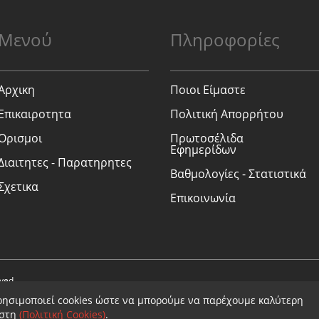
Μενού
Πληροφορίες
Αρχικη
Ποιοι Είμαστε
Επικαιροτητα
Πολιτική Απορρήτου
Ορισμοι
Πρωτοσέλιδα
Εφημερίδων
Διαιτητες - Παρατηρητες
Βαθμολογίες - Στατιστικά
Σχετικα
Επικοινωνία
rved.
ρησιμοποιεί cookies ώστε να μπορούμε να παρέχουμε καλύτερη
ήστη
(Πολιτική Cookies)
.