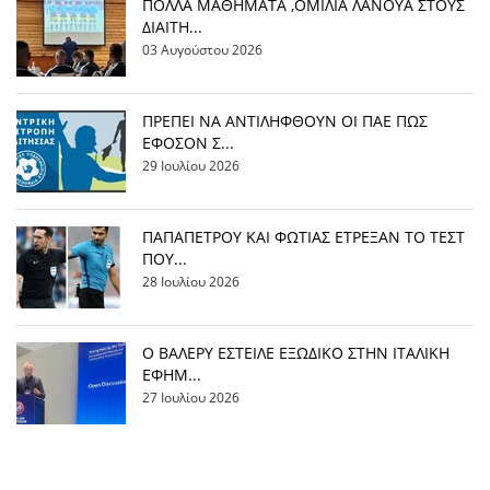
ΠΟΛΛΑ ΜΑΘΗΜΑΤΑ ,ΟΜΙΛΙΑ ΛΑΝΟΥΑ ΣΤΟΥΣ
ΔΙΑΙΤΗ...
03 Αυγούστου 2026
ΠΡΕΠΕΙ ΝΑ ΑΝΤΙΛΗΦΘΟΥΝ ΟΙ ΠΑΕ ΠΩΣ
ΕΦΟΣΟΝ Σ...
29 Ιουλίου 2026
ΠΑΠΑΠΕΤΡΟΥ ΚΑΙ ΦΩΤΙΑΣ ΕΤΡΕΞΑΝ ΤΟ ΤΕΣΤ
ΠΟΥ...
28 Ιουλίου 2026
Ο ΒΑΛΕΡΥ ΕΣΤΕΙΛΕ ΕΞΩΔΙΚΟ ΣΤΗΝ ΙΤΑΛΙΚΗ
ΕΦΗΜ...
27 Ιουλίου 2026