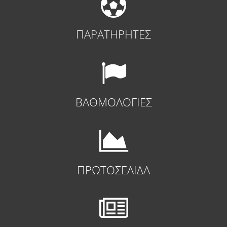
ΠΑΡΑΤΗΡΗΤΕΣ
ΒΑΘΜΟΛΟΓΙΕΣ
ΠΡΩΤΟΣΕΛΙΔΑ