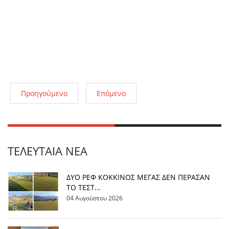
Προηγούμενο
Επόμενο
ΤΕΛΕΥΤΑΊΑ ΝΈΑ
ΔΥΟ ΡΕΦ ΚΟΚΚΙΝΟΣ ΜΕΓΑΣ ΔΕΝ ΠΕΡΑΣΑΝ
ΤΟ ΤΕΣΤ...
04 Αυγούστου 2026