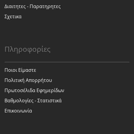
Διαιτητες - Παρατηρητες
Σχετικα
Πληροφορίες
Ποιοι Είμαστε
Πολιτική Απορρήτου
Πρωτοσέλιδα Εφημερίδων
Βαθμολογίες - Στατιστικά
Επικοινωνία