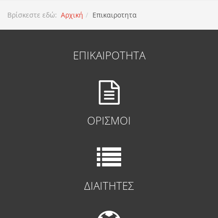
Βρίσκεστε εδώ:
Αρχική
Επικαιροτητα
ΕΠΙΚΑΙΡΟΤΗΤΑ
ΟΡΙΣΜΟΙ
ΔΙΑΙΤΗΤΕΣ