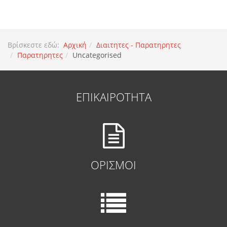
Βρίσκεστε εδώ:
Αρχική
Διαιτητες - Παρατηρητες
Παρατηρητες
Uncategorised
ΕΠΙΚΑΙΡΟΤΗΤΑ
ΟΡΙΣΜΟΙ