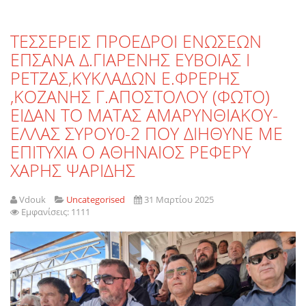
ΤΕΣΣΕΡΕΙΣ ΠΡΟΕΔΡΟΙ ΕΝΩΣΕΩΝ
ΕΠΣΑΝΑ Δ.ΓΙΑΡΕΝΗΣ ΕΥΒΟΙΑΣ Ι
ΡΕΤΖΑΣ,ΚΥΚΛΑΔΩΝ Ε.ΦΡΕΡΗΣ
,ΚΟΖΑΝΗΣ Γ.ΑΠΟΣΤΟΛΟΥ (ΦΩΤΟ)
ΕΙΔΑΝ ΤΟ ΜΑΤΑΣ ΑΜΑΡΥΝΘΙΑΚΟΥ-
ΕΛΛΑΣ ΣΥΡΟΥ0-2 ΠΟΥ ΔΙΗΘΥΝΕ ΜΕ
ΕΠΙΤΥΧΙΑ Ο ΑΘΗΝΑΙΟΣ ΡΕΦΕΡΥ
ΧΑΡΗΣ ΨΑΡΙΔΗΣ
Vdouk
Uncategorised
31 Μαρτίου 2025
Εμφανίσεις: 1111