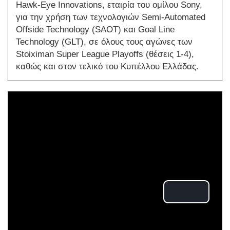
Hawk-Eye Innovations, εταιρία του ομίλου Sony,
για την χρήση των τεχνολογιών Semi-Automated
Offside Technology (SAOT) και Goal Line
Technology (GLT), σε όλους τους αγώνες των
Stoiximan Super League Playoffs (θέσεις 1-4),
καθώς και στον τελικό του Κυπέλλου Ελλάδας.
Play
Video