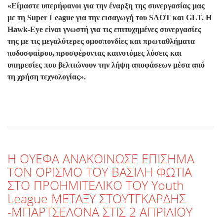
«Είμαστε υπερήφανοι για την έναρξη της συνεργασίας μας
με τη Super League για την εισαγωγή του SAOT και GLT. Η
Hawk-Eye είναι γνωστή για τις επιτυχημένες συνεργασίες
της με τις μεγαλύτερες ομοσπονδίες και πρωταθλήματα
ποδοσφαίρου, προσφέροντας καινοτόμες λύσεις και
υπηρεσίες που βελτιώνουν την λήψη αποφάσεων μέσα από
τη χρήση τεχνολογίας».
Η ΟΥΕΦΑ ΑΝΑΚΟΙΝΩΣΕ ΕΠΙΣΗΜΑ
ΤΟΝ ΟΡΙΣΜΟ ΤΟΥ ΒΑΣΙΛΗ ΦΩΤΙΑ
ΣΤΟ ΠΡΟΗΜΙΤΕΛΙΚΟ ΤΟΥ Youth
League ΜΕΤΑΞΥ ΣΤΟΥΤΓΚΑΡΔΗΣ
-ΜΠΑΡΤΣΕΛΟΝΑ ΣΤΙΣ 2 ΑΠΡΙΛΙΟΥ