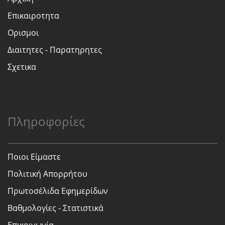
Επικαιροτητα
Ορισμοι
Διαιτητες - Παρατηρητες
Σχετικα
Πληροφορίες
Ποιοι Είμαστε
Πολιτική Απορρήτου
Πρωτοσέλιδα Εφημερίδων
Βαθμολογίες - Στατιστικά
Επικοινωνία