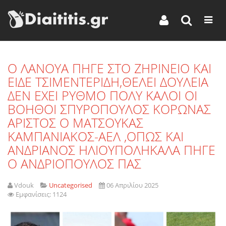
O ΛΑΝΟΥΑ ΠΗΓΕ ΣΤΟ ΖΗΡΙΝΕΙΟ ΚΑΙ
ΕΙΔΕ ΤΣΙΜΕΝΤΕΡΙΔΗ,ΘΕΛΕΙ ΔΟΥΛΕΙΑ
ΔΕΝ ΕΧΕΙ ΡΥΘΜΟ ΠΟΛΥ ΚΑΛΟΙ ΟΙ
ΒΟΗΘΟΙ ΣΠΥΡΟΠΟΥΛΟΣ ΚΟΡΩΝΑΣ
ΑΡΙΣΤΟΣ Ο ΜΑΤΣΟΥΚΑΣ
ΚΑΜΠΑΝΙΑΚΟΣ-ΑΕΛ ,ΟΠΩΣ ΚΑΙ
ΑΝΔΡΙΑΝΟΣ ΗΛΙΟΥΠΟΛΗΚΑΛΑ ΠΗΓΕ
Ο ΑΝΔΡΙΟΠΟΥΛΟΣ ΠΑΣ
Vdouk
Uncategorised
06 Απριλίου 2025
Εμφανίσεις: 1124