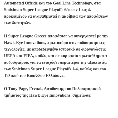
Automated Offside και του Goal Line Technology, στα
Stoiximan Super League Playoffs θέσεων 1 ως 4,
προκειμένου να αναβαθμιστεί η ακρίβεια των αποφάσεων
των διαιτητών.
Η Super League Greece αποφάσισε να συνεργαστεί με την
Hawk-Eye Innovations, πρωτοπόρο στις ποδοσφαιρικές
τεχνολογίες, με αποδεδειγμένο ιστορικό σε διοργανώσεις
UEFA και FIFA, καθώς και σε κορυφαία πρωταθλήματα
ποδοσφαίρου, για να ενισχύσει περαιτέρω την αξιοπιστία
των Stoiximan Super League Playoffs 1-4, καθώς και του
Τελικού του Κυπέλλου Ελλάδας».
Ο Tony Page, Γενικός Διευθυντής του Ποδοσφαιρικού
τμήματος της Hawk-Eye Innovations, σημείωσε: