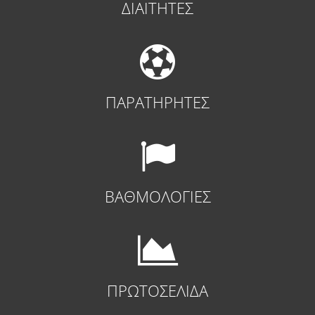
ΔΙΑΙΤΗΤΕΣ
ΠΑΡΑΤΗΡΗΤΕΣ
ΒΑΘΜΟΛΟΓΙΕΣ
ΠΡΩΤΟΣΕΛΙΔΑ