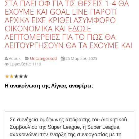
ΣΤΑ ΠΛΕΙ ΟΦ ΓΙΑ ΤΙΣ ΘΕΣΕΙΣ 1-4 ΘΑ
ΕΧΟΥΜΕ ΚΑΙ GOAL LINE ΠΑΡΟΤΙ
ΑΡΧΙΚΑ ΕΙΧΕ ΚΡΙΘΕΙ ΑΣΥΜΦΟΡΟ
ΟΙΚΟΝΟΜΙΚΑ ΚΑΙ ΕΔΩΣΕ
ΛΕΠΤΟΜΕΡΕΙΕΣ ΓΙΑ ΤΟ ΠΩΣ ΘΑ
ΛΕΙΤΟΥΡΓΗΣΟΥΝ ΘΑ ΤΑ ΕΧΟΥΜΕ ΚΑΙ
Vdouk
Uncategorised
26 Μαρτίου 2025
Εμφανίσεις: 1110
Αξιολόγηση
Χρήστη:
2
/
5
Η ανακοίνωση της Λίγκας αναφέρει:
Σε συνέχεια ομόφωνης απόφασης του Διοικητικού
Συμβουλίου της Super League, η Super League,
ανακοινώνει την έναρξη της συνεργασίας με τη