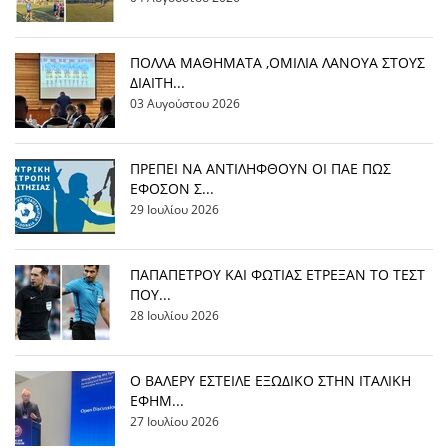
ΠΟΛΛΑ ΜΑΘΗΜΑΤΑ ,ΟΜΙΛΙΑ ΛΑΝΟΥΑ ΣΤΟΥΣ
ΔΙΑΙΤΗ...
03 Αυγούστου 2026
ΠΡΕΠΕΙ ΝΑ ΑΝΤΙΛΗΦΘΟΥΝ ΟΙ ΠΑΕ ΠΩΣ
ΕΦΟΣΟΝ Σ...
29 Ιουλίου 2026
ΠΑΠΑΠΕΤΡΟΥ ΚΑΙ ΦΩΤΙΑΣ ΕΤΡΕΞΑΝ ΤΟ ΤΕΣΤ
ΠΟΥ...
28 Ιουλίου 2026
Ο ΒΑΛΕΡΥ ΕΣΤΕΙΛΕ ΕΞΩΔΙΚΟ ΣΤΗΝ ΙΤΑΛΙΚΗ
ΕΦΗΜ...
27 Ιουλίου 2026