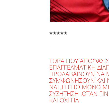
ΤΩΡΑ ΠΟΥ ΑΠΟΦΑΣΙΣ
ΕΠΑΓΓΕΛΜΑΤΙΚΗ ΔΙΑΙΤ
ΠΡΟΛΑΒΑΙΝΟΥΝ ΝΑ Μ
ΣΥΜΦΩΝΗΣΟΥΝ ΚΑΙ ΝΑ
ΝΑΙ ,Η ΕΠΟ ΜΟΝΟ Μ
ΣΥΖΗΤΗΣΗ ,ΟΤΑΝ ΓΙ
ΚΑΙ ΟΧΙ ΓΙΑ