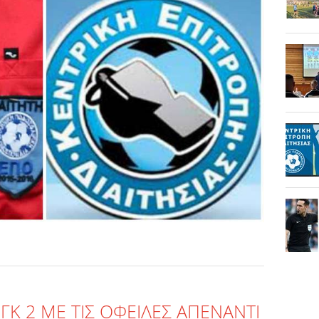
ΓΚ 2 ΜΕ ΤΙΣ ΟΦΕΙΛΕΣ ΑΠΕΝΑΝΤΙ