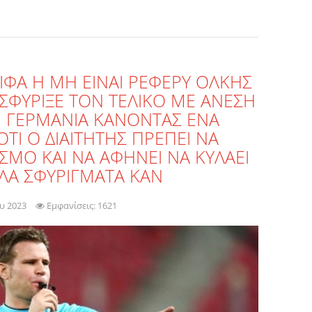
ΙΦΑ Η ΜΗ ΕΙΝΑΙ ΡΕΦΕΡΥ ΟΛΚΗΣ
ΣΦΥΡΙΞΕ ΤΟΝ ΤΕΛΙΚΟ ΜΕ ΑΝΕΣΗ
Ν ΓΕΡΜΑΝΙΑ ΚΑΝΟΝΤΑΣ ΕΝΑ
Ι Ο ΔΙΑΙΤΗΤΗΣ ΠΡΕΠΕΙ ΝΑ
ΣΜΟ ΚΑΙ ΝΑ ΑΦΗΝΕΙ ΝΑ ΚΥΛΑΕΙ
ΛΑ ΣΦΥΡΙΓΜΑΤΑ ΚΑΝ
υ 2023
Εμφανίσεις: 1621