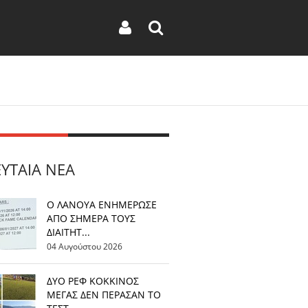
ΕΥΤΑΊΑ ΝΈΑ
Ο ΛΑΝΟΥΑ ΕΝΗΜΕΡΩΣΕ
ΑΠΟ ΣΗΜΕΡΑ ΤΟΥΣ
ΔΙΑΙΤΗΤ...
04 Αυγούστου 2026
ΔΥΟ ΡΕΦ ΚΟΚΚΙΝΟΣ
ΜΕΓΑΣ ΔΕΝ ΠΕΡΑΣΑΝ ΤΟ