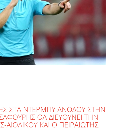
ΡΕΣ ΣΤΑ ΝΤΕΡΜΠΥ ΑΝΟΔΟΥ ΣΤΗΝ
Σ ΣΑΦΟΥΡΗΣ ΘΑ ΔΙΕΥΘΥΝΕΙ ΤΗΝ
-ΑΙΟΛΙΚΟΥ ΚΑΙ Ο ΠΕΙΡΑΙΩΤΗΣ