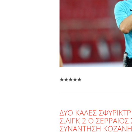
ΔΥΟ ΚΑΛΕΣ ΣΦΥΡΙΚΤ
Σ.ΛΙΓΚ 2 Ο ΣΕΡΡΑΙΟ
ΣΥΝΑΝΤΗΣΗ ΚΟΖΑΝΗΣ