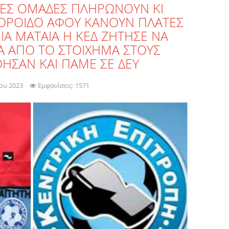
ΛΛΕΣ ΟΜΑΔΕΣ ΠΛΗΡΩΝΟΥΝ ΚΙ
ΟΡΟΙΔΟ ΑΦΟΥ ΚΑΝΟΥΝ ΠΛΑΤΕΣ
ΙΑ ΜΑΤΑΙΑ Η ΚΕΔ ΖΗΤΗΣΕ ΝΑ
 ΑΠΟ ΤΟ ΣΤΟΙΧΗΜΑ ΣΤΟΥΣ
ΟΗΣΑΝ ΚΑΙ ΠΑΜΕ ΣΕ ΔΕΥ
ίου 2023
Εμφανίσεις: 1571