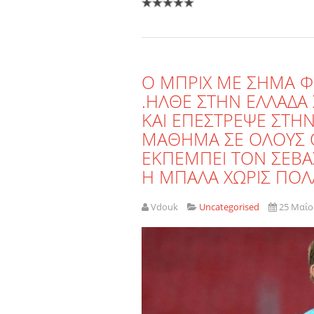
Ο ΜΠΡΙΧ ΜΕ ΣΗΜΑ Φ
.ΗΛΘΕ ΣΤΗΝ ΕΛΛΑΔΑ 
ΚΑΙ ΕΠΕΣΤΡΕΨΕ ΣΤΗ
ΜΑΘΗΜΑ ΣΕ ΟΛΟΥΣ ΟΤ
ΕΚΠΕΜΠΕΙ ΤΟΝ ΣΕΒΑ
Η ΜΠΑΛΑ ΧΩΡΙΣ ΠΟΛ
Vdouk
Uncategorised
25 Μαΐο