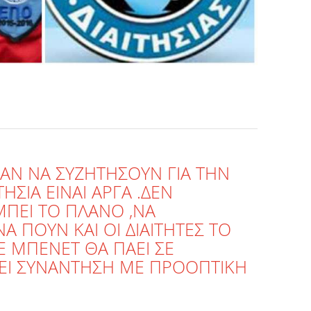
ΑΝ ΝΑ ΣΥΖΗΤΗΣΟΥΝ ΓΙΑ ΤΗΝ
ΗΣΙΑ ΕΙΝΑΙ ΑΡΓΑ .ΔΕΝ
ΠΕΙ ΤΟ ΠΛΑΝΟ ,ΝΑ
 ΠΟΥΝ ΚΑΙ ΟΙ ΔΙΑΙΤΗΤΕΣ ΤΟ
Ε ΜΠΕΝΕΤ ΘΑ ΠΑΕΙ ΣΕ
ΝΕΙ ΣΥΝΑΝΤΗΣΗ ΜΕ ΠΡΟΟΠΤΙΚΗ