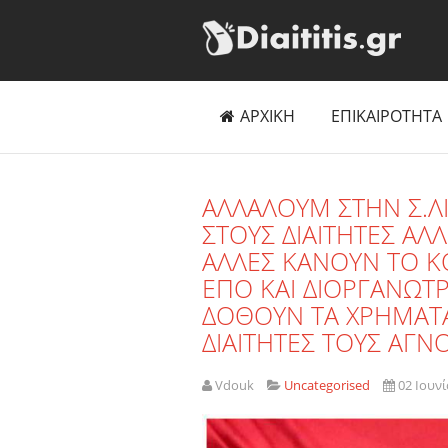
ΑΡΧΙΚΗ
ΕΠΙΚΑΙΡΟΤΗΤΑ
ΑΛΛΑΛΟΥΜ ΣΤΗΝ Σ.ΛΙ
ΣΤΟΥΣ ΔΙΑΙΤΗΤΕΣ Α
ΑΛΛΕΣ ΚΑΝΟΥΝ ΤΟ Κ
ΕΠΟ ΚΑΙ ΔΙΟΡΓΑΝΩΤΡ
ΔΟΘΟΥΝ ΤΑ ΧΡΗΜΑΤΑ
ΔΙΑΙΤΗΤΕΣ ΤΟΥΣ ΑΓΝ
Vdouk
Uncategorised
02 Ιουν