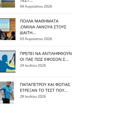
ΤΕΣΤ...
04 Αυγούστου 2026
ΠΟΛΛΑ ΜΑΘΗΜΑΤΑ
,ΟΜΙΛΙΑ ΛΑΝΟΥΑ ΣΤΟΥΣ
ΔΙΑΙΤΗ...
03 Αυγούστου 2026
ΠΡΕΠΕΙ ΝΑ ΑΝΤΙΛΗΦΘΟΥΝ
ΟΙ ΠΑΕ ΠΩΣ ΕΦΟΣΟΝ Σ...
29 Ιουλίου 2026
ΠΑΠΑΠΕΤΡΟΥ ΚΑΙ ΦΩΤΙΑΣ
ΕΤΡΕΞΑΝ ΤΟ ΤΕΣΤ ΠΟΥ...
28 Ιουλίου 2026