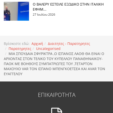
Ο ΒΑΛΕΡΥ ΕΣΤΕΙΛΕ ΕΞΩΔΙΚΟ ΣΤΗΝ ΙΤΑΛΙΚΗ
ΕΦΗΜ...
27 Ιουλίου 2026
Βρίσκεστε εδώ:
Αρχική
Διαιτητες - Παρατηρητες
Παρατηρητες
Uncategorised
MIA ΣΠΟΥΔΑΙΑ ΣΦΥΡΙΚΤΡΑ ,Ο ΙΣΠΑΝΟΣ ΛΑΟΘ ΘΑ ΕΙΝΑΙ Ο
ΑΡΧΟΝΤΑΣ ΣΤΟΝ ΤΕΛΙΚΟ ΤΟΥ ΚΥΠΕΛΛΟΥ ΠΑΝΑΘΗΝΑΙΚΟΥ-
ΠΑΟΚ ΜΕ ΒΟΗΘΟΥΣ ΣΥΜΠΑΤΡΙΩΤΕΣ ΤΟΥ ,ΤΕΤΑΡΤΟΝ
ΜΑΧΟΥΧΟ VAR TON ΙΣΠΑΝΟ ΜΠΕΝΓΚΟΕΤΣΕΑ ΚΑΙ AVAR ΤΟΝ
ΕΥΑΓΓΕΛΟΥ
ΕΠΙΚΑΙΡΟΤΗΤΑ