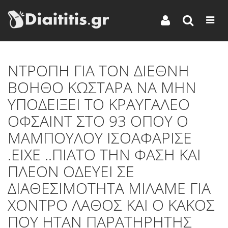
ΝΤΡΟΠΗ ΓΙΑ ΤΟΝ ΔΙΕΘΝΗ
ΒΟΗΘΟ ΚΩΣΤΑΡΑ ΝΑ ΜΗΝ
ΥΠΟΔΕΙΞΕΙ ΤΟ ΚΡΑΥΓΑΛΕΟ
ΟΦΣΑΙΝΤ ΣΤΟ 93 ΟΠΟΥ Ο
ΜΑΜΠΟΥΛΟΥ ΙΣΟΑΦΑΡΙΣΕ
.ΕΙΧΕ ..ΠΙΑΤΟ ΤΗΝ ΦΑΣΗ ΚΑΙ
ΠΛΕΟΝ ΟΔΕΥΕΙ ΣΕ
ΔΙΑΘΕΣΙΜΟΤΗΤΑ ΜΙΛΑΜΕ ΓΙΑ
ΧΟΝΤΡΟ ΛΑΘΟΣ ΚΑΙ Ο ΚΑΚΟΣ
ΠΟΥ ΗΤΑΝ ΠΑΡΑΤΗΡΗΤΗΣ