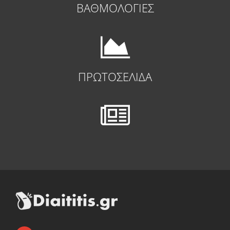
ΒΑΘΜΟΛΟΓΙΕΣ
ΠΡΩΤΟΣΕΛΙΔΑ