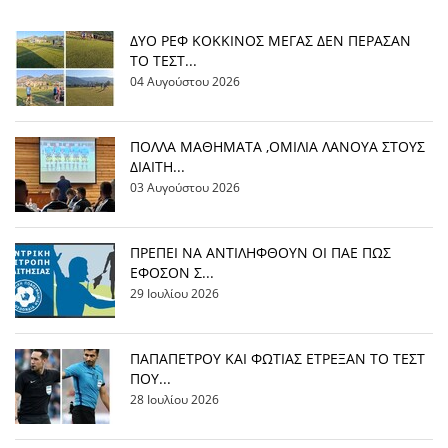
ΔΥΟ ΡΕΦ ΚΟΚΚΙΝΟΣ ΜΕΓΑΣ ΔΕΝ ΠΕΡΑΣΑΝ
ΤΟ ΤΕΣΤ...
04 Αυγούστου 2026
ΠΟΛΛΑ ΜΑΘΗΜΑΤΑ ,ΟΜΙΛΙΑ ΛΑΝΟΥΑ ΣΤΟΥΣ
ΔΙΑΙΤΗ...
03 Αυγούστου 2026
ΠΡΕΠΕΙ ΝΑ ΑΝΤΙΛΗΦΘΟΥΝ ΟΙ ΠΑΕ ΠΩΣ
ΕΦΟΣΟΝ Σ...
29 Ιουλίου 2026
ΠΑΠΑΠΕΤΡΟΥ ΚΑΙ ΦΩΤΙΑΣ ΕΤΡΕΞΑΝ ΤΟ ΤΕΣΤ
ΠΟΥ...
28 Ιουλίου 2026