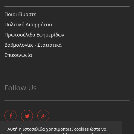
Ποιοι Είμαστε
Πολιτική Απορρήτου
Πρωτοσέλιδα Εφημερίδων
Βαθμολογίες - Στατιστικά
Επικοινωνία
Follow Us
Αυτή η ιστοσελίδα χρησιμοποιεί cookies ώστε να