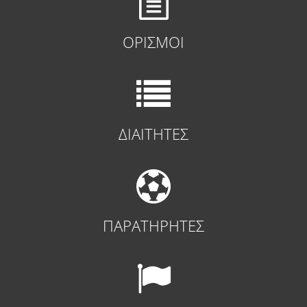
ΟΡΙΣΜΟΙ
ΔΙΑΙΤΗΤΕΣ
ΠΑΡΑΤΗΡΗΤΕΣ