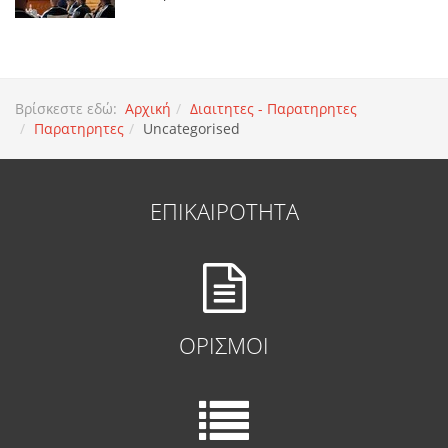
Βρίσκεστε εδώ:
Αρχική
Διαιτητες - Παρατηρητες
Παρατηρητες
Uncategorised
ΕΠΙΚΑΙΡΟΤΗΤΑ
ΟΡΙΣΜΟΙ