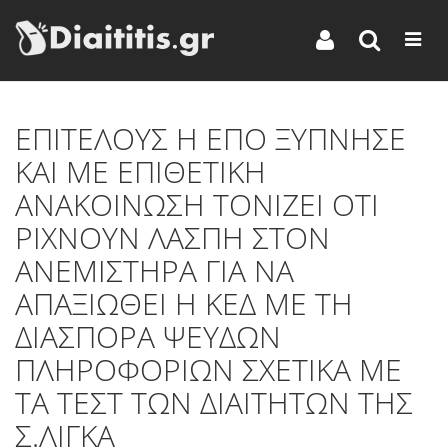
ΕΠΙΤΕΛΟΥΣ Η ΕΠΟ ΞΥΠΝΗΣΕ
ΚΑΙ ΜΕ ΕΠΙΘΕΤΙΚΗ
ΑΝΑΚΟΙΝΩΣΗ ΤΟΝΙΖΕΙ ΟΤΙ
ΡΙΧΝΟΥΝ ΛΑΣΠΗ ΣΤΟΝ
ΑΝΕΜΙΣΤΗΡΑ ΓΙΑ ΝΑ
ΑΠΑΞΙΩΘΕΙ Η ΚΕΔ ΜΕ ΤΗ
ΔΙΑΣΠΟΡΑ ΨΕΥΔΩΝ
ΠΛΗΡΟΦΟΡΙΩΝ ΣΧΕΤΙΚΑ ΜΕ
ΤΑ ΤΕΣΤ ΤΩΝ ΔΙΑΙΤΗΤΩΝ ΤΗΣ
Σ.ΛΙΓΚΑ