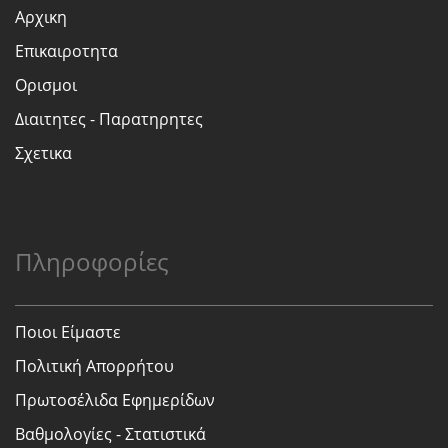
Αρχικη
Επικαιροτητα
Ορισμοι
Διαιτητες - Παρατηρητες
Σχετικα
Πληροφορίες
Ποιοι Είμαστε
Πολιτική Απορρήτου
Πρωτοσέλιδα Εφημερίδων
Βαθμολογίες - Στατιστικά