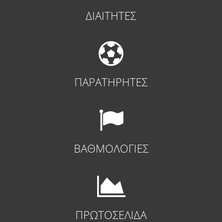
ΔΙΑΙΤΗΤΕΣ
ΠΑΡΑΤΗΡΗΤΕΣ
ΒΑΘΜΟΛΟΓΙΕΣ
ΠΡΩΤΟΣΕΛΙΔΑ