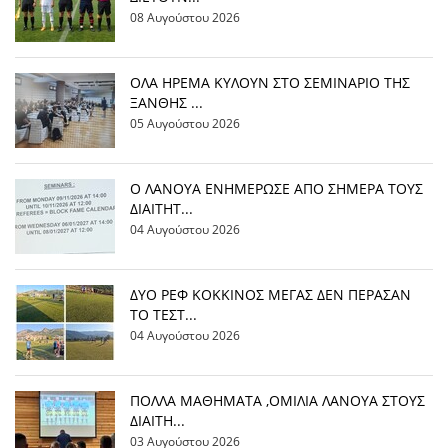
08 Αυγούστου 2026
OΛΑ ΗΡΕΜΑ ΚΥΛΟΥΝ ΣΤΟ ΣΕΜΙΝΑΡΙΟ ΤΗΣ
ΞΑΝΘΗΣ ...
05 Αυγούστου 2026
Ο ΛΑΝΟΥΑ ΕΝΗΜΕΡΩΣΕ ΑΠΟ ΣΗΜΕΡΑ ΤΟΥΣ
ΔΙΑΙΤΗΤ...
04 Αυγούστου 2026
ΔΥΟ ΡΕΦ ΚΟΚΚΙΝΟΣ ΜΕΓΑΣ ΔΕΝ ΠΕΡΑΣΑΝ
ΤΟ ΤΕΣΤ...
04 Αυγούστου 2026
ΠΟΛΛΑ ΜΑΘΗΜΑΤΑ ,ΟΜΙΛΙΑ ΛΑΝΟΥΑ ΣΤΟΥΣ
ΔΙΑΙΤΗ...
03 Αυγούστου 2026