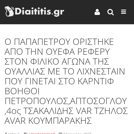
Ο ΠΑΠΑΠΕΤΡΟΥ ΟΡΙΣΤΗΚΕ
ΑΠΟ ΤΗΝ ΟΥΕΦΑ ΡΕΦΕΡΥ
ΣΤΟΝ ΦΙΛΙΚΟ ΑΓΩΝΑ ΤΗΣ
ΟΥΑΛΛΙΑΣ ΜΕ ΤΟ ΛΙΧΝΕΣΤΑΙΝ
ΠΟΥ ΓΙΝΕΤΑΙ ΣΤΟ ΚΑΡΝΤΙΦ
ΒΟΗΘΟΙ
ΠΕΤΡΟΠΟΥΛΟΣ,ΑΠΤΟΣΟΓΛΟΥ
,4ος ΤΣΑΚΑΛΙΔΗΣ VAR TZHΛΟΣ
AVAR KOYMΠΑΡΑΚΗΣ