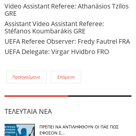
Video Assistant Referee: Athanásios Tzílos
GRE
Assistant Video Assistant Referee:
Stéfanos Koumbarákis GRE
UEFA Referee Observer: Fredy Fautrel FRA
UEFA Delegate: Virgar Hvidbro FRO
Προηγούμενο
Επόμενο
ΤΕΛΕΥΤΑΊΑ ΝΈΑ
ΠΡΕΠΕΙ ΝΑ ΑΝΤΙΛΗΦΘΟΥΝ ΟΙ ΠΑΕ ΠΩΣ
ΕΦΟΣΟΝ Σ...