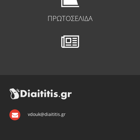
ΠΡΩΤΟΣΕΛΙΔΑ
vdouk@diaititis.gr