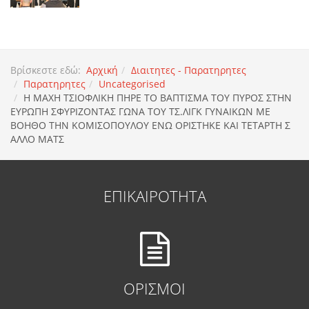
Βρίσκεστε εδώ:
Αρχική
Διαιτητες - Παρατηρητες
Παρατηρητες
Uncategorised
Η ΜΑΧΗ ΤΣΙΟΦΛΙΚΗ ΠΗΡΕ ΤΟ ΒΑΠΤΙΣΜΑ ΤΟΥ ΠΥΡΟΣ ΣΤΗΝ
ΕΥΡΩΠΗ ΣΦΥΡΙΖΟΝΤΑΣ ΓΩΝΑ ΤΟΥ ΤΣ.ΛΙΓΚ ΓΥΝΑΙΚΩΝ ΜΕ
ΒΟΗΘΟ ΤΗΝ ΚΟΜΙΣΟΠΟΥΛΟΥ ΕΝΩ ΟΡΙΣΤΗΚΕ ΚΑΙ ΤΕΤΑΡΤΗ Σ
ΑΛΛΟ ΜΑΤΣ
ΕΠΙΚΑΙΡΟΤΗΤΑ
ΟΡΙΣΜΟΙ