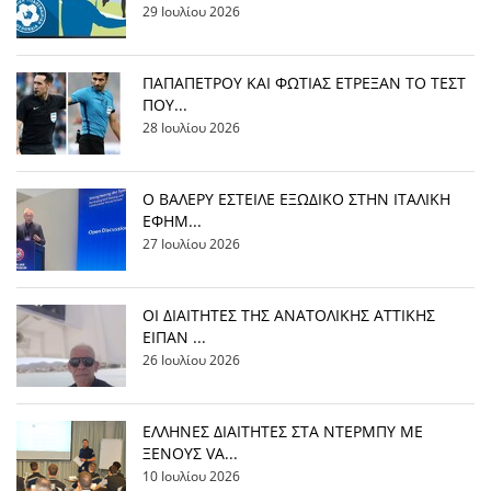
29 Ιουλίου 2026
ΠΑΠΑΠΕΤΡΟΥ ΚΑΙ ΦΩΤΙΑΣ ΕΤΡΕΞΑΝ ΤΟ ΤΕΣΤ
ΠΟΥ...
28 Ιουλίου 2026
Ο ΒΑΛΕΡΥ ΕΣΤΕΙΛΕ ΕΞΩΔΙΚΟ ΣΤΗΝ ΙΤΑΛΙΚΗ
ΕΦΗΜ...
27 Ιουλίου 2026
ΟΙ ΔΙΑΙΤΗΤΕΣ ΤΗΣ ΑΝΑΤΟΛΙΚΗΣ ΑΤΤΙΚΗΣ
ΕΙΠΑΝ ...
26 Ιουλίου 2026
EΛΛΗΝΕΣ ΔΙΑΙΤΗΤΕΣ ΣΤΑ ΝΤΕΡΜΠΥ ΜΕ
ΞΕΝΟΥΣ VA...
10 Ιουλίου 2026