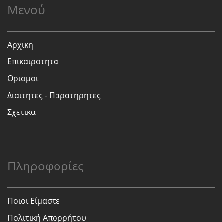
Μενού
Αρχικη
Επικαιροτητα
Ορισμοι
Διαιτητες - Παρατηρητες
Σχετικα
Πληροφορίες
Ποιοι Είμαστε
Πολιτική Απορρήτου