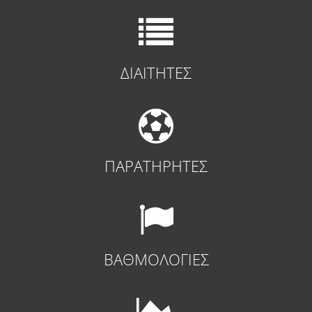
ΔΙΑΙΤΗΤΕΣ
ΠΑΡΑΤΗΡΗΤΕΣ
ΒΑΘΜΟΛΟΓΙΕΣ