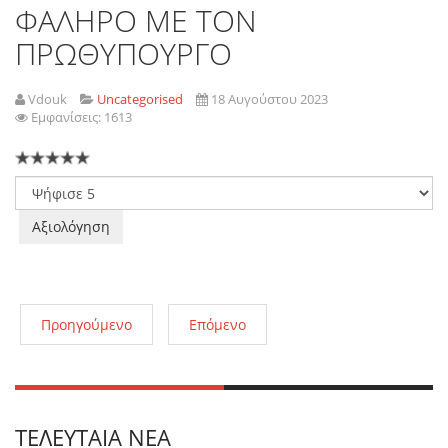
ΦΑΛΗΡΟ ΜΕ ΤΟΝ
ΠΡΩΘΥΠΟΥΡΓΟ
Vdouk
Uncategorised
18 Αυγούστου 2023
Εμφανίσεις: 1613
Παρακαλώ
αξιολογήστε
Προηγούμενο
Επόμενο
ΤΕΛΕΥΤΑΊΑ ΝΈΑ