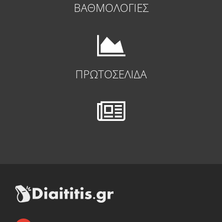
ΒΑΘΜΟΛΟΓΙΕΣ
ΠΡΩΤΟΣΕΛΙΔΑ