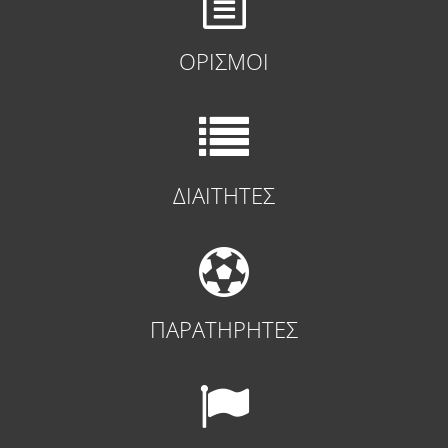
ΟΡΙΣΜΟΙ
ΔΙΑΙΤΗΤΕΣ
ΠΑΡΑΤΗΡΗΤΕΣ