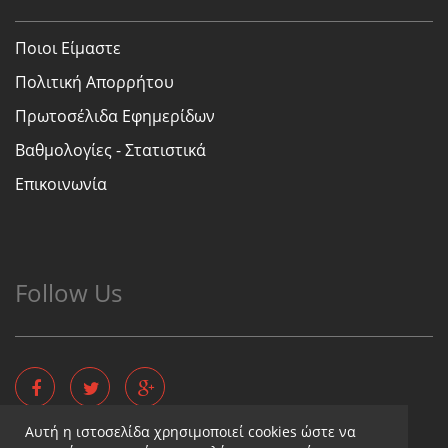
Ποιοι Είμαστε
Πολιτική Απορρήτου
Πρωτοσέλιδα Εφημερίδων
Βαθμολογίες - Στατιστικά
Επικοινωνία
Follow Us
Αυτή η ιστοσελίδα χρησιμοποιεί cookies ώστε να