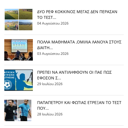
ΔΥΟ ΡΕΦ ΚΟΚΚΙΝΟΣ ΜΕΓΑΣ ΔΕΝ ΠΕΡΑΣΑΝ
ΤΟ ΤΕΣΤ...
04 Αυγούστου 2026
ΠΟΛΛΑ ΜΑΘΗΜΑΤΑ ,ΟΜΙΛΙΑ ΛΑΝΟΥΑ ΣΤΟΥΣ
ΔΙΑΙΤΗ...
03 Αυγούστου 2026
ΠΡΕΠΕΙ ΝΑ ΑΝΤΙΛΗΦΘΟΥΝ ΟΙ ΠΑΕ ΠΩΣ
ΕΦΟΣΟΝ Σ...
29 Ιουλίου 2026
ΠΑΠΑΠΕΤΡΟΥ ΚΑΙ ΦΩΤΙΑΣ ΕΤΡΕΞΑΝ ΤΟ ΤΕΣΤ
ΠΟΥ...
28 Ιουλίου 2026