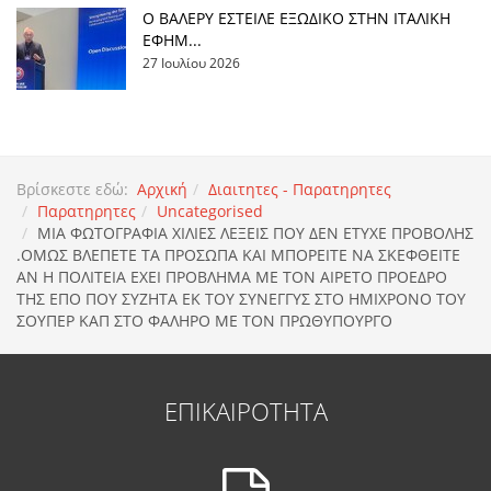
Ο ΒΑΛΕΡΥ ΕΣΤΕΙΛΕ ΕΞΩΔΙΚΟ ΣΤΗΝ ΙΤΑΛΙΚΗ
ΕΦΗΜ...
27 Ιουλίου 2026
Βρίσκεστε εδώ:
Αρχική
Διαιτητες - Παρατηρητες
Παρατηρητες
Uncategorised
MIA ΦΩΤΟΓΡΑΦΙΑ ΧΙΛΙΕΣ ΛΕΞΕΙΣ ΠΟΥ ΔΕΝ ΕΤΥΧΕ ΠΡΟΒΟΛΗΣ
.ΟΜΩΣ ΒΛΕΠΕΤΕ ΤΑ ΠΡΟΣΩΠΑ ΚΑΙ ΜΠΟΡΕΙΤΕ ΝΑ ΣΚΕΦΘΕΙΤΕ
ΑΝ Η ΠΟΛΙΤΕΙΑ ΕΧΕΙ ΠΡΟΒΛΗΜΑ ΜΕ ΤΟΝ ΑΙΡΕΤΟ ΠΡΟΕΔΡΟ
ΤΗΣ ΕΠΟ ΠΟΥ ΣΥΖΗΤΑ ΕΚ ΤΟΥ ΣΥΝΕΓΓΥΣ ΣΤΟ ΗΜΙΧΡΟΝΟ ΤΟΥ
ΣΟΥΠΕΡ ΚΑΠ ΣΤΟ ΦΑΛΗΡΟ ΜΕ ΤΟΝ ΠΡΩΘΥΠΟΥΡΓΟ
ΕΠΙΚΑΙΡΟΤΗΤΑ