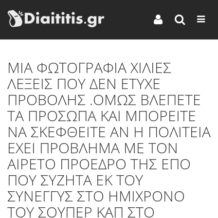
MIA ΦΩΤΟΓΡΑΦΙΑ ΧΙΛΙΕΣ
ΛΕΞΕΙΣ ΠΟΥ ΔΕΝ ΕΤΥΧΕ
ΠΡΟΒΟΛΗΣ .ΟΜΩΣ ΒΛΕΠΕΤΕ
ΤΑ ΠΡΟΣΩΠΑ ΚΑΙ ΜΠΟΡΕΙΤΕ
ΝΑ ΣΚΕΦΘΕΙΤΕ ΑΝ Η ΠΟΛΙΤΕΙΑ
ΕΧΕΙ ΠΡΟΒΛΗΜΑ ΜΕ ΤΟΝ
ΑΙΡΕΤΟ ΠΡΟΕΔΡΟ ΤΗΣ ΕΠΟ
ΠΟΥ ΣΥΖΗΤΑ ΕΚ ΤΟΥ
ΣΥΝΕΓΓΥΣ ΣΤΟ ΗΜΙΧΡΟΝΟ
ΤΟΥ ΣΟΥΠΕΡ ΚΑΠ ΣΤΟ