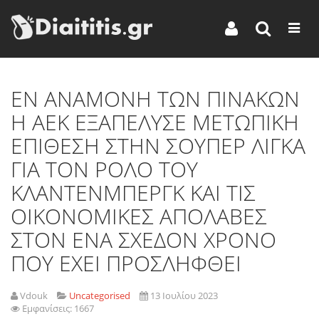
ΕΝ ΑΝΑΜΟΝΗ ΤΩΝ ΠΙΝΑΚΩΝ
Η ΑΕΚ ΕΞΑΠΕΛΥΣΕ ΜΕΤΩΠΙΚΗ
ΕΠΙΘΕΣΗ ΣΤΗΝ ΣΟΥΠΕΡ ΛΙΓΚΑ
ΓΙΑ ΤΟΝ ΡΟΛΟ ΤΟΥ
ΚΛΑΝΤΕΝΜΠΕΡΓΚ ΚΑΙ ΤΙΣ
ΟΙΚΟΝΟΜΙΚΕΣ ΑΠΟΛΑΒΕΣ
ΣΤΟΝ ΕΝΑ ΣΧΕΔΟΝ ΧΡΟΝΟ
ΠΟΥ ΕΧΕΙ ΠΡΟΣΛΗΦΘΕΙ
Vdouk
Uncategorised
13 Ιουλίου 2023
Εμφανίσεις: 1667