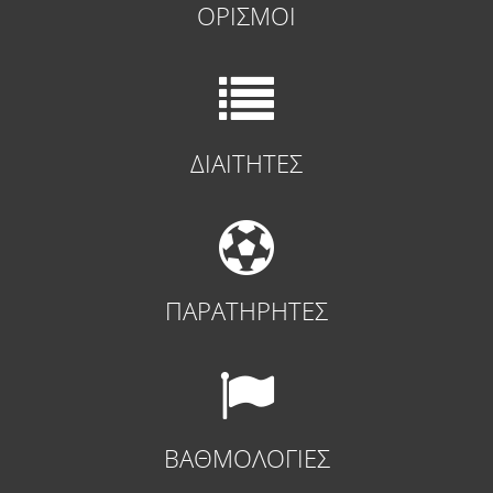
ΟΡΙΣΜΟΙ
ΔΙΑΙΤΗΤΕΣ
ΠΑΡΑΤΗΡΗΤΕΣ
ΒΑΘΜΟΛΟΓΙΕΣ