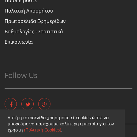
Ποιοι Είμαστε
Πολιτική Απορρήτου
Πρωτοσέλιδα Εφημερίδων
Βαθμολογίες - Στατιστικά
Επικοινωνία
Follow Us
Αυτή η ιστοσελίδα χρησιμοποιεί cookies ώστε να
μπορούμε να παρέχουμε καλύτερη εμπειρία για τον
χρήστη
(Πολιτική Cookies)
.
Copyright © - Diaititis.gr - All Rights Reserved.