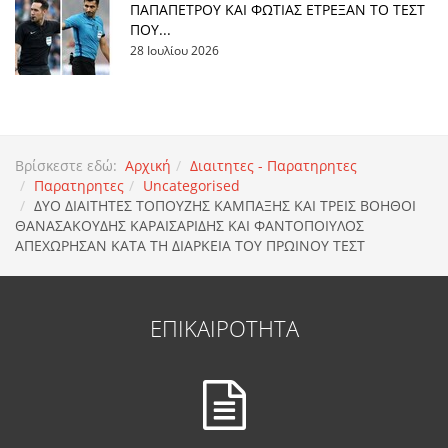
ΠΑΠΑΠΕΤΡΟΥ ΚΑΙ ΦΩΤΙΑΣ ΕΤΡΕΞΑΝ ΤΟ ΤΕΣΤ
ΠΟΥ...
28 Ιουλίου 2026
Βρίσκεστε εδώ:
Αρχική
Διαιτητες - Παρατηρητες
Παρατηρητες
Uncategorised
ΔΥΟ ΔΙΑΙΤΗΤΕΣ ΤΟΠΟΥΖΗΣ ΚΑΜΠΑΞΗΣ ΚΑΙ ΤΡΕΙΣ ΒΟΗΘΟΙ
ΘΑΝΑΣΑΚΟΥΔΗΣ ΚΑΡΑΙΣΑΡΙΔΗΣ ΚΑΙ ΦΑΝΤΟΠΟΙΥΛΟΣ
ΑΠΕΧΩΡΗΣΑΝ ΚΑΤΑ ΤΗ ΔΙΑΡΚΕΙΑ ΤΟΥ ΠΡΩΙΝΟΥ ΤΕΣΤ
ΕΠΙΚΑΙΡΟΤΗΤΑ