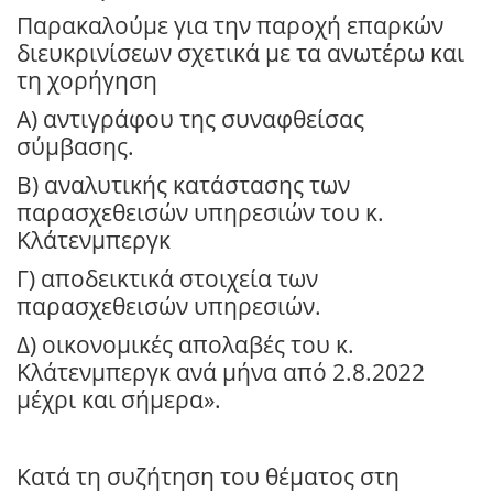
Παρακαλούμε για την παροχή επαρκών
διευκρινίσεων σχετικά με τα ανωτέρω και
τη χορήγηση
Α) αντιγράφου της συναφθείσας
σύμβασης.
Β) αναλυτικής κατάστασης των
παρασχεθεισών υπηρεσιών του κ.
Κλάτενμπεργκ
Γ) αποδεικτικά στοιχεία των
παρασχεθεισών υπηρεσιών.
Δ) οικονομικές απολαβές του κ.
Κλάτενμπεργκ ανά μήνα από 2.8.2022
μέχρι και σήμερα».
Κατά τη συζήτηση του θέματος στη