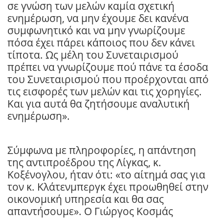
σε γνώση των μελών καμία σχετική
ενημέρωση, να μην έχουμε δει κανένα
συμφωνητικό και να μην γνωρίζουμε
πόσα έχει πάρει κάποιος που δεν κάνει
τίποτα. Ως μέλη του Συνεταιρισμού
πρέπει να γνωρίζουμε πού πάνε τα έσοδα
του Συνεταιρισμού που προέρχονται από
τις εισφορές των μελών και τις χορηγίες.
Και για αυτά θα ζητήσουμε αναλυτική
ενημέρωση».
Σύμφωνα με πληροφορίες, η απάντηση
της αντιπροέδρου της Λίγκας, κ.
Κοξένογλου, ήταν ότι: «το αίτημά σας για
τον κ. Κλάτενμπεργκ έχει προωθηθεί στην
οικονομική υπηρεσία και θα σας
απαντήσουμε». Ο Γιώργος Κοσμάς