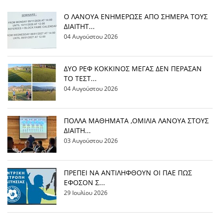
Ο ΛΑΝΟΥΑ ΕΝΗΜΕΡΩΣΕ ΑΠΟ ΣΗΜΕΡΑ ΤΟΥΣ
ΔΙΑΙΤΗΤ...
04 Αυγούστου 2026
ΔΥΟ ΡΕΦ ΚΟΚΚΙΝΟΣ ΜΕΓΑΣ ΔΕΝ ΠΕΡΑΣΑΝ
ΤΟ ΤΕΣΤ...
04 Αυγούστου 2026
ΠΟΛΛΑ ΜΑΘΗΜΑΤΑ ,ΟΜΙΛΙΑ ΛΑΝΟΥΑ ΣΤΟΥΣ
ΔΙΑΙΤΗ...
03 Αυγούστου 2026
ΠΡΕΠΕΙ ΝΑ ΑΝΤΙΛΗΦΘΟΥΝ ΟΙ ΠΑΕ ΠΩΣ
ΕΦΟΣΟΝ Σ...
29 Ιουλίου 2026