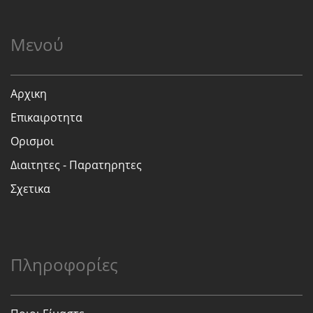
Μενού
Αρχικη
Επικαιροτητα
Ορισμοι
Διαιτητες - Παρατηρητες
Σχετικα
Πληροφορίες