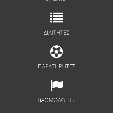
ΔΙΑΙΤΗΤΕΣ
ΠΑΡΑΤΗΡΗΤΕΣ
ΒΑΘΜΟΛΟΓΙΕΣ