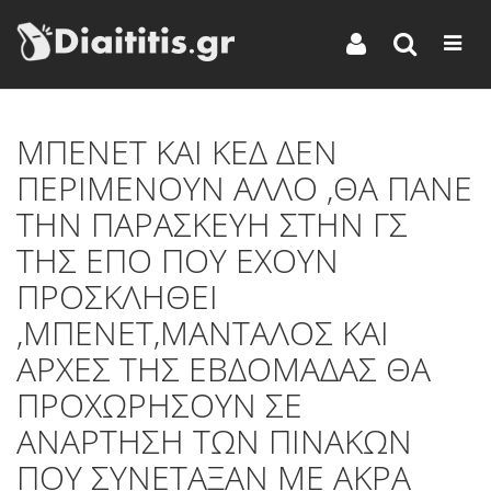
ΜΠΕΝΕΤ ΚΑΙ ΚΕΔ ΔΕΝ
ΠΕΡΙΜΕΝΟΥΝ ΑΛΛΟ ,ΘΑ ΠΑΝΕ
ΤΗΝ ΠΑΡΑΣΚΕΥΗ ΣΤΗΝ ΓΣ
ΤΗΣ ΕΠΟ ΠΟΥ ΕΧΟΥΝ
ΠΡΟΣΚΛΗΘΕΙ
,ΜΠΕΝΕΤ,ΜΑΝΤΑΛΟΣ ΚΑΙ
ΑΡΧΕΣ ΤΗΣ ΕΒΔΟΜΑΔΑΣ ΘΑ
ΠΡΟΧΩΡΗΣΟΥΝ ΣΕ
ΑΝΑΡΤΗΣΗ ΤΩΝ ΠΙΝΑΚΩΝ
ΠΟΥ ΣΥΝΕΤΑΞΑΝ ΜΕ ΑΚΡΑ