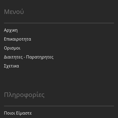
Μενού
Αρχικη
Επικαιροτητα
Ορισμοι
Διαιτητες - Παρατηρητες
Σχετικα
Πληροφορίες
Ποιοι Είμαστε