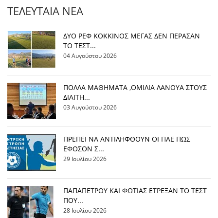
ΤΕΛΕΥΤΑΊΑ ΝΈΑ
ΔΥΟ ΡΕΦ ΚΟΚΚΙΝΟΣ ΜΕΓΑΣ ΔΕΝ ΠΕΡΑΣΑΝ
ΤΟ ΤΕΣΤ...
04 Αυγούστου 2026
ΠΟΛΛΑ ΜΑΘΗΜΑΤΑ ,ΟΜΙΛΙΑ ΛΑΝΟΥΑ ΣΤΟΥΣ
ΔΙΑΙΤΗ...
03 Αυγούστου 2026
ΠΡΕΠΕΙ ΝΑ ΑΝΤΙΛΗΦΘΟΥΝ ΟΙ ΠΑΕ ΠΩΣ
ΕΦΟΣΟΝ Σ...
29 Ιουλίου 2026
ΠΑΠΑΠΕΤΡΟΥ ΚΑΙ ΦΩΤΙΑΣ ΕΤΡΕΞΑΝ ΤΟ ΤΕΣΤ
ΠΟΥ...
28 Ιουλίου 2026