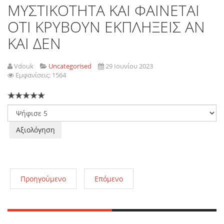
ΜΥΣΤΙΚΟΤΗΤΑ ΚΑΙ ΦΑΙΝΕΤΑΙ
ΟΤΙ ΚΡΥΒΟΥΝ ΕΚΠΛΗΞΕΙΣ ΑΝ
ΚΑΙ ΔΕΝ
Vdouk
Uncategorised
29 Ιουνίου 2023
Εμφανίσεις: 1564
Παρακαλώ
αξιολογήστε
Προηγούμενο
Επόμενο