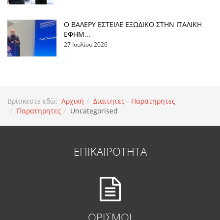
Ο ΒΑΛΕΡΥ ΕΣΤΕΙΛΕ ΕΞΩΔΙΚΟ ΣΤΗΝ ΙΤΑΛΙΚΗ
ΕΦΗΜ...
27 Ιουλίου 2026
Βρίσκεστε εδώ:
Αρχική
Διαιτητες - Παρατηρητες
Παρατηρητες
Uncategorised
ΕΠΙΚΑΙΡΟΤΗΤΑ
ΟΡΙΣΜΟΙ