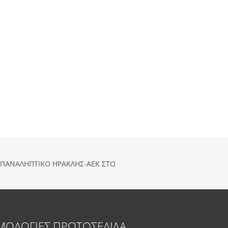
ΕΠΑΝΑΛΗΠΤΙΚΟ ΗΡΑΚΛΗΣ-ΑΕΚ ΣΤΟ
ΜΟΛΟΓΙΕΣ
ΠΡΩΤΟΣΕΛΙΔΑ