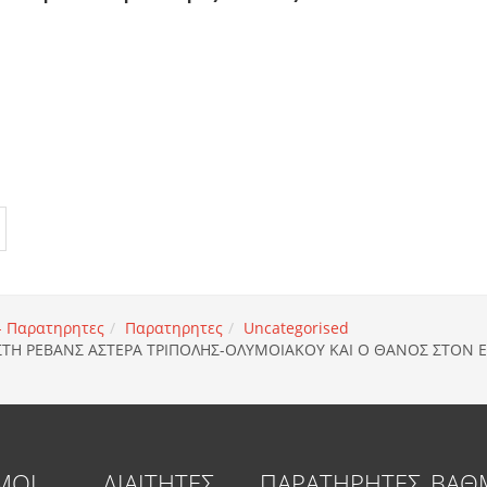
 - Παρατηρητες
Παρατηρητες
Uncategorised
 ΣΤΗ ΡΕΒΑΝΣ ΑΣΤΕΡΑ ΤΡΙΠΟΛΗΣ-ΟΛΥΜΟΙΑΚΟΥ ΚΑΙ Ο ΘΑΝΟΣ ΣΤΟΝ 
ΜΟΙ
ΔΙΑΙΤΗΤΕΣ
ΠΑΡΑΤΗΡΗΤΕΣ
ΒΑΘ