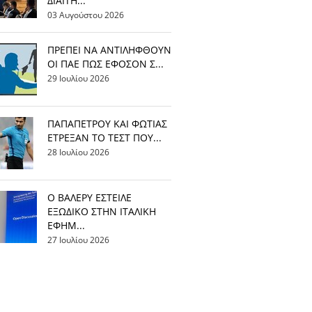
ΔΙΑΙΤΗ...
03 Αυγούστου 2026
ΠΡΕΠΕΙ ΝΑ ΑΝΤΙΛΗΦΘΟΥΝ
ΟΙ ΠΑΕ ΠΩΣ ΕΦΟΣΟΝ Σ...
29 Ιουλίου 2026
ΠΑΠΑΠΕΤΡΟΥ ΚΑΙ ΦΩΤΙΑΣ
ΕΤΡΕΞΑΝ ΤΟ ΤΕΣΤ ΠΟΥ...
28 Ιουλίου 2026
Ο ΒΑΛΕΡΥ ΕΣΤΕΙΛΕ
ΕΞΩΔΙΚΟ ΣΤΗΝ ΙΤΑΛΙΚΗ
ΕΦΗΜ...
27 Ιουλίου 2026