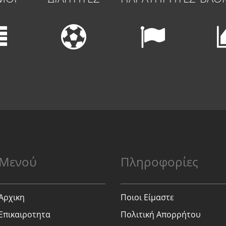
Μενού
Πληροφορίες
Αρχικη
Ποιοι Είμαστε
Επικαιροτητα
Πολιτική Απορρήτου