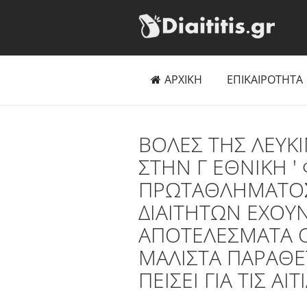
ΑΡΧΙΚΗ
ΕΠΙΚΑΙΡΟΤΗΤΑ
ΒΟΛΕΣ ΤΗΣ ΛΕΥΚΙ
ΣΤΗΝ Γ ΕΘΝΙΚΗ '
ΠΡΩΤΑΘΛΗΜΑΤΟΣ 
ΔΙΑΙΤΗΤΩΝ ΕΧΟΥΝ
ΑΠΟΤΕΛΕΣΜΑΤΑ Ο
ΜΑΛΙΣΤΑ ΠΑΡΑΘΕΤ
ΠΕΙΣΕΙ ΓΙΑ ΤΙΣ ΑΙ