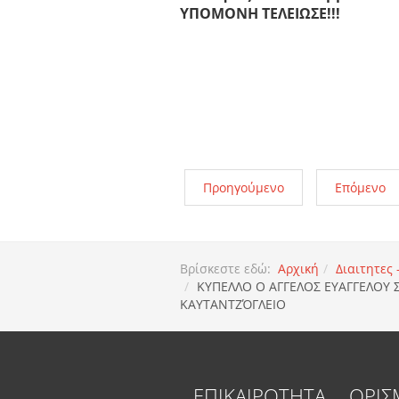
ΥΠΟΜΟΝΗ ΤΕΛΕΙΩΣΕ!!!
Προηγούμενο
Επόμενο
Βρίσκεστε εδώ:
Αρχική
Διαιτητες
ΚΥΠΕΛΛΟ Ο ΑΓΓΕΛΟΣ ΕΥΑΓΓΕΛΟΥ
ΚΑΥΤΑΝΤΖΌΓΛΕΙΟ
ΕΠΙΚΑΙΡΟΤΗΤΑ
ΟΡΙΣ