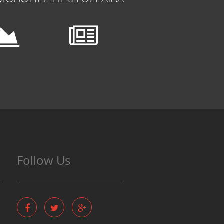
Follow Us