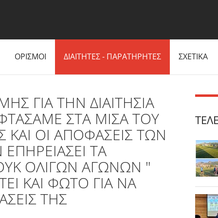
ΟΡΙΣΜΟΙ
ΔΙΑΙΤΗΤΕΣ - ΠΑΡΑΤΗΡΗΤΕΣ
ΣΧΕΤΙΚΑ
ΜΗΣ ΓΙΑ ΤΗΝ ΔΙΑΙΤΗΣΙΑ
 ΦΤΑΣΑΜΕ ΣΤΑ ΜΙΣΑ ΤΟΥ
ΤΕΛ
ΚΑΙ ΟΙ ΑΠΟΦΑΣΕΙΣ ΤΩΝ
 ΕΠΗΡΕΙΑΣΕΙ ΤΑ
ΥΚ ΟΛΙΓΩΝ ΑΓΩΝΩΝ "
ΕΙ ΚΑΙ ΦΩΤΟ ΓΙΑ ΝΑ
ΤΙΑΣΕΙΣ ΤΗΣ