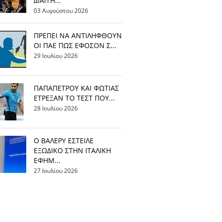
ΔΙΑΙΤΗ...
03 Αυγούστου 2026
ΠΡΕΠΕΙ ΝΑ ΑΝΤΙΛΗΦΘΟΥΝ
ΟΙ ΠΑΕ ΠΩΣ ΕΦΟΣΟΝ Σ...
29 Ιουλίου 2026
ΠΑΠΑΠΕΤΡΟΥ ΚΑΙ ΦΩΤΙΑΣ
ΕΤΡΕΞΑΝ ΤΟ ΤΕΣΤ ΠΟΥ...
28 Ιουλίου 2026
Ο ΒΑΛΕΡΥ ΕΣΤΕΙΛΕ
ΕΞΩΔΙΚΟ ΣΤΗΝ ΙΤΑΛΙΚΗ
ΕΦΗΜ...
27 Ιουλίου 2026