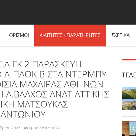
ΟΡΙΣΜΟΙ
ΔΙΑΙΤΗΤΕΣ - ΠΑΡΑΤΗΡΗΤΕΣ
ΣΧΕΤΙΚΑ
.ΛΙΓΚ 2 ΠΑΡΑΣΚΕΥΗ
ΟΙΑ-ΠΑΟΚ Β ΣΤΑ ΝΤΕΡΜΠΥ
ΤΕΛ
ΙΣΙΑ ΜΑΧΑΙΡΑΣ ΑΘΗΝΩΝ
Η Α.ΒΛΑΧΟΣ ΑΝΑΤ ΑΤΤΙΚΗΣ
ΙΚΗ ΜΑΤΣΟΥΚΑΣ
 ΑΝΤΩΝΙΟΥ
βρίου 2022
Εμφανίσεις: 1877