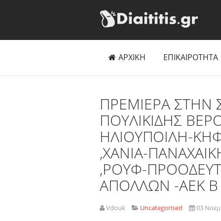
ΑΡΧΙΚΗ
ΕΠΙΚΑΙΡΟΤΗΤΑ
ΠΡΕΜΙΕΡΑ ΣΤΗΝ Σ
ΠΟΥΛΙΚΙΔΗΣ ΒΕΡ
ΗΛΙΟΥΠΟΙΛΗ-ΚΗΦ
,ΧΑΝΙΑ-ΠΑΝΑΧΑΙΚ
,ΡΟΥΦ-ΠΡΟΟΔΕΥΤ
ΑΠΟΛΛΩΝ -ΑΕΚ Β
Vdouk
Uncategorised
03 Νοεμ