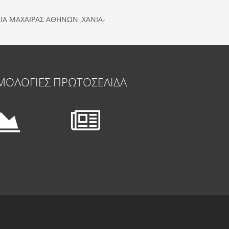
ΣΙΑ ΜΑΧΑΙΡΑΣ ΑΘΗΝΩΝ ,ΧΑΝΙΑ-
ΜΟΛΟΓΙΕΣ
ΠΡΩΤΟΣΕΛΙΔΑ