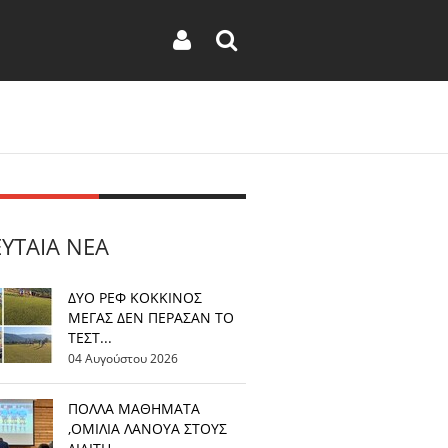
ΕΥΤΑΊΑ ΝΈΑ
ΔΥΟ ΡΕΦ ΚΟΚΚΙΝΟΣ
ΜΕΓΑΣ ΔΕΝ ΠΕΡΑΣΑΝ ΤΟ
ΤΕΣΤ...
04 Αυγούστου 2026
ΠΟΛΛΑ ΜΑΘΗΜΑΤΑ
,ΟΜΙΛΙΑ ΛΑΝΟΥΑ ΣΤΟΥΣ