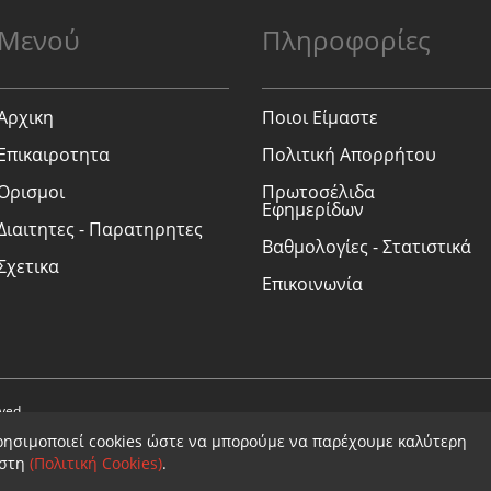
Μενού
Πληροφορίες
Αρχικη
Ποιοι Είμαστε
Επικαιροτητα
Πολιτική Απορρήτου
Ορισμοι
Πρωτοσέλιδα
Εφημερίδων
Διαιτητες - Παρατηρητες
Βαθμολογίες - Στατιστικά
Σχετικα
Επικοινωνία
rved.
ρησιμοποιεί cookies ώστε να μπορούμε να παρέχουμε καλύτερη
ήστη
(Πολιτική Cookies)
.