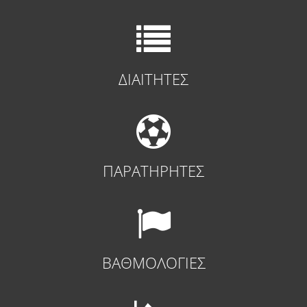
ΔΙΑΙΤΗΤΕΣ
ΠΑΡΑΤΗΡΗΤΕΣ
ΒΑΘΜΟΛΟΓΙΕΣ