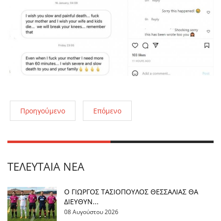
Προηγούμενο
Επόμενο
ΤΕΛΕΥΤΑΊΑ ΝΈΑ
Ο ΓΙΩΡΓΟΣ ΤΑΣΙΟΠΟΥΛΟΣ ΘΕΣΣΑΛΙΑΣ ΘΑ
ΔΙΕΥΘΥΝ...
08 Αυγούστου 2026