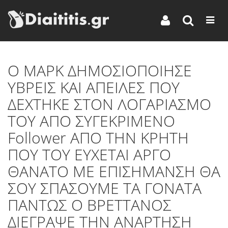
Ο ΜΑΡΚ ΔΗΜΟΣΙΟΠΟΙΗΣΕ
ΥΒΡΕΙΣ ΚΑΙ ΑΠΕΙΛΕΣ ΠΟΥ
ΔΕΧΤΗΚΕ ΣΤΟΝ ΛΟΓΑΡΙΑΣΜΟ
ΤΟΥ ΑΠΟ ΣΥΓΕΚΡΙΜΕΝΟ
Follower ΑΠΟ ΤΗΝ ΚΡΗΤΗ
ΠΟΥ ΤΟΥ ΕΥΧΕΤΑΙ ΑΡΓΟ
ΘΑΝΑΤΟ ΜΕ ΕΠΙΣΗΜΑΝΣΗ ΘΑ
ΣΟΥ ΣΠΑΣΟΥΜΕ ΤΑ ΓΟΝΑΤΑ
ΠΑΝΤΩΣ Ο ΒΡΕΤΤΑΝΟΣ
ΔΙΕΓΡΑΨΕ ΤΗΝ ΑΝΑΡΤΗΣΗ