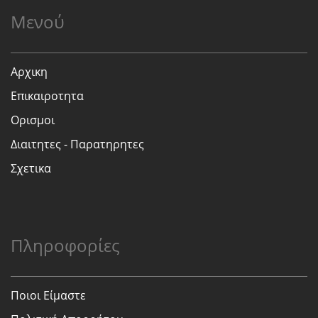
Μενού
Αρχικη
Επικαιροτητα
Ορισμοι
Διαιτητες - Παρατηρητες
Σχετικα
Πληροφορίες
Ποιοι Είμαστε