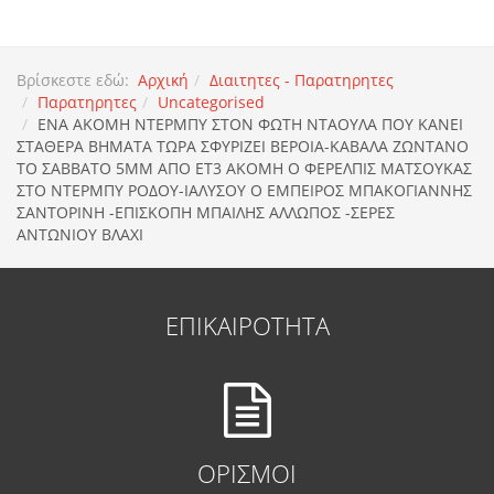
Βρίσκεστε εδώ:
Αρχική
Διαιτητες - Παρατηρητες
Παρατηρητες
Uncategorised
ΕΝΑ ΑΚΟΜΗ ΝΤΕΡΜΠΥ ΣΤΟΝ ΦΩΤΗ ΝΤΑΟΥΛΑ ΠΟΥ ΚΑΝΕΙ
ΣΤΑΘΕΡΑ ΒΗΜΑΤΑ ΤΩΡΑ ΣΦΥΡΙΖΕΙ ΒΕΡΟΙΑ-ΚΑΒΑΛΑ ΖΩΝΤΑΝΟ
ΤΟ ΣΑΒΒΑΤΟ 5ΜΜ ΑΠΟ ΕΤ3 ΑΚΟΜΗ Ο ΦΕΡΕΛΠΙΣ ΜΑΤΣΟΥΚΑΣ
ΣΤΟ ΝΤΕΡΜΠΥ ΡΟΔΟΥ-ΙΑΛΥΣΟΥ Ο ΕΜΠΕΙΡΟΣ ΜΠΑΚΟΓΙΑΝΝΗΣ
ΣΑΝΤΟΡΙΝΗ -ΕΠΙΣΚΟΠΗ ΜΠΑΙΛΗΣ ΑΛΛΩΠΟΣ -ΣΕΡΕΣ
ΑΝΤΩΝΙΟΥ ΒΛΑΧΙ
ΕΠΙΚΑΙΡΟΤΗΤΑ
ΟΡΙΣΜΟΙ