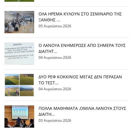
OΛΑ ΗΡΕΜΑ ΚΥΛΟΥΝ ΣΤΟ ΣΕΜΙΝΑΡΙΟ ΤΗΣ
ΞΑΝΘΗΣ ...
05 Αυγούστου 2026
Ο ΛΑΝΟΥΑ ΕΝΗΜΕΡΩΣΕ ΑΠΟ ΣΗΜΕΡΑ ΤΟΥΣ
ΔΙΑΙΤΗΤ...
04 Αυγούστου 2026
ΔΥΟ ΡΕΦ ΚΟΚΚΙΝΟΣ ΜΕΓΑΣ ΔΕΝ ΠΕΡΑΣΑΝ
ΤΟ ΤΕΣΤ...
04 Αυγούστου 2026
ΠΟΛΛΑ ΜΑΘΗΜΑΤΑ ,ΟΜΙΛΙΑ ΛΑΝΟΥΑ ΣΤΟΥΣ
ΔΙΑΙΤΗ...
03 Αυγούστου 2026