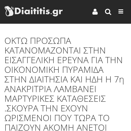
OΚΤΩ ΠΡΟΣΩΠΑ
ΚΑΤΑΝΟΜΑΖΟΝΤΑΙ ΣΤΗΝ
ΕΙΣΑΓΓΕΛΙΚΗ ΕΡΕΥΝΑ ΓΙΑ ΤΗΝ
ΟΙΚΟΝΟΜΙΚΗ ΠΥΡΑΜΙΔΑ
ΣΤΗΝ ΔΙΑΙΤΗΣΙΑ ΚΑΙ ΗΔΗ Η 7η
ΑΝΑΚΡΙΤΡΙΑ ΛΑΜΒΑΝΕΙ
ΜΑΡΤΥΡΙΚΕΣ ΚΑΤΑΘΕΣΕΙΣ
.ΣΚΟΥΡΑ ΤΗΝ ΕΧΟΥΝ
ΩΡΙΣΜΕΝΟΙ ΠΟΥ ΤΩΡΑ ΤΟ
ΠΑΙΖΟΥΝ ΑΚΟΜΗ ΑΝΕΤΟΙ