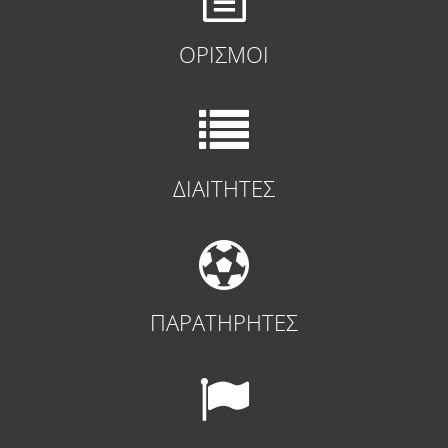
ΟΡΙΣΜΟΙ
ΔΙΑΙΤΗΤΕΣ
ΠΑΡΑΤΗΡΗΤΕΣ