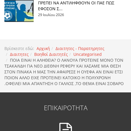
ΠΡΕΠΕΙ ΝΑ ΑΝΤΙΛΗΦΘΟΥΝ ΟΙ ΠΑΕ ΠΩΣ
ΕΦΟΣΟΝ Σ...
29 Ιουλίου 2026
Βρίσκεστε εδώ:
Αρχική
Διαιτητες - Παρατηρητες
Διαιτητες
Βοηθοί Διαιτητές
Uncategorised
ΠOIA EINAI H AΛΗΘΕΙΑ? Ο ΛΑΝΟΥΑ ΠΡΟΤΕΙΝΕ ΜΟΝΟ ΤΟΝ
ΤΣΑΚΑΛΙΔΗ ΓΙΑ ΝΕΟ ΔΙΕΘΝΗ ΡΕΦΕΡΥ ΚΑΙ ΧΑΣΑΜΕ ΜΙΑ ΘΕΣΗ
ΣΤΟΝ ΠΙΝΑΚΑ Η ΜΑΣ ΤΗΝ ΑΦΑΙΡΕΣΕ Η ΟΥΕΦΑ ΑΝ ΕΙΝΑΙ ΕΤΣΙ
ΠΟΙΟΝ ΑΛΛΟ ΕΙΧΕ ΠΡΟΤΕΙΝΕΙ ΚΑΤΟΙΚΟ Η ΠΟΛΥΧΡΟΝΗ
.ΟΦΕΙΛΕΙ ΜΙΑ ΑΠΑΝΤΗΣΗ Ο ΓΑΛΛΟΣ ,ΤΟ ΘΕΜΑ ΕΙΝΑΙ ΣΟΒΑΡΟ
ΕΠΙΚΑΙΡΟΤΗΤΑ