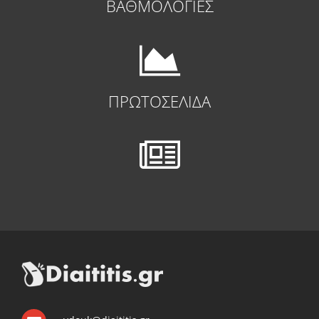
ΒΑΘΜΟΛΟΓΙΕΣ
ΠΡΩΤΟΣΕΛΙΔΑ