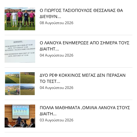
Ο ΓΙΩΡΓΟΣ ΤΑΣΙΟΠΟΥΛΟΣ ΘΕΣΣΑΛΙΑΣ ΘΑ
ΔΙΕΥΘΥΝ...
08 Αυγούστου 2026
Ο ΛΑΝΟΥΑ ΕΝΗΜΕΡΩΣΕ ΑΠΟ ΣΗΜΕΡΑ ΤΟΥΣ
ΔΙΑΙΤΗΤ...
04 Αυγούστου 2026
ΔΥΟ ΡΕΦ ΚΟΚΚΙΝΟΣ ΜΕΓΑΣ ΔΕΝ ΠΕΡΑΣΑΝ
ΤΟ ΤΕΣΤ...
04 Αυγούστου 2026
ΠΟΛΛΑ ΜΑΘΗΜΑΤΑ ,ΟΜΙΛΙΑ ΛΑΝΟΥΑ ΣΤΟΥΣ
ΔΙΑΙΤΗ...
03 Αυγούστου 2026