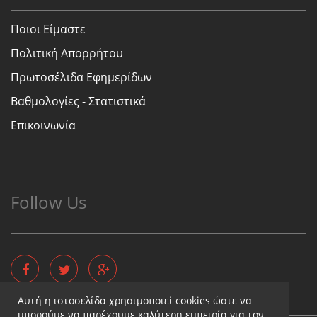
Ποιοι Είμαστε
Πολιτική Απορρήτου
Πρωτοσέλιδα Εφημερίδων
Βαθμολογίες - Στατιστικά
Επικοινωνία
Follow Us
Αυτή η ιστοσελίδα χρησιμοποιεί cookies ώστε να
μπορούμε να παρέχουμε καλύτερη εμπειρία για τον