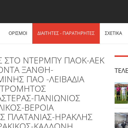
ΟΡΙΣΜΟΙ
ΔΙΑΙΤΗΤΕΣ - ΠΑΡΑΤΗΡΗΤΕΣ
ΣΧΕΤΙΚΑ
 ΣΤΟ ΝΤΕΡΜΠΥ ΠΑΟΚ-ΑΕΚ
ΟΝΤΑ ΞΑΝΘΗ-
ΤΕΛ
ΙΝΗΣ ΠΑΟ -ΛΕΙΒΑΔΙΑ
-ΑΤΡΟΜΗΤΟΣ
ΣΤΕΡΑΣ-ΠΑΝΙΩΝΙΟΣ
ΛΙΚΟΣ-ΒΕΡΟΙΑ
 ΠΛΑΤΑΝΙΑΣ-ΗΡΑΚΛΗΣ
ΡΑΚΙΚΟΣ-ΚΑΛΛΟΝΗ