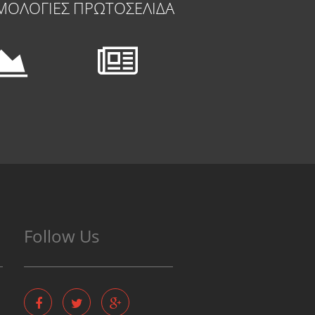
ΜΟΛΟΓΙΕΣ
ΠΡΩΤΟΣΕΛΙΔΑ
Follow Us