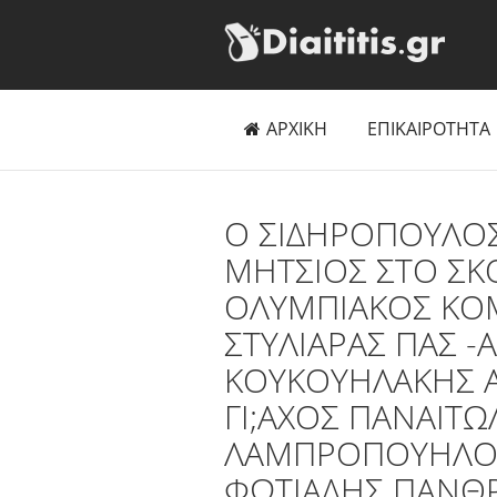
ΑΡΧΙΚΗ
ΕΠΙΚΑΙΡΟΤΗΤΑ
O ΣΙΔΗΡΟΠΟΥΛΟΣ
ΜΗΤΣΙΟΣ ΣΤΟ ΣΚ
ΟΛΥΜΠΙΑΚΟΣ ΚΟΜ
ΣΤΥΛΙΑΡΑΣ ΠΑΣ 
ΚΟΥΚΟΥΗΛΑΚΗΣ Α
ΓΙ;ΑΧΟΣ ΠΑΝΑΙΤΩ
ΛΑΜΠΡΟΠΟΥΗΛΟΣ
ΦΩΤΙΑΔΗΣ ΠΑΝΘ