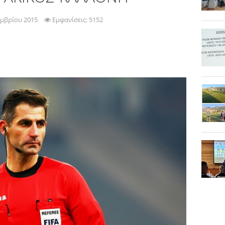
εμβρίου 2015
Εμφανίσεις: 5152