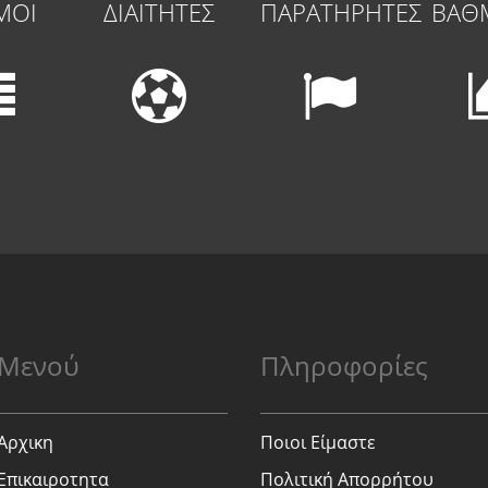
ΜΟΙ
ΔΙΑΙΤΗΤΕΣ
ΠΑΡΑΤΗΡΗΤΕΣ
ΒΑΘ
Μενού
Πληροφορίες
Αρχικη
Ποιοι Είμαστε
Επικαιροτητα
Πολιτική Απορρήτου