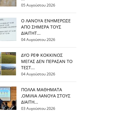
05 Αυγούστου 2026
Ο ΛΑΝΟΥΑ ΕΝΗΜΕΡΩΣΕ
ΑΠΟ ΣΗΜΕΡΑ ΤΟΥΣ
ΔΙΑΙΤΗΤ...
04 Αυγούστου 2026
ΔΥΟ ΡΕΦ ΚΟΚΚΙΝΟΣ
ΜΕΓΑΣ ΔΕΝ ΠΕΡΑΣΑΝ ΤΟ
ΤΕΣΤ...
04 Αυγούστου 2026
ΠΟΛΛΑ ΜΑΘΗΜΑΤΑ
,ΟΜΙΛΙΑ ΛΑΝΟΥΑ ΣΤΟΥΣ
ΔΙΑΙΤΗ...
03 Αυγούστου 2026