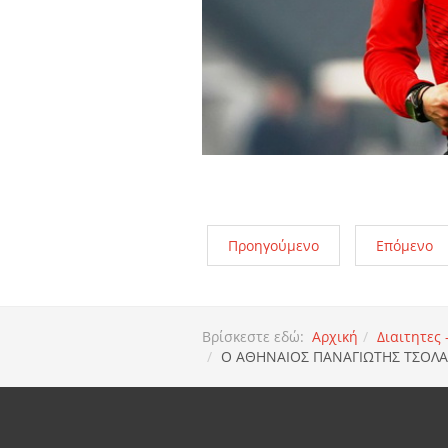
Προηγούμενο
Επόμενο
Βρίσκεστε εδώ:
Αρχική
Διαιτητες
Ο ΑΘΗΝΑΙΟΣ ΠΑΝΑΓΙΩΤΗΣ ΤΣΟΛΑ