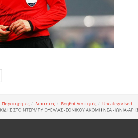
 - Παρατηρητες
Διαιτητες
Βοηθοί Διαιτητές
Uncategorised
ΚΙΔΗΣ ΣΤΟ ΝΤΕΡΜΠΥ ΘΥΕΛΛΑΣ -ΕΘΝΙΚΟΥ ΑΚΟΜΗ ΝΕΑ -ΙΩΝΙΑ-ΑΡΗΣ