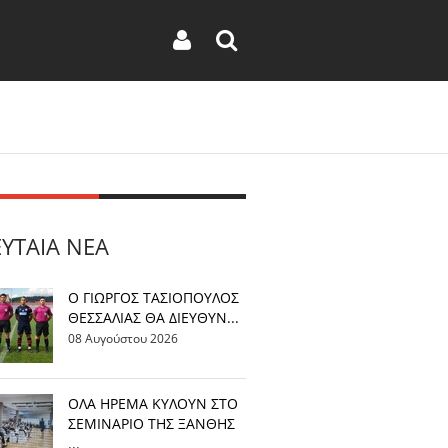
ΕΥΤΑΊΑ ΝΈΑ
Ο ΓΙΩΡΓΟΣ ΤΑΣΙΟΠΟΥΛΟΣ
ΘΕΣΣΑΛΙΑΣ ΘΑ ΔΙΕΥΘΥΝ...
08 Αυγούστου 2026
OΛΑ ΗΡΕΜΑ ΚΥΛΟΥΝ ΣΤΟ
ΣΕΜΙΝΑΡΙΟ ΤΗΣ ΞΑΝΘΗΣ
...