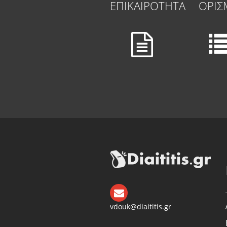
ΕΠΙΚΑΙΡΟΤΗΤΑ
ΟΡΙΣ
vdouk@diaititis.gr