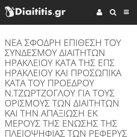
ΝΕΑ ΣΦΟΔΡΗ ΕΠΙΘΕΣΗ ΤΟΥ
ΣΥΝΔΕΣΜΟΥ ΔΙΑΙΤΗΤΩΝ
ΗΡΑΚΛΕΙΟΥ ΚΑΤΑ ΤΗΣ ΕΠΣ
ΗΡΑΚΛΕΙΟΥ ΚΑΙ ΠΡΟΣΩΠΙΚΑ
ΚΑΤΑ ΤΟΥ ΠΡΟΕΔΡΟΥ
Ν.ΤΖΩΡΤΖΟΓΛΟΥ ΓΙΑ ΤΟΥΣ
ΟΡΙΣΜΟΥΣ ΤΩΝ ΔΙΑΙΤΗΤΩΝ
ΚΑΙ ΤΗΝ ΑΠΑΞΙΩΣΗ ΕΚ
ΜΕΡΟΥΣ ΤΗΣ ΕΝΩΣΗΣ ΤΗΣ
ΠΛΕΙΟΨΗΦΙΑΣ ΤΩΝ ΡΕΦΕΡΥΣ