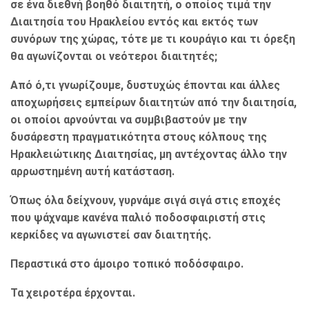
σε ένα διεθνή βοηθό διαιτητή, ο οποίος τιμά την
Διαιτησία του Ηρακλείου εντός και εκτός των
συνόρων της χώρας, τότε με τι κουράγιο και τι όρεξη
θα αγωνίζονται οι νεότεροι διαιτητές;
Από ό,τι γνωρίζουμε, δυστυχώς έπονται και άλλες
αποχωρήσεις εμπείρων διαιτητών από την διαιτησία,
οι οποίοι αρνούνται να συμβιβαστούν με την
δυσάρεστη πραγματικότητα στους κόλπους της
Ηρακλειώτικης Διαιτησίας, μη αντέχοντας άλλο την
αρρωστημένη αυτή κατάσταση.
Όπως όλα δείχνουν, γυρνάμε σιγά σιγά στις εποχές
που ψάχναμε κανένα παλιό ποδοσφαιριστή στις
κερκίδες να αγωνιστεί σαν διαιτητής.
Περαστικά στο άμοιρο τοπικό ποδόσφαιρο.
Τα χειροτέρα έρχονται.