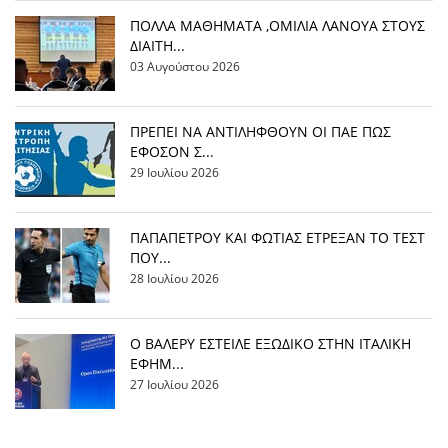
ΠΟΛΛΑ ΜΑΘΗΜΑΤΑ ,ΟΜΙΛΙΑ ΛΑΝΟΥΑ ΣΤΟΥΣ
ΔΙΑΙΤΗ...
03 Αυγούστου 2026
ΠΡΕΠΕΙ ΝΑ ΑΝΤΙΛΗΦΘΟΥΝ ΟΙ ΠΑΕ ΠΩΣ
ΕΦΟΣΟΝ Σ...
29 Ιουλίου 2026
ΠΑΠΑΠΕΤΡΟΥ ΚΑΙ ΦΩΤΙΑΣ ΕΤΡΕΞΑΝ ΤΟ ΤΕΣΤ
ΠΟΥ...
28 Ιουλίου 2026
Ο ΒΑΛΕΡΥ ΕΣΤΕΙΛΕ ΕΞΩΔΙΚΟ ΣΤΗΝ ΙΤΑΛΙΚΗ
ΕΦΗΜ...
27 Ιουλίου 2026