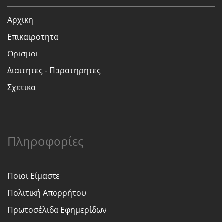
Αρχικη
Επικαιροτητα
Ορισμοι
Διαιτητες - Παρατηρητες
Σχετικα
Πληροφορίες
Ποιοι Είμαστε
Πολιτική Απορρήτου
Πρωτοσέλιδα Εφημερίδων