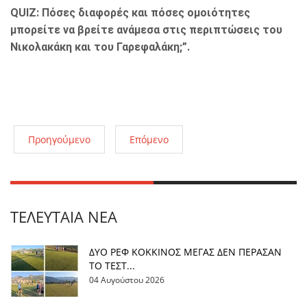
QUIZ: Πόσες διαφορές και πόσες ομοιότητες
μπορείτε να βρείτε ανάμεσα στις περιπτώσεις του
Νικολακάκη και του Γαρεφαλάκη;”.
Προηγούμενο
Επόμενο
ΤΕΛΕΥΤΑΊΑ ΝΈΑ
ΔΥΟ ΡΕΦ ΚΟΚΚΙΝΟΣ ΜΕΓΑΣ ΔΕΝ ΠΕΡΑΣΑΝ
ΤΟ ΤΕΣΤ...
04 Αυγούστου 2026