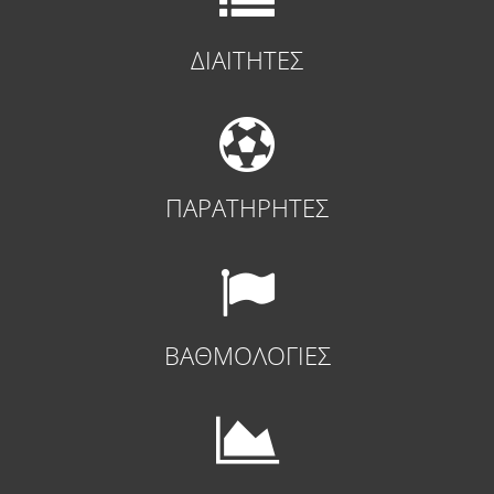
ΔΙΑΙΤΗΤΕΣ
ΠΑΡΑΤΗΡΗΤΕΣ
ΒΑΘΜΟΛΟΓΙΕΣ