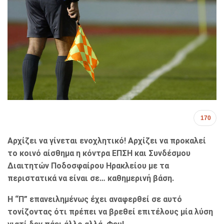
170
Αρχίζει να γίνεται ενοχλητικό! Αρχίζει να προκαλεί
το κοινό αίσθημα η κόντρα ΕΠΣΗ και Συνδέσμου
Διαιτητών Ποδοσφαίρου Ηρακλείου με τα
περιστατικά να είναι σε… καθημερινή βάση.
Η “Π” επανειλημένως έχει αναφερθεί σε αυτό
τονίζοντας ότι πρέπει να βρεθεί επιτέλους μία λύση