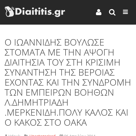
O IΩΑΝΝΙΔΗΣ ΒΟΥΛΩΣΕ
ΣΤΟΜΑΤΑ ΜΕ ΤΗΝ ΑΨΟΓΗ
ΔΙΑΙΤΗΣΙΑ ΤΟΥ ΣΤΗ ΚΡΙΣΙΜΗ
ΣΥΝΑΝΤΗΣΗ ΤΗΣ ΒΕΡΟΙΑΣ
ΕΧΟΝΤΑΣ ΚΑΙ ΤΗΝ ΣΥΝΔΡΟΜΗ
ΤΩΝ ΕΜΠΕΙΡΩΝ ΒΟΗΘΩΝ
Λ.ΔΗΜΗΤΡΙΑΔΗ
.ΜΕΡΚΕΝΙΔΗ.ΠΟΛΥ ΚΑΛΟΣ ΚΑΙ
Ο ΚΑΚΟΣ ΣΤΟ ΟΑΚΑ