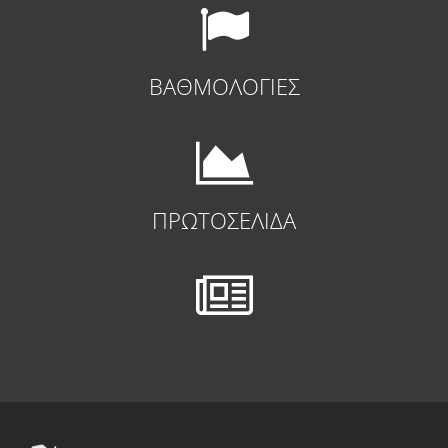
ΒΑΘΜΟΛΟΓΙΕΣ
ΠΡΩΤΟΣΕΛΙΔΑ