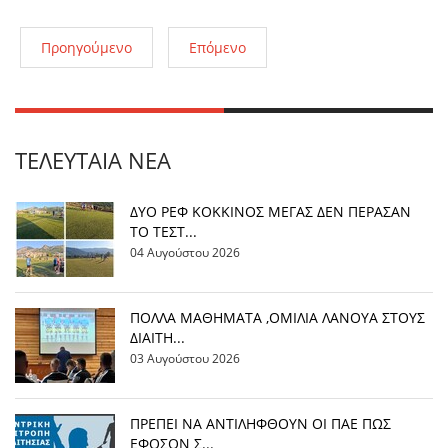
Προηγούμενο
Επόμενο
ΤΕΛΕΥΤΑΊΑ ΝΈΑ
ΔΥΟ ΡΕΦ ΚΟΚΚΙΝΟΣ ΜΕΓΑΣ ΔΕΝ ΠΕΡΑΣΑΝ
ΤΟ ΤΕΣΤ...
04 Αυγούστου 2026
ΠΟΛΛΑ ΜΑΘΗΜΑΤΑ ,ΟΜΙΛΙΑ ΛΑΝΟΥΑ ΣΤΟΥΣ
ΔΙΑΙΤΗ...
03 Αυγούστου 2026
ΠΡΕΠΕΙ ΝΑ ΑΝΤΙΛΗΦΘΟΥΝ ΟΙ ΠΑΕ ΠΩΣ
ΕΦΟΣΟΝ Σ...