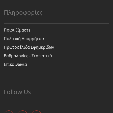
Πληροφορίες
Ποιοι Είμαστε
Πολιτική Απορρήτου
Πρωτοσέλιδα Εφημερίδων
Βαθμολογίες - Στατιστικά
Επικοινωνία
Follow Us