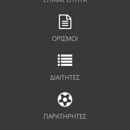
ΟΡΙΣΜΟΙ
ΔΙΑΙΤΗΤΕΣ
ΠΑΡΑΤΗΡΗΤΕΣ