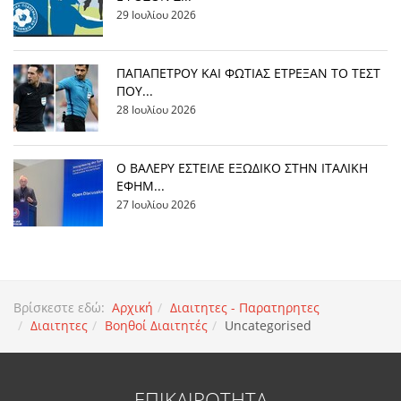
29 Ιουλίου 2026
ΠΑΠΑΠΕΤΡΟΥ ΚΑΙ ΦΩΤΙΑΣ ΕΤΡΕΞΑΝ ΤΟ ΤΕΣΤ
ΠΟΥ...
28 Ιουλίου 2026
Ο ΒΑΛΕΡΥ ΕΣΤΕΙΛΕ ΕΞΩΔΙΚΟ ΣΤΗΝ ΙΤΑΛΙΚΗ
ΕΦΗΜ...
27 Ιουλίου 2026
Βρίσκεστε εδώ:
Αρχική
Διαιτητες - Παρατηρητες
Διαιτητες
Βοηθοί Διαιτητές
Uncategorised
ΕΠΙΚΑΙΡΟΤΗΤΑ