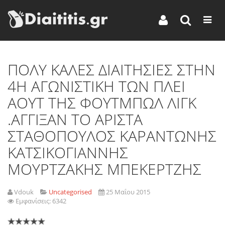
ΠΟΛΥ ΚΑΛΕΣ ΔΙΑΙΤΗΣΙΕΣ ΣΤΗΝ
4Η ΑΓΩΝΙΣΤΙΚΗ ΤΩΝ ΠΛΕΙ
ΑΟΥΤ ΤΗΣ ΦΟΥΤΜΠΩΛ ΛΙΓΚ
.ΑΓΓΙΞΑΝ ΤΟ ΑΡΙΣΤΑ
ΣΤΑΘΟΠΟΥΛΟΣ ΚΑΡΑΝΤΩΝΗΣ
ΚΑΤΣΙΚΟΓΙΑΝΝΗΣ
ΜΟΥΡΤΖΑΚΗΣ ΜΠΕΚΕΡΤΖΗΣ
Vdouk
Uncategorised
25 Μαΐου 2015
Εμφανίσεις: 6342