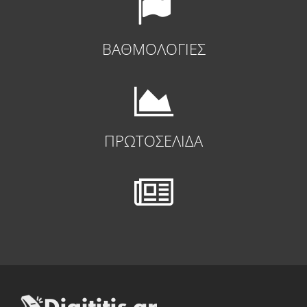
ΒΑΘΜΟΛΟΓΙΕΣ
ΠΡΩΤΟΣΕΛΙΔΑ