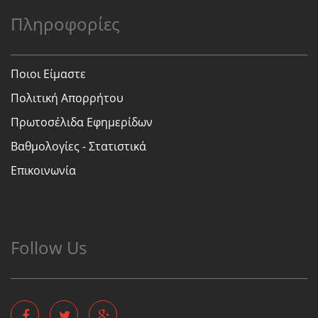
Πληροφορίες
Ποιοι Είμαστε
Πολιτική Απορρήτου
Πρωτοσέλιδα Εφημερίδων
Βαθμολογίες - Στατιστικά
Επικοινωνία
Follow Us