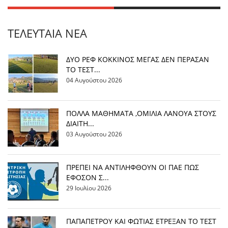
ΤΕΛΕΥΤΑΊΑ ΝΈΑ
ΔΥΟ ΡΕΦ ΚΟΚΚΙΝΟΣ ΜΕΓΑΣ ΔΕΝ ΠΕΡΑΣΑΝ
ΤΟ ΤΕΣΤ...
04 Αυγούστου 2026
ΠΟΛΛΑ ΜΑΘΗΜΑΤΑ ,ΟΜΙΛΙΑ ΛΑΝΟΥΑ ΣΤΟΥΣ
ΔΙΑΙΤΗ...
03 Αυγούστου 2026
ΠΡΕΠΕΙ ΝΑ ΑΝΤΙΛΗΦΘΟΥΝ ΟΙ ΠΑΕ ΠΩΣ
ΕΦΟΣΟΝ Σ...
29 Ιουλίου 2026
ΠΑΠΑΠΕΤΡΟΥ ΚΑΙ ΦΩΤΙΑΣ ΕΤΡΕΞΑΝ ΤΟ ΤΕΣΤ