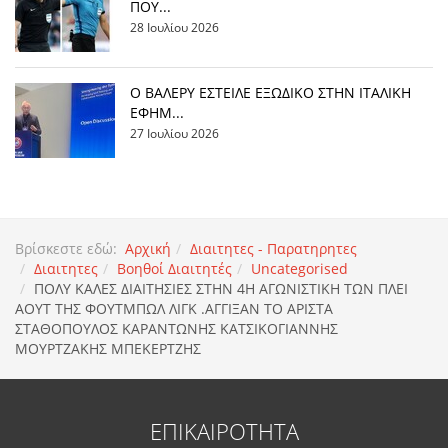
ΠΟΥ...
28 Ιουλίου 2026
Ο ΒΑΛΕΡΥ ΕΣΤΕΙΛΕ ΕΞΩΔΙΚΟ ΣΤΗΝ ΙΤΑΛΙΚΗ
ΕΦΗΜ...
27 Ιουλίου 2026
Βρίσκεστε εδώ:
Αρχική
Διαιτητες - Παρατηρητες
Διαιτητες
Βοηθοί Διαιτητές
Uncategorised
ΠΟΛΥ ΚΑΛΕΣ ΔΙΑΙΤΗΣΙΕΣ ΣΤΗΝ 4Η ΑΓΩΝΙΣΤΙΚΗ ΤΩΝ ΠΛΕΙ
ΑΟΥΤ ΤΗΣ ΦΟΥΤΜΠΩΛ ΛΙΓΚ .ΑΓΓΙΞΑΝ ΤΟ ΑΡΙΣΤΑ
ΣΤΑΘΟΠΟΥΛΟΣ ΚΑΡΑΝΤΩΝΗΣ ΚΑΤΣΙΚΟΓΙΑΝΝΗΣ
ΜΟΥΡΤΖΑΚΗΣ ΜΠΕΚΕΡΤΖΗΣ
ΕΠΙΚΑΙΡΟΤΗΤΑ