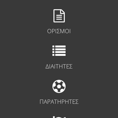
ΟΡΙΣΜΟΙ
ΔΙΑΙΤΗΤΕΣ
ΠΑΡΑΤΗΡΗΤΕΣ