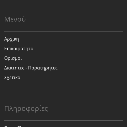
Μενού
Αρχικη
Επικαιροτητα
Ορισμοι
Διαιτητες - Παρατηρητες
Σχετικα
Πληροφορίες