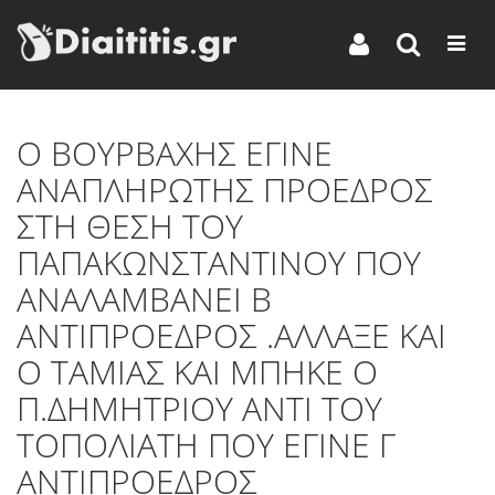
Ο ΒΟΥΡΒΑΧΗΣ ΕΓΙΝΕ
ΑΝΑΠΛΗΡΩΤΗΣ ΠΡΟΕΔΡΟΣ
ΣΤΗ ΘΕΣΗ ΤΟΥ
ΠΑΠΑΚΩΝΣΤΑΝΤΙΝΟΥ ΠΟΥ
ΑΝΑΛΑΜΒΑΝΕΙ Β
ΑΝΤΙΠΡΟΕΔΡΟΣ .ΑΛΛΑΞΕ ΚΑΙ
Ο ΤΑΜΙΑΣ ΚΑΙ ΜΠΗΚΕ Ο
Π.ΔΗΜΗΤΡΙΟΥ ΑΝΤΙ ΤΟΥ
ΤΟΠΟΛΙΑΤΗ ΠΟΥ ΕΓΙΝΕ Γ
ΑΝΤΙΠΡΟΕΔΡΟΣ