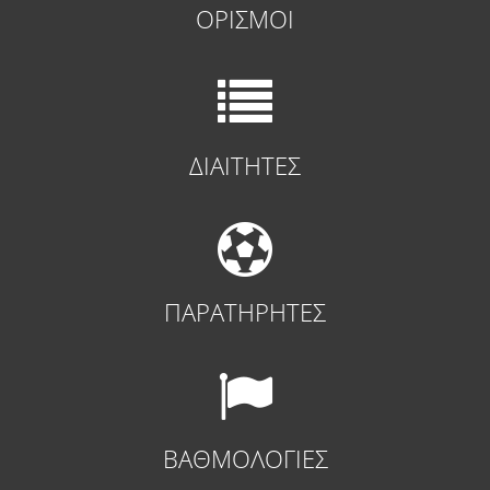
ΟΡΙΣΜΟΙ
ΔΙΑΙΤΗΤΕΣ
ΠΑΡΑΤΗΡΗΤΕΣ
ΒΑΘΜΟΛΟΓΙΕΣ