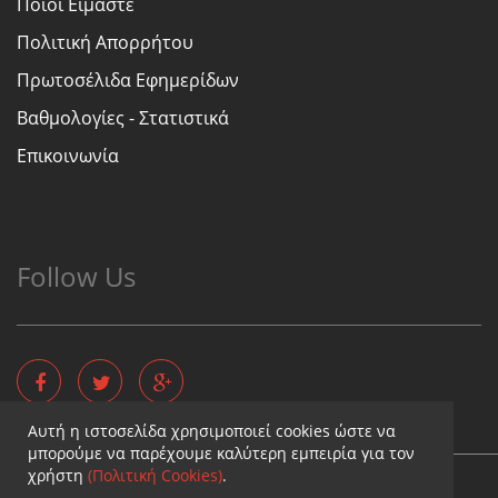
Ποιοι Είμαστε
Πολιτική Απορρήτου
Πρωτοσέλιδα Εφημερίδων
Βαθμολογίες - Στατιστικά
Επικοινωνία
Follow Us
Αυτή η ιστοσελίδα χρησιμοποιεί cookies ώστε να
μπορούμε να παρέχουμε καλύτερη εμπειρία για τον
χρήστη
(Πολιτική Cookies)
.
Copyright © - Diaititis.gr - All Rights Reserved.