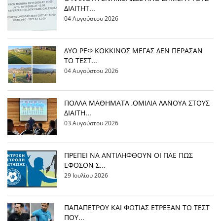
ΔΙΑΙΤΗΤ...
04 Αυγούστου 2026
ΔΥΟ ΡΕΦ ΚΟΚΚΙΝΟΣ ΜΕΓΑΣ ΔΕΝ ΠΕΡΑΣΑΝ
ΤΟ ΤΕΣΤ...
04 Αυγούστου 2026
ΠΟΛΛΑ ΜΑΘΗΜΑΤΑ ,ΟΜΙΛΙΑ ΛΑΝΟΥΑ ΣΤΟΥΣ
ΔΙΑΙΤΗ...
03 Αυγούστου 2026
ΠΡΕΠΕΙ ΝΑ ΑΝΤΙΛΗΦΘΟΥΝ ΟΙ ΠΑΕ ΠΩΣ
ΕΦΟΣΟΝ Σ...
29 Ιουλίου 2026
ΠΑΠΑΠΕΤΡΟΥ ΚΑΙ ΦΩΤΙΑΣ ΕΤΡΕΞΑΝ ΤΟ ΤΕΣΤ
ΠΟΥ...