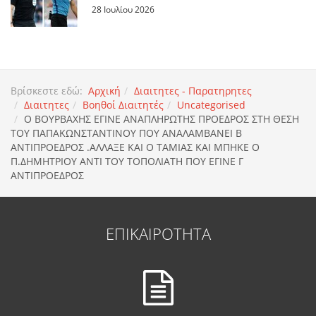
28 Ιουλίου 2026
Βρίσκεστε εδώ:
Αρχική
Διαιτητες - Παρατηρητες
Διαιτητες
Βοηθοί Διαιτητές
Uncategorised
Ο ΒΟΥΡΒΑΧΗΣ ΕΓΙΝΕ ΑΝΑΠΛΗΡΩΤΗΣ ΠΡΟΕΔΡΟΣ ΣΤΗ ΘΕΣΗ
ΤΟΥ ΠΑΠΑΚΩΝΣΤΑΝΤΙΝΟΥ ΠΟΥ ΑΝΑΛΑΜΒΑΝΕΙ Β
ΑΝΤΙΠΡΟΕΔΡΟΣ .ΑΛΛΑΞΕ ΚΑΙ Ο ΤΑΜΙΑΣ ΚΑΙ ΜΠΗΚΕ Ο
Π.ΔΗΜΗΤΡΙΟΥ ΑΝΤΙ ΤΟΥ ΤΟΠΟΛΙΑΤΗ ΠΟΥ ΕΓΙΝΕ Γ
ΑΝΤΙΠΡΟΕΔΡΟΣ
ΕΠΙΚΑΙΡΟΤΗΤΑ