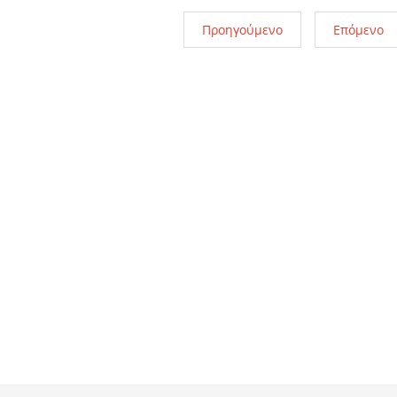
Προηγούμενο
Επόμενο