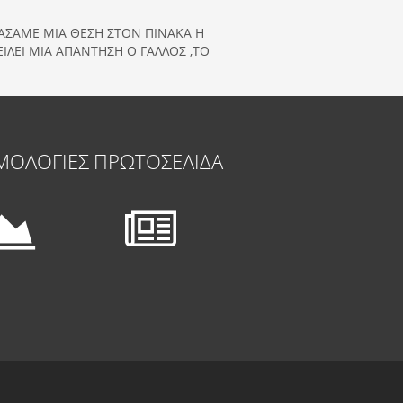
ΧΑΣΑΜΕ ΜΙΑ ΘΕΣΗ ΣΤΟΝ ΠΙΝΑΚΑ Η
ΙΛΕΙ ΜΙΑ ΑΠΑΝΤΗΣΗ Ο ΓΑΛΛΟΣ ,ΤΟ
ΜΟΛΟΓΙΕΣ
ΠΡΩΤΟΣΕΛΙΔΑ