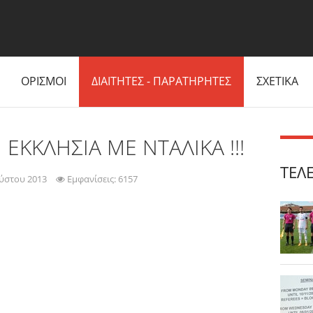
ΟΡΙΣΜΟΙ
ΔΙΑΙΤΗΤΕΣ - ΠΑΡΑΤΗΡΗΤΕΣ
ΣΧΕΤΙΚΑ
ΕΚΚΛΗΣΙΑ ΜΕ ΝΤΑΛΙΚΑ !!!
ΤΕΛ
ύστου 2013
Εμφανίσεις: 6157