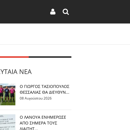
ΕΥΤΑΊΑ ΝΈΑ
Ο ΓΙΩΡΓΟΣ ΤΑΣΙΟΠΟΥΛΟΣ
ΘΕΣΣΑΛΙΑΣ ΘΑ ΔΙΕΥΘΥΝ...
08 Αυγούστου 2026
Ο ΛΑΝΟΥΑ ΕΝΗΜΕΡΩΣΕ
ΑΠΟ ΣΗΜΕΡΑ ΤΟΥΣ
ΔΙΑΙΤΗΤ...