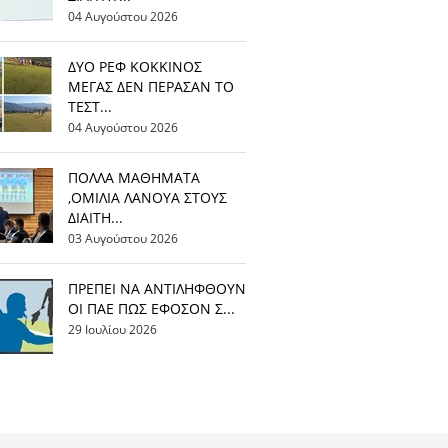
04 Αυγούστου 2026
ΔΥΟ ΡΕΦ ΚΟΚΚΙΝΟΣ
ΜΕΓΑΣ ΔΕΝ ΠΕΡΑΣΑΝ ΤΟ
ΤΕΣΤ...
04 Αυγούστου 2026
ΠΟΛΛΑ ΜΑΘΗΜΑΤΑ
,ΟΜΙΛΙΑ ΛΑΝΟΥΑ ΣΤΟΥΣ
ΔΙΑΙΤΗ...
03 Αυγούστου 2026
ΠΡΕΠΕΙ ΝΑ ΑΝΤΙΛΗΦΘΟΥΝ
ΟΙ ΠΑΕ ΠΩΣ ΕΦΟΣΟΝ Σ...
29 Ιουλίου 2026