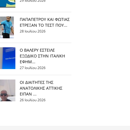
29 Ιουλίου 2026
ΠΑΠΑΠΕΤΡΟΥ ΚΑΙ ΦΩΤΙΑΣ
ΕΤΡΕΞΑΝ ΤΟ ΤΕΣΤ ΠΟΥ...
28 Ιουλίου 2026
Ο ΒΑΛΕΡΥ ΕΣΤΕΙΛΕ
ΕΞΩΔΙΚΟ ΣΤΗΝ ΙΤΑΛΙΚΗ
ΕΦΗΜ...
27 Ιουλίου 2026
ΟΙ ΔΙΑΙΤΗΤΕΣ ΤΗΣ
ΑΝΑΤΟΛΙΚΗΣ ΑΤΤΙΚΗΣ
ΕΙΠΑΝ ...
26 Ιουλίου 2026