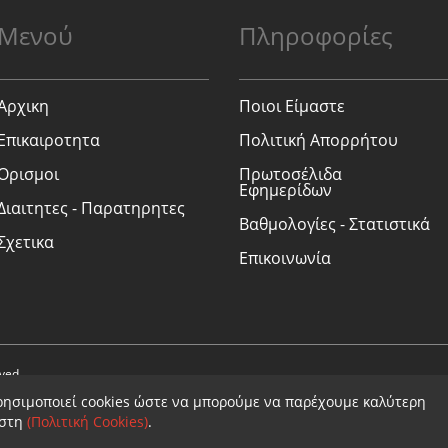
Μενού
Πληροφορίες
Αρχικη
Ποιοι Είμαστε
Επικαιροτητα
Πολιτική Απορρήτου
Ορισμοι
Πρωτοσέλιδα
Εφημερίδων
Διαιτητες - Παρατηρητες
Βαθμολογίες - Στατιστικά
Σχετικα
Επικοινωνία
rved.
ρησιμοποιεί cookies ώστε να μπορούμε να παρέχουμε καλύτερη
ήστη
(Πολιτική Cookies)
.