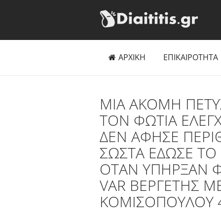
ΑΡΧΙΚΗ
ΕΠΙΚΑΙΡΟΤΗΤΑ
MIA AKOMH ΠΕΤΥ
ΤΟΝ ΦΩΤΙΑ ΕΛΕΓ
ΔΕΝ ΑΦΗΣΕ ΠΕΡΙ
ΣΩΣΤΑ ΕΔΩΣΕ ΤΟ 
ΟΤΑΝ ΥΠΗΡΞΑΝ Φ
VAR ΒΕΡΓΕΤΗΣ Μ
ΚΟΜΙΣΟΠΟΥΛΟΥ 