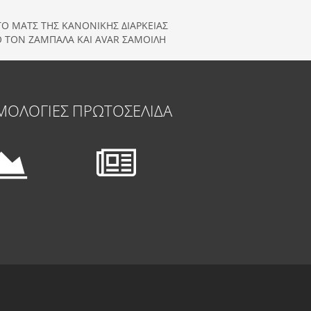
 ΤΟ ΜΑΤΣ ΤΗΣ ΚΑΝΟΝΙΚΗΣ ΔΙΑΡΚΕΙΑΣ
Ο ΤΟΝ ΖΑΜΠΑΛΑ ΚΑΙ AVAR ΣΑΜΟΙΛΗ
ΜΟΛΟΓΙΕΣ
ΠΡΩΤΟΣΕΛΙΔΑ