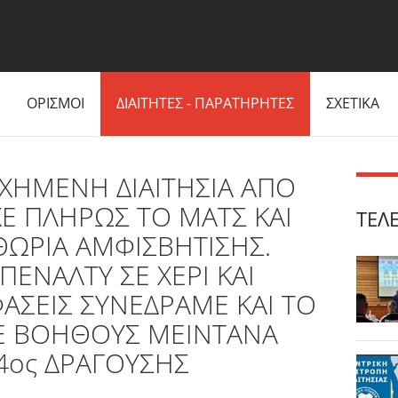
ΟΡΙΣΜΟΙ
ΔΙΑΙΤΗΤΕΣ - ΠΑΡΑΤΗΡΗΤΕΣ
ΣΧΕΤΙΚΑ
ΧΗΜΕΝΗ ΔΙΑΙΤΗΣΙΑ ΑΠΟ
ΧΕ ΠΛΗΡΩΣ ΤΟ ΜΑΤΣ ΚΑΙ
ΤΕΛ
ΘΩΡΙΑ ΑΜΦΙΣΒΗΤΙΣΗΣ.
ΠΕΝΑΛΤΥ ΣΕ ΧΕΡΙ ΚΑΙ
ΑΣΕΙΣ ΣΥΝΕΔΡΑΜΕ ΚΑΙ ΤΟ
Ε ΒΟΗΘΟΥΣ ΜΕΙΝΤΑΝΑ
4ος ΔΡΑΓΟΥΣΗΣ