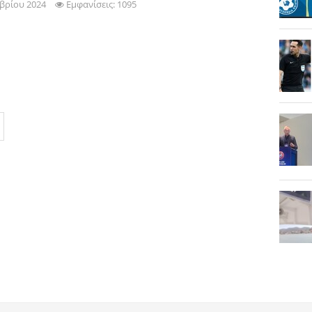
βρίου 2024
Εμφανίσεις: 1095