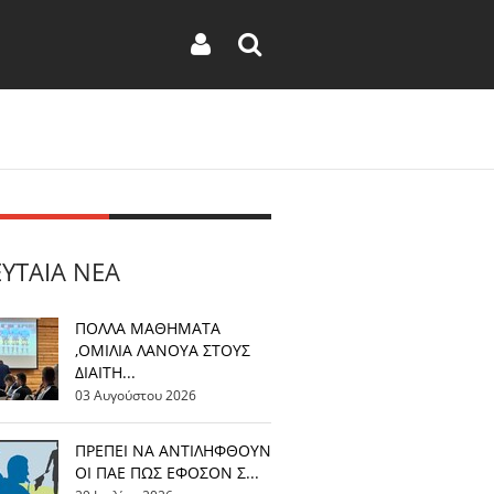
ΕΥΤΑΊΑ ΝΈΑ
ΠΟΛΛΑ ΜΑΘΗΜΑΤΑ
,ΟΜΙΛΙΑ ΛΑΝΟΥΑ ΣΤΟΥΣ
ΔΙΑΙΤΗ...
03 Αυγούστου 2026
ΠΡΕΠΕΙ ΝΑ ΑΝΤΙΛΗΦΘΟΥΝ
ΟΙ ΠΑΕ ΠΩΣ ΕΦΟΣΟΝ Σ...