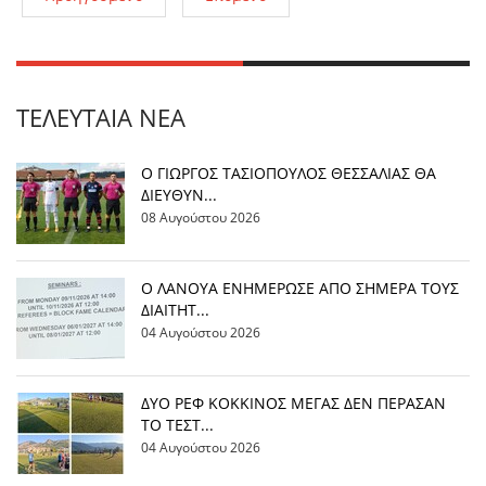
ΤΕΛΕΥΤΑΊΑ ΝΈΑ
Ο ΓΙΩΡΓΟΣ ΤΑΣΙΟΠΟΥΛΟΣ ΘΕΣΣΑΛΙΑΣ ΘΑ
ΔΙΕΥΘΥΝ...
08 Αυγούστου 2026
Ο ΛΑΝΟΥΑ ΕΝΗΜΕΡΩΣΕ ΑΠΟ ΣΗΜΕΡΑ ΤΟΥΣ
ΔΙΑΙΤΗΤ...
04 Αυγούστου 2026
ΔΥΟ ΡΕΦ ΚΟΚΚΙΝΟΣ ΜΕΓΑΣ ΔΕΝ ΠΕΡΑΣΑΝ
ΤΟ ΤΕΣΤ...
04 Αυγούστου 2026