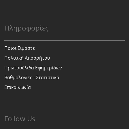
Πληροφορίες
Ποιοι Είμαστε
Πολιτική Απορρήτου
Πρωτοσέλιδα Εφημερίδων
Βαθμολογίες - Στατιστικά
Επικοινωνία
Follow Us