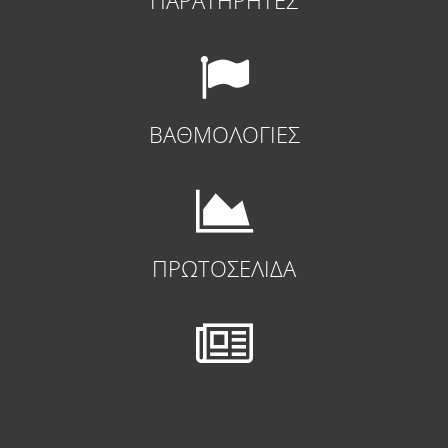
ΠΑΡΑΤΗΡΗΤΕΣ
ΒΑΘΜΟΛΟΓΙΕΣ
ΠΡΩΤΟΣΕΛΙΔΑ