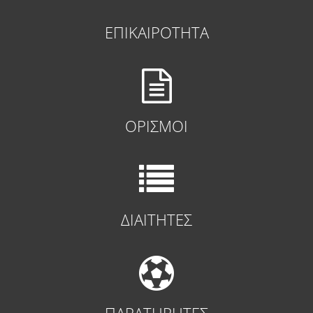
ΕΠΙΚΑΙΡΟΤΗΤΑ
ΟΡΙΣΜΟΙ
ΔΙΑΙΤΗΤΕΣ