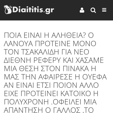
ΠOIA EINAI H AΛΗΘΕΙΑ? Ο
ΛΑΝΟΥΑ ΠΡΟΤΕΙΝΕ ΜΟΝΟ
ΤΟΝ ΤΣΑΚΑΛΙΔΗ ΓΙΑ ΝΕΟ
ΔΙΕΘΝΗ ΡΕΦΕΡΥ ΚΑΙ ΧΑΣΑΜΕ
ΜΙΑ ΘΕΣΗ ΣΤΟΝ ΠΙΝΑΚΑ Η
ΜΑΣ ΤΗΝ ΑΦΑΙΡΕΣΕ Η ΟΥΕΦΑ
ΑΝ ΕΙΝΑΙ ΕΤΣΙ ΠΟΙΟΝ ΑΛΛΟ
ΕΙΧΕ ΠΡΟΤΕΙΝΕΙ ΚΑΤΟΙΚΟ Η
ΠΟΛΥΧΡΟΝΗ .ΟΦΕΙΛΕΙ ΜΙΑ
ΑΠΑΝΤΗΣΗ Ο ΓΑΛΛΟΣ ,ΤΟ